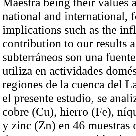
Maestra being their values 
national and international, 
implications such as the inf
contribution to our results 
subterráneos son una fuente
utiliza en actividades domés
regiones de la cuenca del 
el presente estudio, se anal
cobre (Cu), hierro (Fe), ní
y zinc (Zn) en 46 muestras 