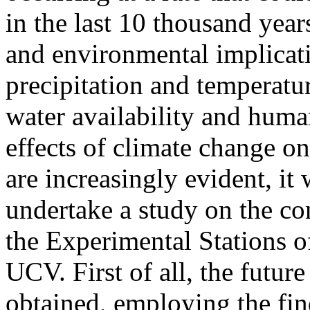
in the last 10 thousand yea
and environmental implicati
precipitation and temperatur
water availability and huma
effects of climate change o
are increasingly evident, it
undertake a study on the co
the Experimental Stations 
UCV. First of all, the futur
obtained, employing the fin