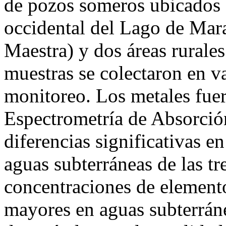
de pozos someros ubicados e
occidental del Lago de Mara
Maestra) y dos áreas rurale
muestras se colectaron en v
monitoreo. Los metales fue
Espectrometría de Absorció
diferencias significativas e
aguas subterráneas de las tr
concentraciones de element
mayores en aguas subterráne