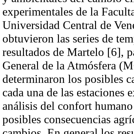
experimentales de la Facu
Universidad Central de Vene
obtuvieron las series de te
resultados de Martelo [6], 
General de la Atmósfera (
determinaron los posibles c
cada una de las estaciones 
análisis del confort humano 
posibles consecuencias agrí
cambios. En general los re