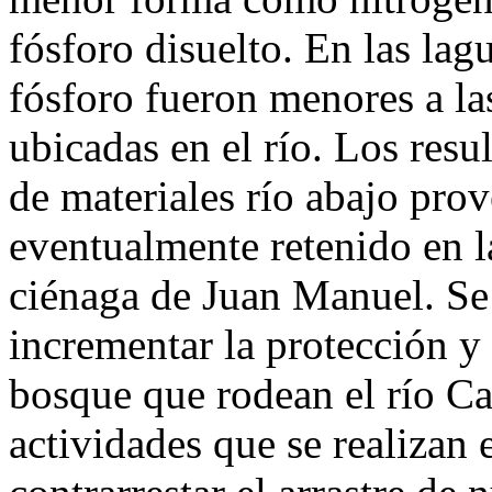
fósforo disuelto. En las lag
fósforo fueron menores a las
ubicadas en el río. Los resu
de materiales río abajo prov
eventualmente retenido en l
ciénaga de Juan Manuel. Se 
incrementar la protección y 
bosque que rodean el río Ca
actividades que se realizan 