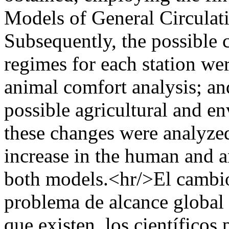
Models of General Circula
Subsequently, the possible 
regimes for each station w
animal comfort analysis; an
possible agricultural and e
these changes were analyzed
increase in the human and a
both models.<hr/>El cambio
problema de alcance global 
que existen, los científicos