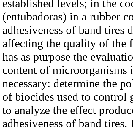
established levels; in the c
(entubadoras) in a rubber 
adhesiveness of band tires 
affecting the quality of the 
has as purpose the evaluatio
content of microorganisms i
necessary: determine the po
of biocides used to control
to analyze the effect produ
adhesiveness of band tires. 