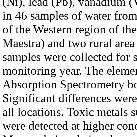
(Ni), lead (Pb), vanadium (
in 46 samples of water from
of the Western region of the
Maestra) and two rural are
samples were collected for 
monitoring year. The eleme
Absorption Spectrometry 
Significant differences were
all locations. Toxic metal
were detected at higher con