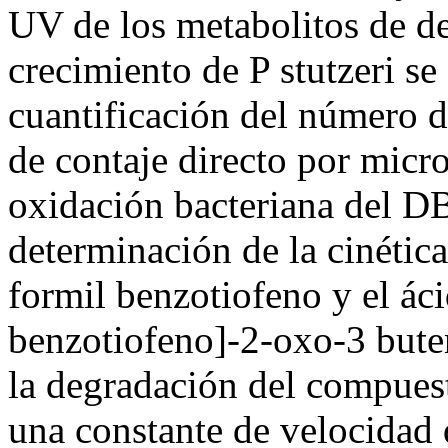
UV de los metabolitos de de
crecimiento de P stutzeri s
cuantificación del número de
de contaje directo por micr
oxidación bacteriana del DB
determinación de la cinética
formil benzotiofeno y el áci
benzotiofeno]-2-oxo-3 buten
la degradación del compues
una constante de velocidad 