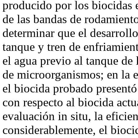
producido por los biocidas 
de las bandas de rodamiento
determinar que el desarrollo
tanque y tren de enfriamient
el agua previo al tanque de 
de microorganismos; en la e
el biocida probado presentó
con respecto al biocida actu
evaluación in situ, la eficie
considerablemente, el bioci