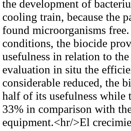
the development of bacteriu
cooling train, because the p
found microorganisms free. 
conditions, the biocide pro
usefulness in relation to th
evaluation in situ the effic
considerable reduced, the 
half of its usefulness while
33% in comparison with the
equipment.<hr/>El crecimie