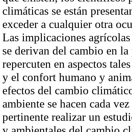
climáticas se están present
exceder a cualquier otra ocu
Las implicaciones agrícolas
se derivan del cambio en la 
repercuten en aspectos tale
y el confort humano y anima
efectos del cambio climático
ambiente se hacen cada vez 
pertinente realizar un estud
y ambientales del cambio cl