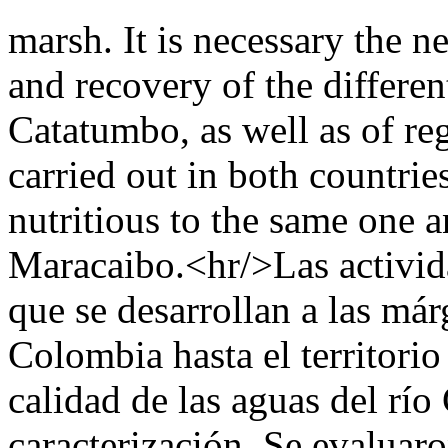
marsh. It is necessary the ne
and recovery of the different
Catatumbo, as well as of regu
carried out in both countrie
nutritious to the same one a
Maracaibo.<hr/>Las activida
que se desarrollan a las má
Colombia hasta el territorio
calidad de las aguas del rí
caracterización. Se evaluar