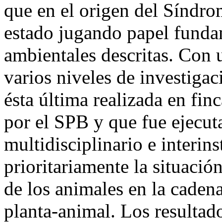
que en el origen del Síndr
estado jugando papel funda
ambientales descritas. Con 
varios niveles de investigac
ésta última realizada en fin
por el SPB y que fue ejecut
multidisciplinario e interins
prioritariamente la situació
de los animales en la caden
planta-animal. Los resultad