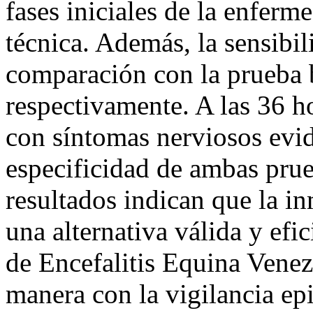
fases iniciales de la enferm
técnica. Además, la sensibi
comparación con la prueba 
respectivamente. A las 36 h
con síntomas nerviosos evide
especificidad de ambas pru
resultados indican que la i
una alternativa válida y efi
de Encefalitis Equina Venez
manera con la vigilancia ep