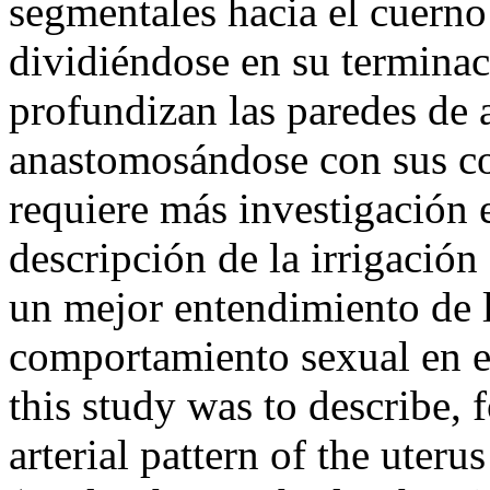
segmentales hacia el cuerno 
dividiéndose en su termina
profundizan las paredes de 
anastomosándose con sus co
requiere más investigación 
descripción de la irrigación 
un mejor entendimiento de l
comportamiento sexual en e
this study was to describe, f
arterial pattern of the uter