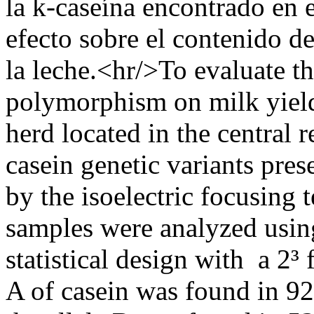
la k-caseína encontrado en 
efecto sobre el contenido d
la leche.<hr/>To evaluate th
polymorphism on milk yield
herd located in the central 
casein genetic variants pres
by the isoelectric focusing
samples were analyzed usin
statistical design with a 2³ 
A of casein was found in 92