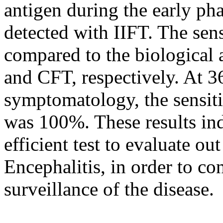
antigen during the early pha
detected with IIFT. The sens
compared to the biological
and CFT, respectively. At 3
symptomatology, the sensitiv
was 100%. These results indi
efficient test to evaluate o
Encephalitis, in order to co
surveillance of the disease.