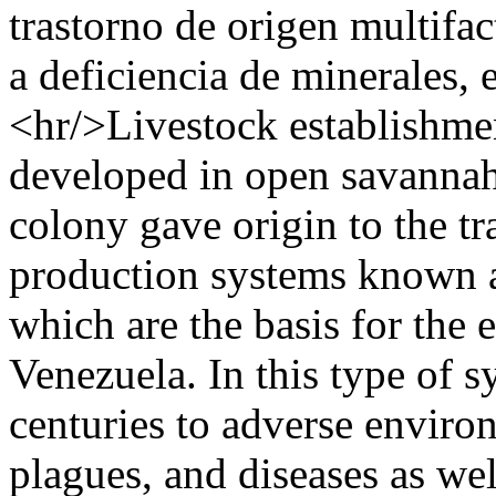
trastorno de origen multifa
a deficiencia de minerales, 
<hr/>Livestock establishmen
developed in open savannah
colony gave origin to the tr
production systems known a
which are the basis for the 
Venezuela. In this type of 
centuries to adverse enviro
plagues, and diseases as wel