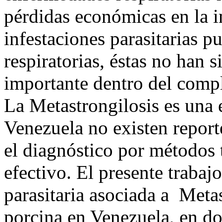
pérdidas económicas en la i
infestaciones parasitarias p
respiratorias, éstas no han
importante dentro del compl
La Metastrongilosis es una
Venezuela no existen report
el diagnóstico por métodos 
efectivo. El presente traba
parasitaria asociada a Meta
porcina en Venezuela, en do