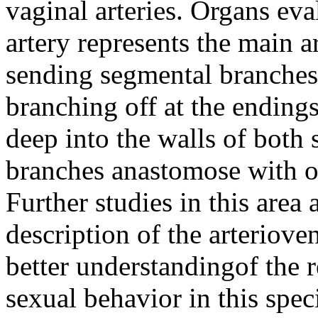
vaginal arteries. Organs eva
artery represents the main ar
sending segmental branches 
branching off at the endings
deep into the walls of both 
branches anastomose with o
Further studies in this area
description of the arteriov
better understandingof the 
sexual behavior in this spec