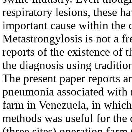
respiratory lesions, these h
important cause within the 
Metastrongylosis is not a fr
reports of the existence of 
the diagnosis using traditio
The present paper reports an
pneumonia associated with 
farm in Venezuela, in which
methods was useful for the d
(three sites) operation farm