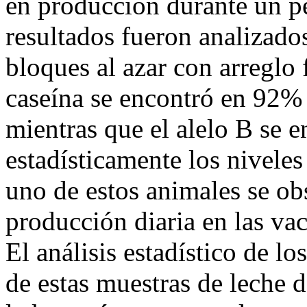
en producción durante un pe
resultados fueron analizado
bloques al azar con arreglo f
caseína se encontró en 92% 
mientras que el alelo B se 
estadísticamente los nivele
uno de estos animales se o
producción diaria en las vac
El análisis estadístico de l
de estas muestras de leche