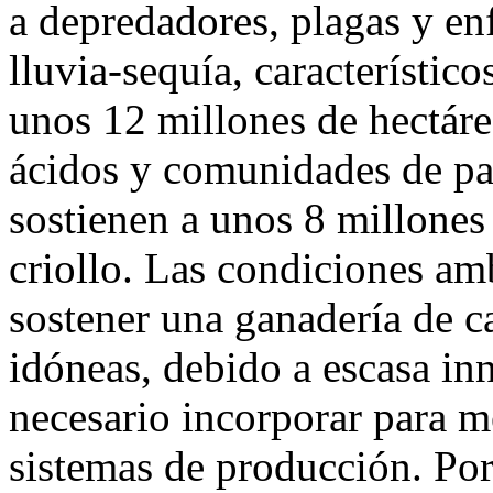
a depredadores, plagas y en
lluvia-sequía, característico
unos 12 millones de hectár
ácidos y comunidades de pa
sostienen a unos 8 millones
criollo. Las condiciones am
sostener una ganadería de ca
idóneas, debido a escasa in
necesario incorporar para me
sistemas de producción. Por