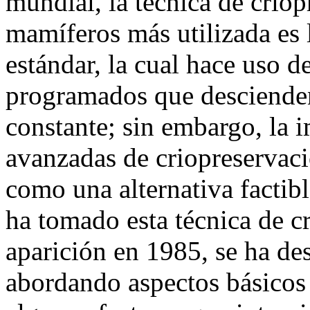
mundial, la técnica de crio
mamíferos más utilizada es 
estándar, la cual hace uso d
programados que descienden
constante; sin embargo, la 
avanzadas de criopreservaci
como una alternativa factib
ha tomado esta técnica de c
aparición en 1985, se ha des
abordando aspectos básicos 