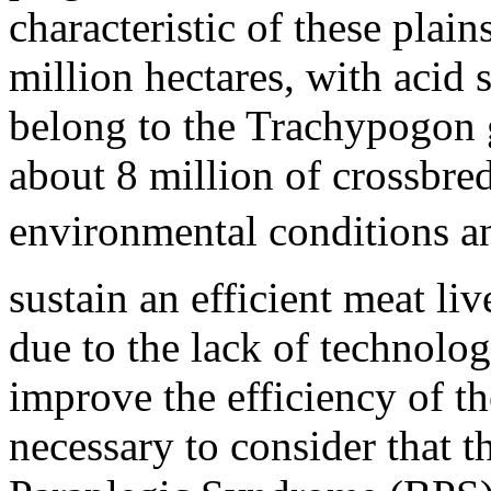
characteristic of these pla
million hectares, with acid 
belong to the Trachypogon g
about 8 million of crossbre
environmental conditions a
sustain an efficient meat li
due to the lack of technolog
improve the efficiency of th
necessary to consider that 