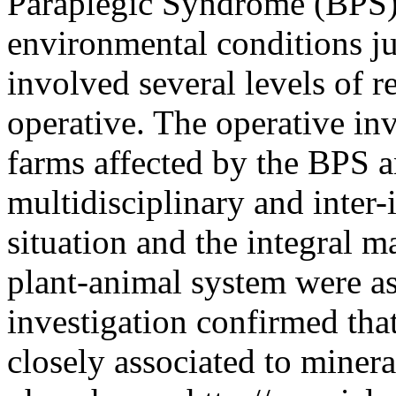
Paraplegic Syndrome (BPS) 
environmental conditions ju
involved several levels of r
operative. The operative in
farms affected by the BPS a
multidisciplinary and inter-
situation and the integral m
plant-animal system were as
investigation confirmed that
closely associated to minera