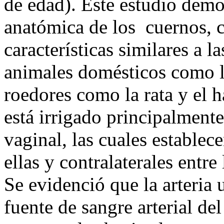
de edad). Este estudio demo
anatómica de los cuernos, c
características similares a l
animales domésticos como la
roedores como la rata y el h
está irrigado principalmente 
vaginal, las cuales establec
ellas y contralaterales entre 
Se evidenció que la arteria u
fuente de sangre arterial de