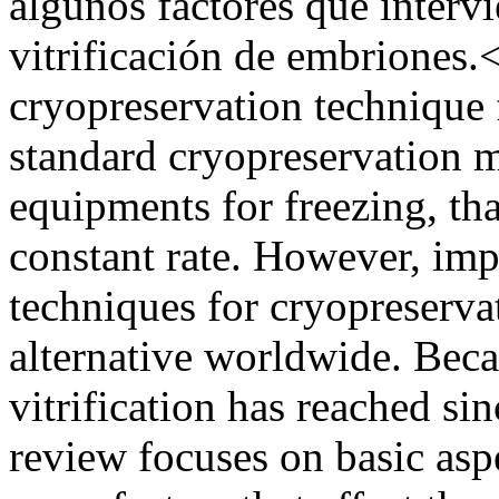
algunos factores que interv
vitrificación de embrione
cryopreservation technique
standard cryopreservation
equipments for freezing, tha
constant rate. However, im
techniques for cryopreservati
alternative worldwide. Beca
vitrification has reached sin
review focuses on basic aspe