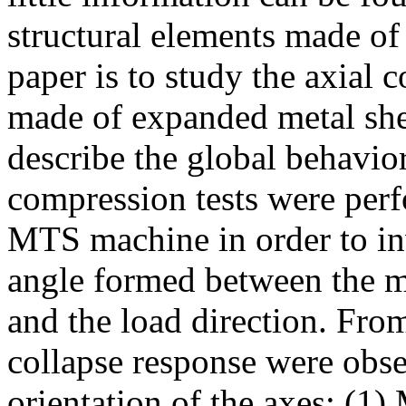
structural elements made of
paper is to study the axial 
made of expanded metal she
describe the global behavior
compression tests were per
MTS machine in order to inv
angle formed between the m
and the load direction. From
collapse response were obs
orientation of the axes: (1)