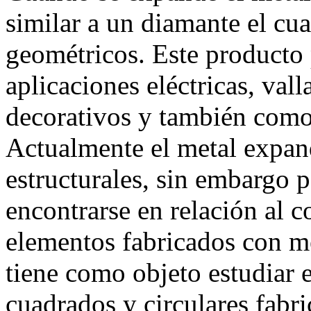
similar a un diamante el cua
geométricos. Este producto 
aplicaciones eléctricas, val
decorativos y también como
Actualmente el metal expan
estructurales, sin embargo
encontrarse en relación al 
elementos fabricados con me
tiene como objeto estudiar e
cuadrados y circulares fabr