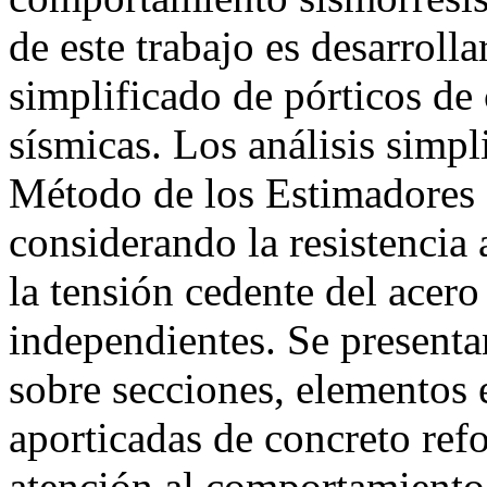
de este trabajo es desarrolla
simplificado de pórticos de
sísmicas. Los análisis simpl
Método de los Estimadores 
considerando la resistencia 
la tensión cedente del acero
independientes. Se presenta
sobre secciones, elementos e
aporticadas de concreto ref
atención al comportamiento 