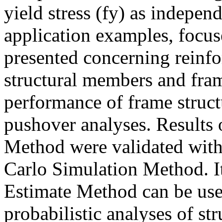
yield stress (fy) as indepen
application examples, focus
presented concerning reinfo
structural members and fram
performance of frame struct
pushover analyses. Results 
Method were validated with
Carlo Simulation Method. I
Estimate Method can be use
probabilistic analyses of st