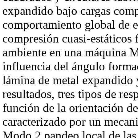
expandido bajo cargas compr
comportamiento global de es
compresión cuasi-estáticos 
ambiente en una máquina MT
influencia del ángulo forma
lámina de metal expandido y
resultados, tres tipos de re
función de la orientación de
caracterizado por un mecani
Modo 2 pandeo local de las