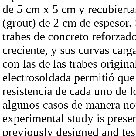
de 5 cm x 5 cm y recubierta
(grout) de 2 cm de espesor. 
trabes de concreto reforzad
creciente, y sus curvas car
con las de las trabes origin
electrosoldada permitió que
resistencia de cada uno de 
algunos casos de manera no
experimental study is pres
previously designed and test