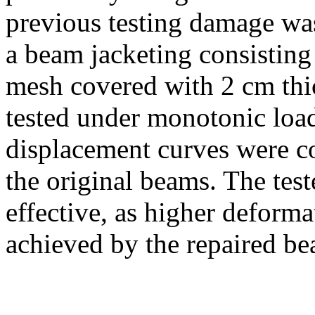
previous testing damage was
a beam jacketing consisting 
mesh covered with 2 cm thi
tested under monotonic load
displacement curves were c
the original beams. The tes
effective, as higher deforma
achieved by the repaired be