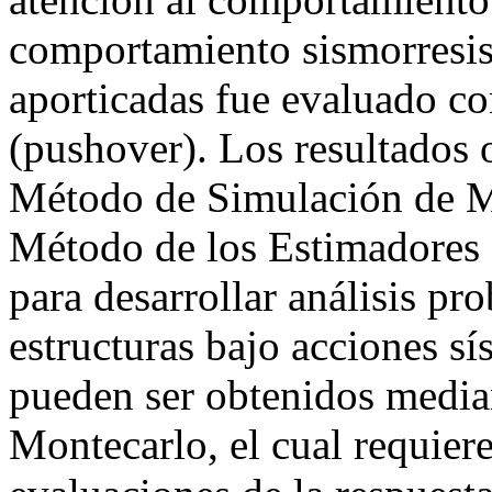
comportamiento sismorresist
aporticadas fue evaluado con
(pushover). Los resultados 
Método de Simulación de Mo
Método de los Estimadores 
para desarrollar análisis pr
estructuras bajo acciones s
pueden ser obtenidos media
Montecarlo, el cual requie