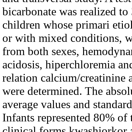
bicarbonate was realized to
children whose primari eti
or with mixed conditions, w
from both sexes, hemodynam
acidosis, hiperchloremia an
relation calcium/creatinine 
were determined. The absolu
average values and standard
Infants represented 80% of 
clinical forms kwashiorkor 