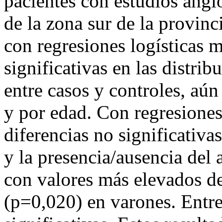
pacientes con estudios angi
de la zona sur de la provinc
con regresiones logísticas m
significativas en las distrib
entre casos y controles, aún
y por edad. Con regresiones
diferencias no significativa
y la presencia/ausencia del a
con valores más elevados 
(p=0,020) en varones. Entre