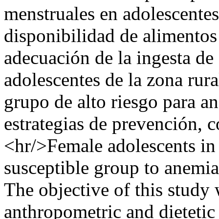
menstruales en adolescentes,
disponibilidad de alimentos 
adecuación de la ingesta de
adolescentes de la zona rura
grupo de alto riesgo para a
estrategias de prevención, 
<hr/>Female adolescents in 
susceptible group to anemia
The objective of this study 
anthropometric and dietetic 