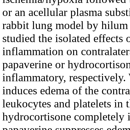
or an acellular plasma subst
rabbit lung model by hilum 
studied the isolated effects
inflammation on contralater
papaverine or hydrocortison
inflammatory, respectively.
induces edema of the contra
leukocytes and platelets in 
hydrocortisone completely i
papaverine suppresses edema