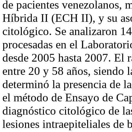
de pacientes venezolanos, 
Híbrida II (ECH II), y su as
citológico. Se analizaron 14
procesadas en el Laborato
desde 2005 hasta 2007. El r
entre 20 y 58 años, siendo 
determinó la presencia de 
el método de Ensayo de Cap
diagnóstico citológico de la
lesiones intraepiteliales de