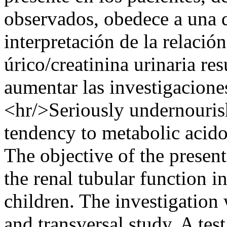
observados, obedece a una d
interpretación de la relación
úrico/creatinina urinaria res
aumentar las investigaciones
<hr/>Seriously undernourish
tendency to metabolic acido
The objective of the present
the renal tubular function 
children. The investigation 
and transversal study. A te