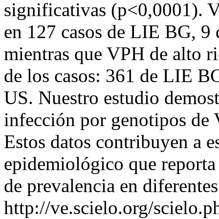
significativas (p<0,0001). 
en 127 casos de LIE BG, 9
mientras que VPH de alto ri
de los casos: 361 de LIE 
US. Nuestro estudio demostr
infección por genotipos de
Estos datos contribuyen a es
epidemiológico que reporta 
de prevalencia en diferentes
http://ve.scielo.org/scielo.p