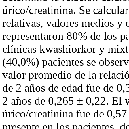
úrico/creatinina. Se calcula
relativas, valores medios y 
representaron 80% de los pa
clínicas kwashiorkor y mixt
(40,0%) pacientes se observó
valor promedio de la relaci
de 2 años de edad fue de 0,
2 años de 0,265 ± 0,22. El 
úrico/creatinina fue de 0,57
presente en los pacientes, d