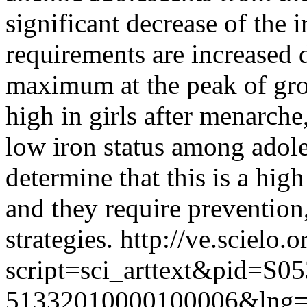
significant decrease of the 
requirements are increased 
maximum at the peak of gro
high in girls after menarche
low iron status among adole
determine that this is a hi
and they require prevention
strategies.
http://ve.scielo.o
script=sci_arttext&pid=S05
51332010000100006&lng=