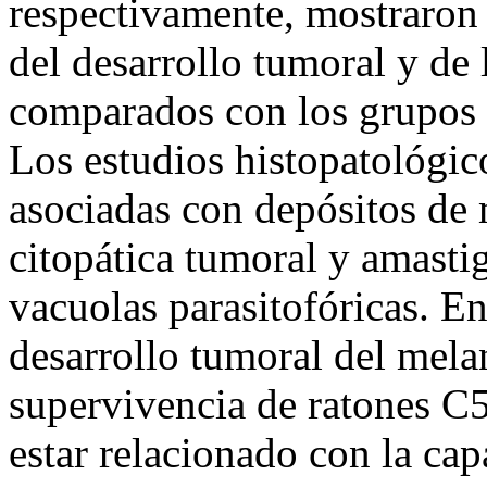
respectivamente, mostraron 
del desarrollo tumoral y de 
comparados con los grupos
Los estudios histopatológic
asociadas con depósitos de
citopática tumoral y amastig
vacuolas parasitofóricas. En
desarrollo tumoral del mel
supervivencia de ratones 
estar relacionado con la ca