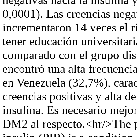
0,0001). Las creencias negat
incrementaron 14 veces el r
tener educación universitari
comparado con el grupo dis
encontró una alta frecuenc
en Venezuela (32,7%), carac
creencias positivas y alta de
insulina. Es necesario mejo
DM2 al respecto.<hr/>The p