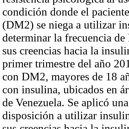
condición donde el paciente
(DM2) se niega a utilizar in
determinar la frecuencia de
sus creencias hacia la insul
primer trimestre del año 20
con DM2, mayores de 18 año
con insulina, ubicados en ár
de Venezuela. Se aplicó una
disposición a utilizar insuli
sus creencias hacia la insul