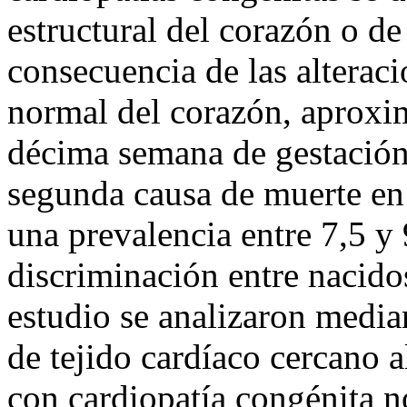
estructural del corazón o de
consecuencia de las alterac
normal del corazón, aproxim
décima semana de gestación
segunda causa de muerte en
una prevalencia entre 7,5 y
discriminación entre nacido
estudio se analizaron media
de tejido cardíaco cercano a
con cardiopatía congénita n