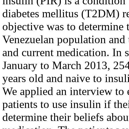
insulin (PIR) is a condition
diabetes mellitus (T2DM) re
objective was to determine 
Venezuelan population and t
and current medication. In s
January to March 2013, 254
years old and naive to insul
We applied an interview to e
patients to use insulin if the
determine their beliefs abou