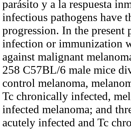
parásito y a la respuesta 
infectious pathogens have th
progression. In the present 
infection or immunization 
against malignant melanom
258 C57BL/6 male mice div
control melanoma, melanom
Tc chronically infected, m
infected melanoma; and thre
acutely infected and Tc chr