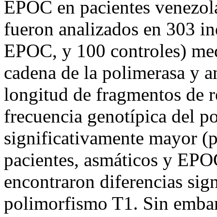
EPOC en pacientes venezol
fueron analizados en 303 i
EPOC, y 100 controles) me
cadena de la polimerasa y a
longitud de fragmentos de r
frecuencia genotípica del 
significativamente mayor (
pacientes, asmáticos y EPOC
encontraron diferencias sign
polimorfismo T1. Sin embar