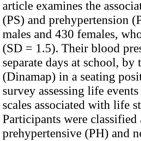
article examines the associ
(PS) and prehypertension (
males and 430 females, who
(SD = 1.5). Their blood pr
separate days at school, by
(Dinamap) in a seating posi
survey assessing life events
scales associated with life s
Participants were classified
prehypertensive (PH) and n