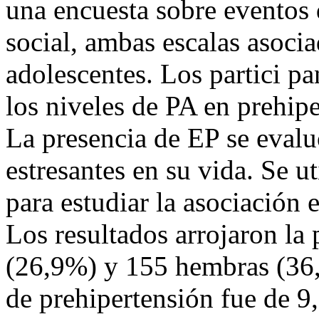
una encuesta sobre eventos 
social, ambas escalas asocia
adolescentes. Los partici pa
los niveles de PA en prehip
La presencia de EP se eval
estresantes en su vida. Se u
para estudiar la asociación 
Los resultados arrojaron la
(26,9%) y 155 hembras (36,
de prehipertensión fue de 