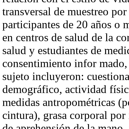
transversal de muestreo po
participantes de 20 años o 
en centros de salud de la c
salud y estudiantes de medi
consentimiento infor mado, 
sujeto incluyeron: cuestiona
demográfico, actividad físic
medidas antropométricas (pe
cintura), grasa corporal por
de aprehensión de la mano, p