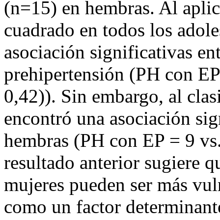
(n=15) en hembras. Al aplica
cuadrado en todos los adole
asociación significativas en
prehipertensión (PH con EP
0,42)). Sin embargo, al clasi
encontró una asociación sig
hembras (PH con EP = 9 vs.
resultado anterior sugiere q
mujeres pueden ser más vul
como un factor determinant