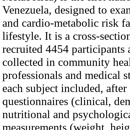
Venezuela, designed to exam
and cardio-metabolic risk fa
lifestyle. It is a cross-sect
recruited 4454 participants
collected in community heal
professionals and medical s
each subject included, after
questionnaires (clinical, de
nutritional and psychologic
measurements (weight, heig