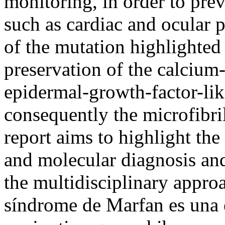
monitoring, in order to pre
such as cardiac and ocular
of the mutation highlighted
preservation of the calcium
epidermal-growth-factor-lik
consequently the microfibri
report aims to highlight the
and molecular diagnosis an
the multidisciplinary approa
síndrome de Marfan es una e