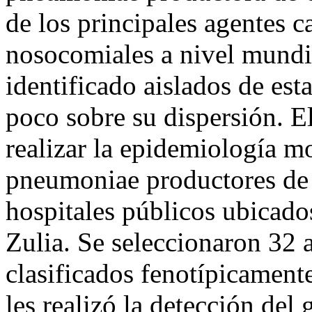
de los principales agentes c
nosocomiales a nivel mundi
identificado aislados de est
poco sobre su dispersión. El
realizar la epidemiología m
pneumoniae productores de
hospitales públicos ubicado
Zulia. Se seleccionaron 32
clasificados fenotípicamen
les realizó la detección de