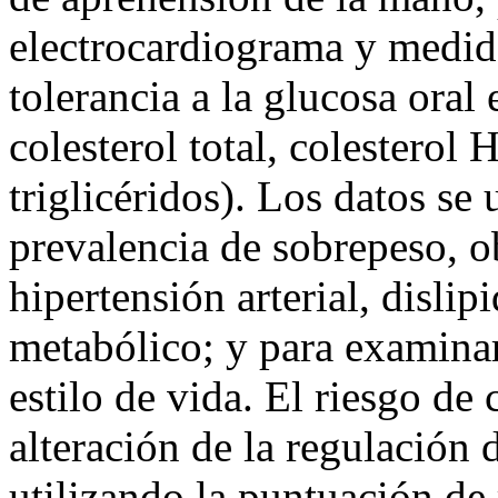
electrocardiograma y medid
tolerancia a la glucosa oral
colesterol total, colesterol
triglicéridos). Los datos se 
prevalencia de sobrepeso, ob
hipertensión arterial, disli
metabólico; y para examinar
estilo de vida. El riesgo de
alteración de la regulación 
utilizando la puntuación de