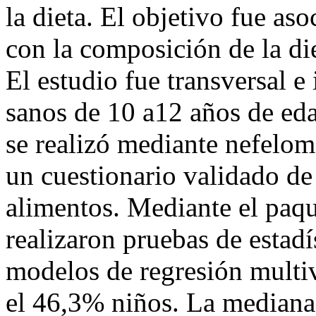
la dieta. El objetivo fue as
con la composición de la di
El estudio fue transversal 
sanos de 10 a12 años de ed
se realizó mediante nefelome
un cuestionario validado d
alimentos. Mediante el paqu
realizaron pruebas de estadí
modelos de regresión multi
el 46,3% niños. La mediana