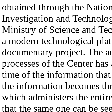
obtained through the Nation
Investigation and Technolo
Ministry of Science and Te
a modern technological plat
documentary project. The au
processes of the Center has
time of the information that
the information becomes t
which administers the entir
that the same one can be see