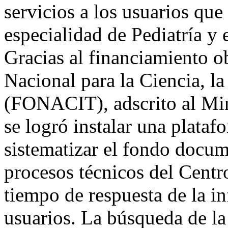
servicios a los usuarios que
especialidad de Pediatría y 
Gracias al financiamiento o
Nacional para la Ciencia, la
(FONACIT), adscrito al Min
se logró instalar una plata
sistematizar el fondo docum
procesos técnicos del Centr
tiempo de respuesta de la in
usuarios. La búsqueda de la