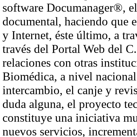
software Documanager®, el 
documental, haciendo que e
y Internet, éste último, a t
través del Portal Web del C.
relaciones con otras instituc
Biomédica, a nivel nacional 
intercambio, el canje y rev
duda alguna, el proyecto t
constituye una iniciativa m
nuevos servicios, incrementa