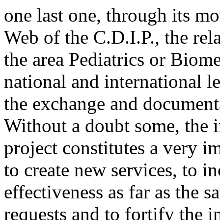
one last one, through its m
Web of the C.D.I.P., the rela
the area Pediatrics or Biome
national and international l
the exchange and document
Without a doubt some, the 
project constitutes a very im
to create new services, to i
effectiveness as far as the s
requests and to fortify the i