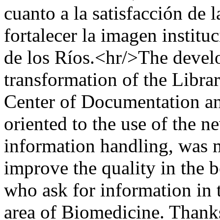
cuanto a la satisfacción de 
fortalecer la imagen institu
de los Ríos.<hr/>The develo
transformation of the Libr
Center of Documentation an
oriented to the use of the n
information handling, was m
improve the quality in the be
who ask for information in t
area of Biomedicine. Thanks