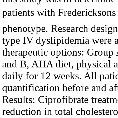
patients with Frederickson
phenotype. Research design
type IV dyslipidemia were 
therapeutic options: Group 
and B, AHA diet, physical a
daily for 12 weeks. All pati
quantification before and af
Results: Ciprofibrate treatm
reduction in total cholester