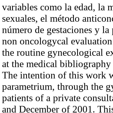
variables como la edad, la 
sexuales, el método anticonc
número de gestaciones y 
non oncologycal evaluation 
the routine gynecological e
at the medical bibliography o
The intention of this work w
parametrium, through the gy
patients of a private consu
and December of 2001. This