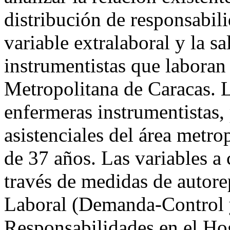
distribución de responsabil
variable extralaboral y la s
instrumentistas que laboran 
Metropolitana de Caracas. L
enfermeras instrumentistas, 
asistenciales del área metr
de 37 años. Las variables a
través de medidas de autore
Laboral (Demanda-Control y
Responsabilidades en el Hog