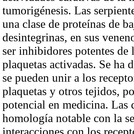
tumorigénesis. Las serpiente
una clase de proteínas de b
desintegrinas, en sus venen
ser inhibidores potentes de 
plaquetas activadas. Se ha 
se pueden unir a los receptor
plaquetas y otros tejidos, po
potencial en medicina. Las 
homología notable con la se
interacciones con los recepto