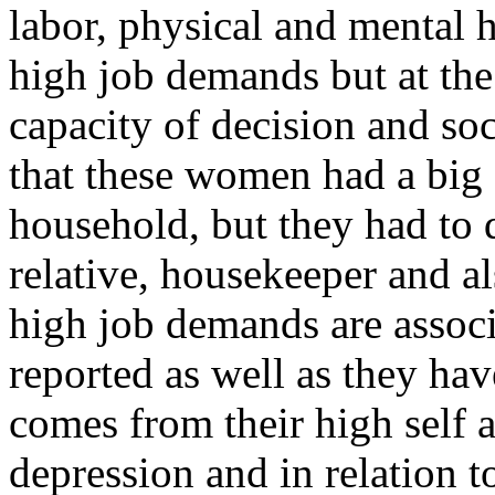
labor, physical and mental 
high job demands but at the
capacity of decision and so
that these women had a big 
household, but they had to 
relative, housekeeper and al
high job demands are assoc
reported as well as they hav
comes from their high self a
depression and in relation to