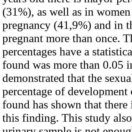
(31%), as well as in women 
pregnancy (41,9%) and in 
pregnant more than once. T
percentages have a statistica
found was more than 0.05 in
demonstrated that the sexual
percentage of development o
found has shown that there is
this finding. This study als
urinary sample is not enough