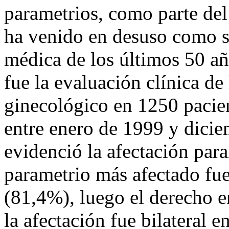
parametrios, como parte del
ha venido en desuso como se 
médica de los últimos 50 año
fue la evaluación clínica de 
ginecológico en 1250 pacien
entre enero de 1999 y dicie
evidenció la afectación para
parametrio más afectado fue
(81,4%), luego el derecho e
la afectación fue bilateral 