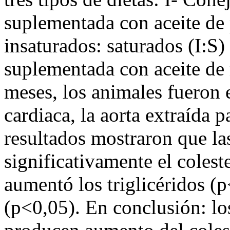
suplementada con aceite de
insaturados: saturados (I:S)
suplementada con aceite de 
meses, los animales fueron
cardiaca, la aorta extraída 
resultados mostraron que las
significativamente el coleste
aumentó los triglicéridos (
(p<0,05). En conclusión: lo