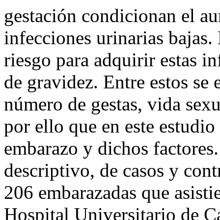
gestación condicionan el au
infecciones urinarias bajas.
riesgo para adquirir estas i
de gravidez. Entre estos se 
número de gestas, vida sexu
por ello que en este estudio 
embarazo y dichos factores.
descriptivo, de casos y cont
206 embarazadas que asistie
Hospital Universitario de 