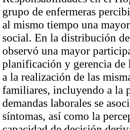
grupo de enfermeras percibi
al mismo tiempo una mayor
social. En la distribución d
observó una mayor participa
planificación y gerencia de 
a la realización de las mism
familiares, incluyendo a la 
demandas laborales se asoc
síntomas, así como la perce
capacidad de decisión deriv