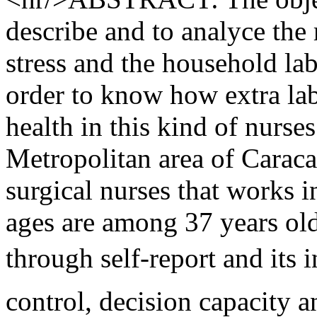
describe and to analyce the
stress and the household lab
order to know how extra lab
health in this kind of nurses
Metropolitan area of Caraca
surgical nurses that works i
ages are among 37 years old
through self-report and its
control, decision capacity 