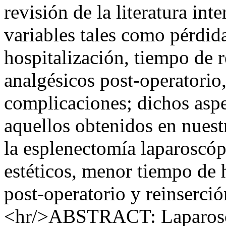
revisión de la literatura in
variables tales como pérdid
hospitalización, tiempo de r
analgésicos post-operatorio
complicaciones; dichos asp
aquellos obtenidos en nuest
la esplenectomía laparoscóp
estéticos, menor tiempo de 
post-operatorio y reinserci
<hr/>ABSTRACT: Laparoscop