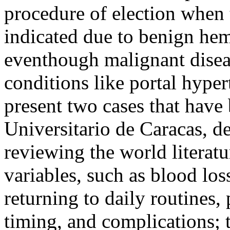
procedure of election when t
indicated due to benign hem
eventhough malignant diseas
conditions like portal hype
present two cases that have 
Universitario de Caracas, d
reviewing the world literat
variables, such as blood loss
returning to daily routines, 
timing, and complications; 