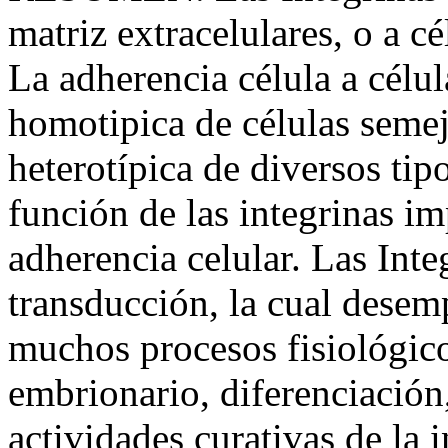
matriz extracelulares, o a cé
La adherencia célula a célu
homotipica de células seme
heterotípica de diversos tipo
función de las integrinas i
adherencia celular. Las Inte
transducción, la cual desem
muchos procesos fisiológico
embrionario, diferenciación,
actividades curativas de la 