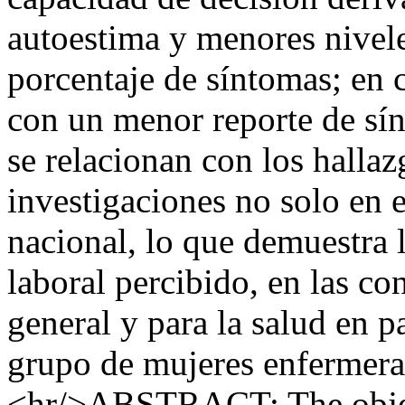
autoestima y menores nivel
porcentaje de síntomas; en 
con un menor reporte de sín
se relacionan con los halla
investigaciones no solo en e
nacional, lo que demuestra l
laboral percibido, en las co
general y para la salud en p
grupo de mujeres enfermeras
<hr/>ABSTRACT: The objeti