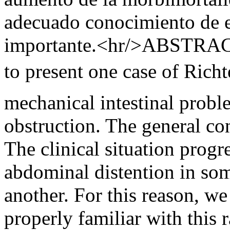
adecuado conocimiento de es
importante.<hr/>ABSTRACT: 
to present one case of Richt
mechanical intestinal probl
obstruction. The general c
The clinical situation prog
abdominal distention in som
another. For this reason, we
properly familiar with this 