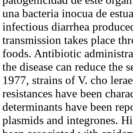
una bacteria inocua de estu
infectious diarrhea produce
transmission takes place th
foods. Antibiotic administra
the disease can reduce the 
1977, strains of V. cho lera
resistances have been charac
determinants have been repo
plasmids and integrones. Hi