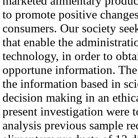
marketed alimentary products
to promote positive changes 
consumers. Our society seek
that enable the administrat
technology, in order to obt
opportune information. The
the information based in sci
decision making in an ethic
present investigation were 
analysis previous sample re