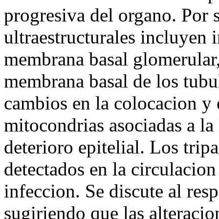
progresiva del organo. Por s
ultraestructurales incluyen 
membrana basal glomerular,
membrana basal de los tubu
cambios en la colocacion y 
mitocondrias asociadas a la
deterioro epitelial. Los tri
detectados en la circulacion 
infeccion. Se discute al res
sugiriendo que las alteraci