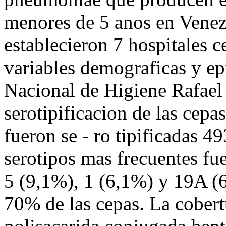
menores de 5 anos en Venez
establecieron 7 hospitales c
variables demograficas y ep
Nacional de Higiene Rafael 
serotipificacion de las cep
fueron se - ro tipificadas 
serotipos mas frecuentes fu
5 (9,1%), 1 (6,1%) y 19A (
70% de las cepas. La cobert