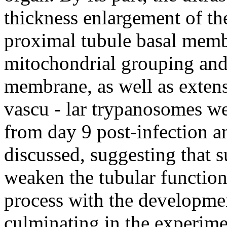
thickness enlargement of th
proximal tubule basal memb
mitochondrial grouping and 
membrane, as well as extens
vascu - lar trypanosomes wer
from day 9 post-infection a
discussed, suggesting that 
weaken the tubular function
process with the developmen
culminating in the experime