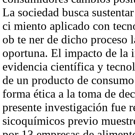
La sociedad busca sustentar
ci miento aplicado con tecn
ob te ner de dicho proceso l
oportuna. El impacto de la 
evidencia científica y tecno
de un producto de consumo 
forma ética a la toma de dec
presente investigación fue re
sicoquímicos previo muestr
por 13 empresas de alimento