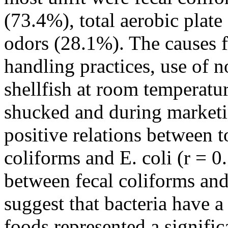
(73.4%), total aerobic plat
odors (28.1%). The causes f
handling practices, use of n
shellfish at room temperatu
shucked and during marketin
positive relations between t
coliforms and E. coli (r = 0
between fecal coliforms and 
suggest that bacteria have a
foods represented a signific