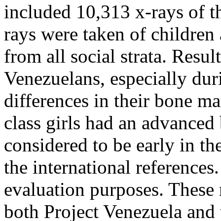
included 10,313 x-rays of th
rays were taken of children
from all social strata. Resul
Venezuelans, especially dur
differences in their bone m
class girls had an advanced
considered to be early in t
the international references.
evaluation purposes. These r
both Project Venezuela and 