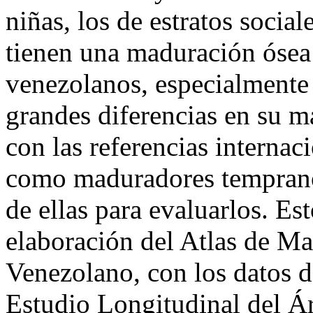
niñas, los de estratos socia
tienen una maduración ósea
venezolanos, especialmente 
grandes diferencias en su 
con las referencias interna
como maduradores tempranos
de ellas para evaluarlos. Es
elaboración del Atlas de M
Venezolano, con los datos d
Estudio Longitudinal del Á