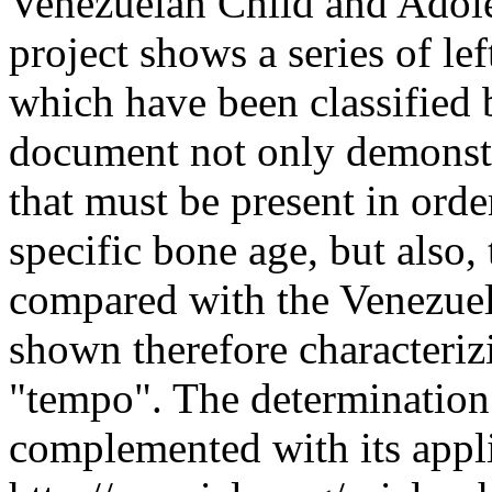
Venezuelan Child and Adole
project shows a series of le
which have been classified b
document not only demonstr
that must be present in orde
specific bone age, but also,
compared with the Venezuel
shown therefore characteriz
"tempo". The determination 
complemented with its applic