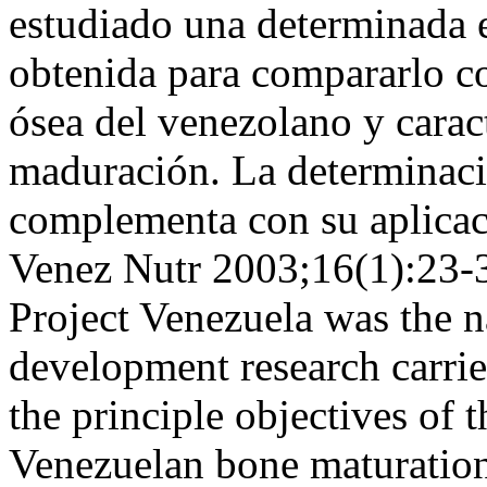
estudiado una determinada e
obtenida para compararlo co
ósea del venezolano y carac
maduración. La determinaci
complementa con su aplicaci
Venez Nutr 2003;16(1):23-30
Project Venezuela was the n
development research carri
the principle objectives of t
Venezuelan bone maturation 