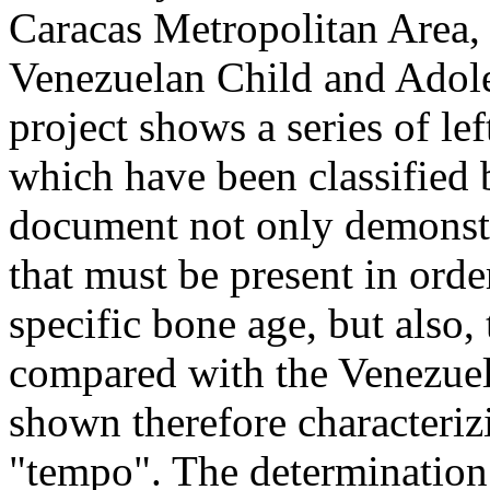
Caracas Metropolitan Area, 
Venezuelan Child and Adole
project shows a series of le
which have been classified b
document not only demonstr
that must be present in orde
specific bone age, but also,
compared with the Venezuel
shown therefore characteriz
"tempo". The determination 