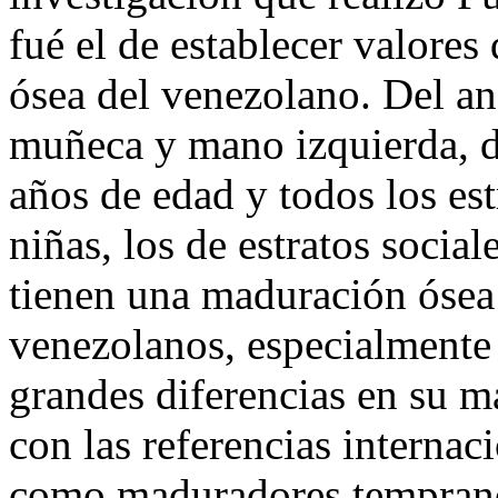
fué el de establecer valores
ósea del venezolano. Del an
muñeca y mano izquierda, d
años de edad y todos los estr
niñas, los de estratos socia
tienen una maduración ósea
venezolanos, especialmente 
grandes diferencias en su 
con las referencias interna
como maduradores tempranos