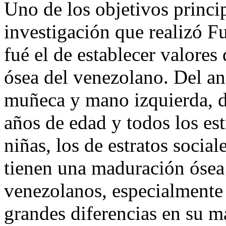
Uno de los objetivos princi
investigación que realizó F
fué el de establecer valores
ósea del venezolano. Del an
muñeca y mano izquierda, d
años de edad y todos los estr
niñas, los de estratos socia
tienen una maduración ósea
venezolanos, especialmente 
grandes diferencias en su 