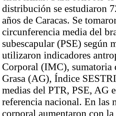
distribución se estudiaron 7
años de Caracas. Se tomaron
circunferencia media del br
subescapular (PSE) según m
utilizaron indicadores antr
Corporal (IMC), sumatoria 
Grasa (AG), Índice SESTRI 
medias del PTR, PSE, AG e 
referencia nacional. En las 
corporal aumentaron con la