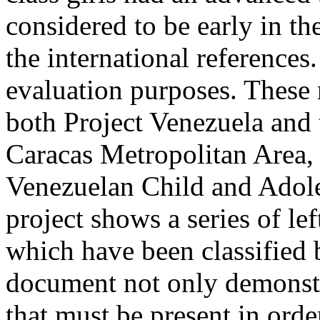
considered to be early in t
the international references.
evaluation purposes. These r
both Project Venezuela and 
Caracas Metropolitan Area, 
Venezuelan Child and Adole
project shows a series of le
which have been classified b
document not only demonstr
that must be present in orde