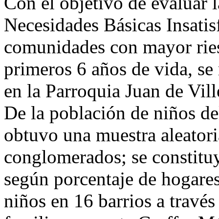
Con el objetivo de evaluar 
Necesidades Básicas Insatis
comunidades con mayor ries
primeros 6 años de vida, se 
en la Parroquia Juan de Vil
De la población de niños de
obtuvo una muestra aleatoria
conglomerados; se constituy
según porcentaje de hogare
niños en 16 barrios a través