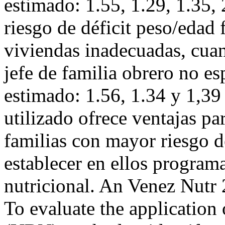
estimado: 1.55, 1.29, 1.35, 
riesgo de déficit peso/edad
viviendas inadecuadas, cuan
jefe de familia obrero no es
estimado: 1.56, 1.34 y 1,39
utilizado ofrece ventajas par
familias con mayor riesgo de
establecer en ellos program
nutricional. An Venez Nutr
To evaluate the application 