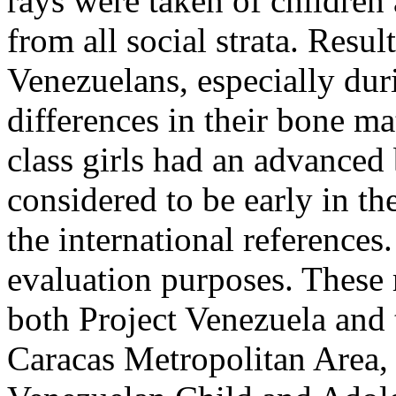
rays were taken of children
from all social strata. Resul
Venezuelans, especially dur
differences in their bone m
class girls had an advanced
considered to be early in t
the international references.
evaluation purposes. These r
both Project Venezuela and 
Caracas Metropolitan Area, 