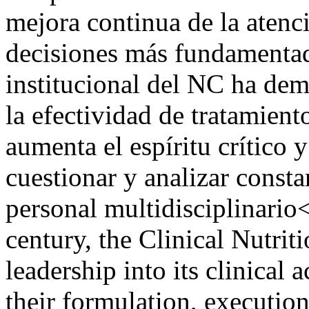
mejora continua de la atenc
decisiones más fundamentad
institucional del NC ha dem
la efectividad de tratamient
aumenta el espíritu crítico 
cuestionar y analizar consta
personal multidisciplinario<
century, the Clinical Nutrit
leadership into its clinical 
their formulation, executio