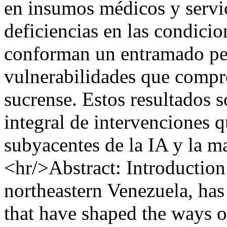
en insumos médicos y servi
deficiencias en las condici
conforman un entramado per
vulnerabilidades que compro
sucrense. Estos resultados s
integral de intervenciones 
subyacentes de la IA y la m
<hr/>Abstract: Introduction:
northeastern Venezuela, has
that have shaped the ways of