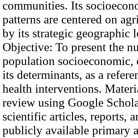
communities. Its socioecono
patterns are centered on agr
by its strategic geographic 
Objective: To present the nu
population socioeconomic, 
its determinants, as a refere
health interventions. Mate
review using Google Schola
scientific articles, reports
publicly available primary 