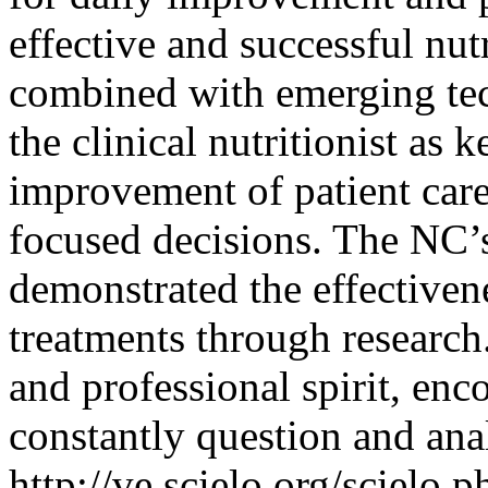
effective and successful nut
combined with emerging tec
the clinical nutritionist as 
improvement of patient car
focused decisions. The NC’s
demonstrated the effectivene
treatments through research
and professional spirit, enc
constantly question and anal
http://ve.scielo.org/scielo.p