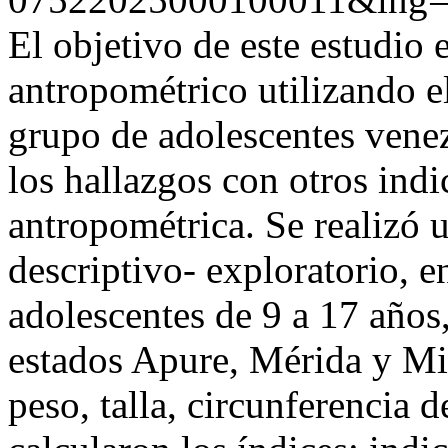
El objetivo de este estudio 
antropométrico utilizando e
grupo de adolescentes vene
los hallazgos con otros ind
antropométrica. Se realizó u
descriptivo- exploratorio, e
adolescentes de 9 a 17 años,
estados Apure, Mérida y Mir
peso, talla, circunferencia d