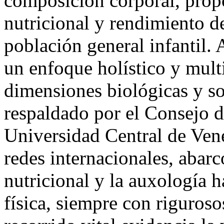
composición corporal, prop
nutricional y rendimiento d
población general infantil. A
un enfoque holístico y multi
dimensiones biológicas y so
respaldado por el Consejo d
Universidad Central de Ven
redes internacionales, abar
nutricional y la auxología h
física, siempre con riguros