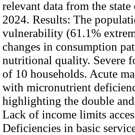
relevant data from the state
2024. Results: The populat
vulnerability (61.1% extre
changes in consumption pat
nutritional quality. Severe f
of 10 households. Acute mal
with micronutrient deficienc
highlighting the double and 
Lack of income limits access
Deficiencies in basic servic