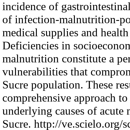
incidence of gastrointestina
of infection-malnutrition-po
medical supplies and health
Deficiencies in socioeconom
malnutrition constitute a p
vulnerabilities that comprom
Sucre population. These res
comprehensive approach to i
underlying causes of acute 
Sucre.
http://ve.scielo.org/