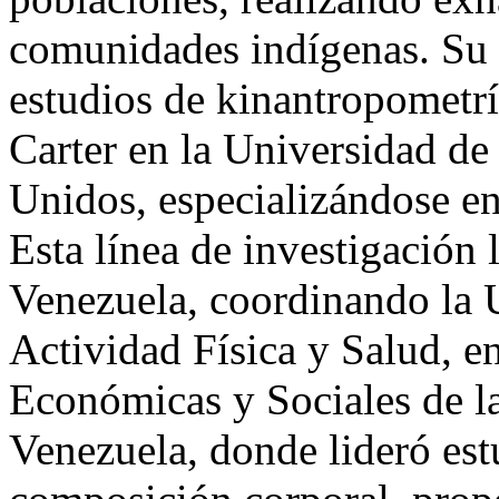
comunidades indígenas. Su 
estudios de kinantropometría
Carter en la Universidad de
Unidos, especializándose en 
Esta línea de investigación 
Venezuela, coordinando la 
Actividad Física y Salud, en
Económicas y Sociales de l
Venezuela, donde lideró est