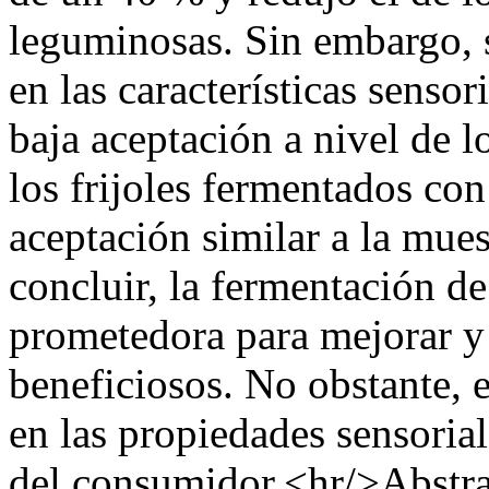
leguminosas. Sin embargo, 
en las características sensor
baja aceptación a nivel de 
los frijoles fermentados co
aceptación similar a la mues
concluir, la fermentación d
prometedora para mejorar 
beneficiosos. No obstante, e
en las propiedades sensorial
del consumidor.<hr/>Abstra