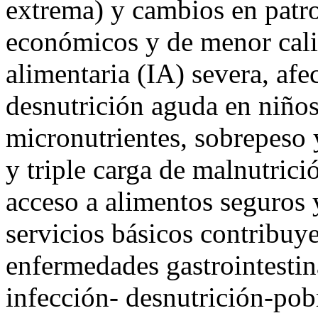
extrema) y cambios en patr
económicos y de menor cali
alimentaria (IA) severa, afe
desnutrición aguda en niños
micronutrientes, sobrepeso 
y triple carga de malnutrició
acceso a alimentos seguros y
servicios básicos contribuye
enfermedades gastrointestin
infección- desnutrición-pob