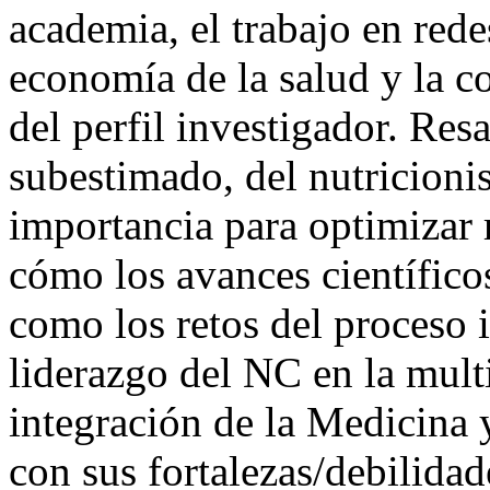
academia, el trabajo en rede
economía de la salud y la c
del perfil investigador. Res
subestimado, del nutricionis
importancia para optimizar 
cómo los avances científicos
como los retos del proceso i
liderazgo del NC en la mult
integración de la Medicina 
con sus fortalezas/debilidad