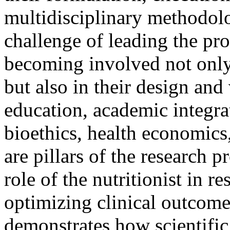
multidisciplinary methodol
challenge of leading the pro
becoming involved not only 
but also in their design and
education, academic integra
bioethics, health economics
are pillars of the research 
role of the nutritionist in r
optimizing clinical outcome
demonstrates how scientific