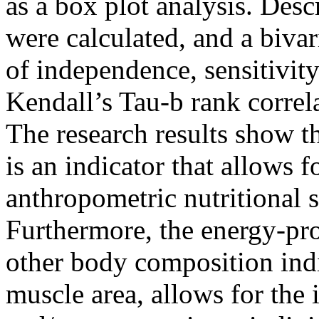
as a box plot analysis. Descr
were calculated, and a bivar
of independence, sensitivity
Kendall’s Tau-b rank correl
The research results show t
is an indicator that allows f
anthropometric nutritional st
Furthermore, the energy-pr
other body composition indi
muscle area, allows for the i