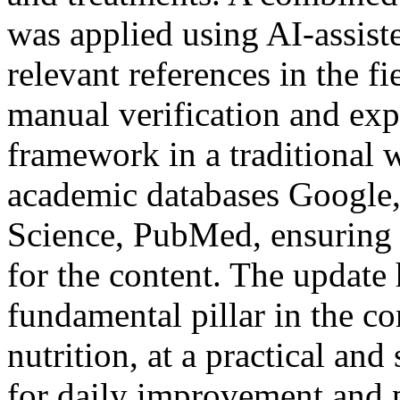
was applied using AI-assisted
relevant references in the fi
manual verification and exp
framework in a traditional w
academic databases Google,
Science, PubMed, ensuring 
for the content. The update
fundamental pillar in the c
nutrition, at a practical and
for daily improvement and p