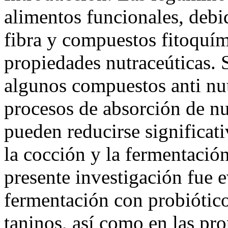
alimentos funcionales, debi
fibra y compuestos fitoquím
propiedades nutraceúticas. 
algunos compuestos anti nutr
procesos de absorción de n
pueden reducirse significa
la cocción y la fermentación
presente investigación fue e
fermentación con probiótico
taninos, así como en las pr