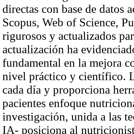
directas con base de datos 
Scopus, Web of Science, P
rigurosos y actualizados pa
actualización ha evidenciad
fundamental en la mejora con
nivel práctico y científico.
cada día y proporciona herr
pacientes enfoque nutriciona
investigación, unida a las 
IA- posiciona al nutricionis