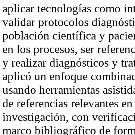
aplicar tecnologías como inte
validar protocolos diagnósti
población científica y pacie
en los procesos, ser referen
y realizar diagnósticos y tr
aplicó un enfoque combina
usando herramientas asistida
de referencias relevantes en
investigación, con verifica
marco bibliográfico de form