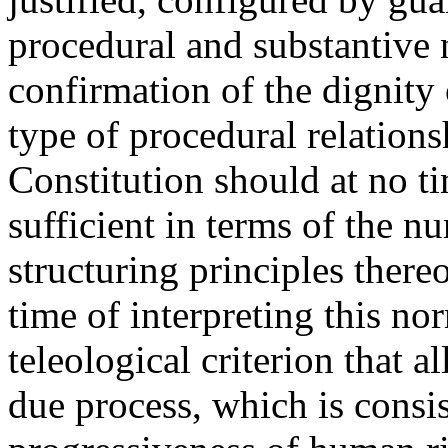
procedural and substantive 
confirmation of the dignity
type of procedural relations
Constitution should at no t
sufficient in terms of the n
structuring principles there
time of interpreting this no
teleological criterion that a
due process, which is consis