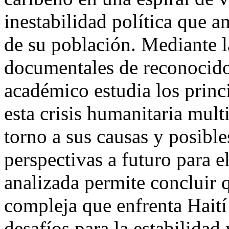
inestabilidad política que 
de su población. Mediante l
documentales de reconocido 
académico estudia los princ
esta crisis humanitaria mult
torno a sus causas y posible
perspectivas a futuro para 
analizada permite concluir q
compleja que enfrenta Haití
desafíos para la estabilidad 