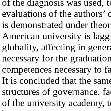
of the diagnosis was used, 
evaluations of the authors’ 
is demonstrated under theor
American university is lag
globality, affecting in gener
necessary for the graduation
competences necessary to fac
It is concluded that the sam
structures of governance, fa
of the university academy, t