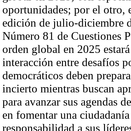
oportunidades; por el otro, e
edición de julio-diciembre 
Número 81 de Cuestiones Pol
orden global en 2025 estar
interacción entre desafíos p
democráticos deben prepara
incierto mientras buscan a
para avanzar sus agendas d
en fomentar una ciudadanía 
responsabilidad a sus líder