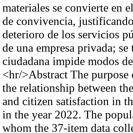
materiales se convierte en 
de convivencia, justificando
deterioro de los servicios pú
de una empresa privada; se t
ciudadana impide modos de
<hr/>Abstract The purpose o
the relationship between the
and citizen satisfaction in t
in the year 2022. The popula
whom the 37-item data colle