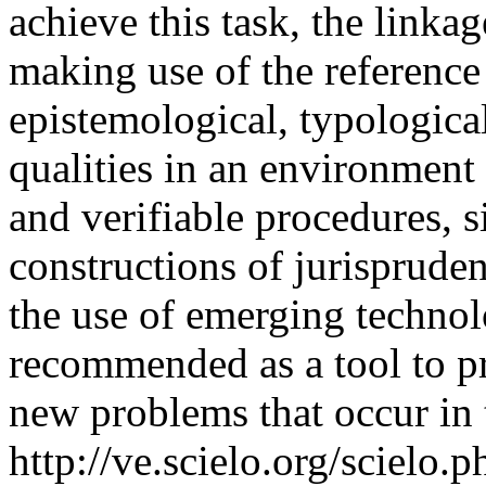
achieve this task, the linkag
making use of the reference
epistemological, typologica
qualities in an environment 
and verifiable procedures, s
constructions of jurisprude
the use of emerging technolo
recommended as a tool to pr
new problems that occur in 
http://ve.scielo.org/scielo.p