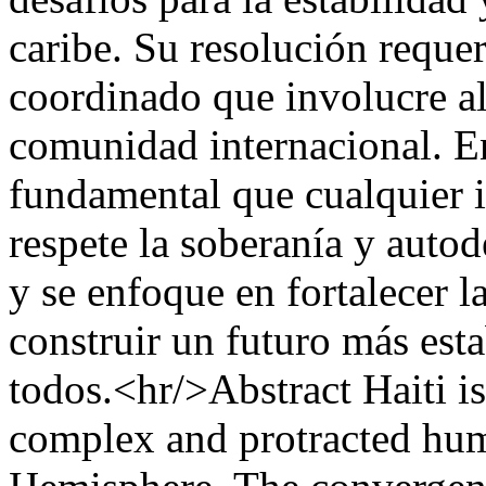
caribe. Su resolución requer
coordinado que involucre al 
comunidad internacional. En
fundamental que cualquier i
respete la soberanía y auto
y se enfoque en fortalecer l
construir un futuro más esta
todos.<hr/>Abstract Haiti is
complex and protracted huma