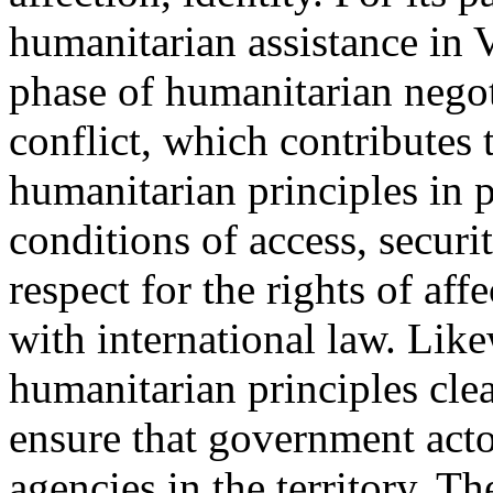
humanitarian assistance in 
phase of humanitarian negoti
conflict, which contributes 
humanitarian principles in p
conditions of access, securi
respect for the rights of af
with international law. Like
humanitarian principles clea
ensure that government acto
agencies in the territory. Th