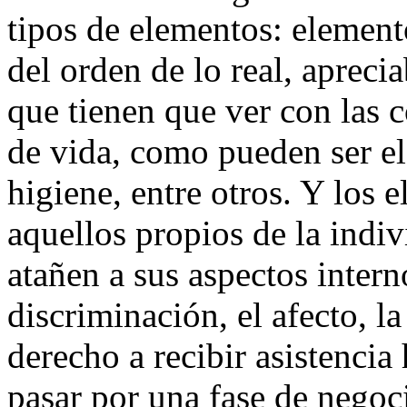
tipos de elementos: element
del orden de lo real, apreci
que tienen que ver con las 
de vida, como pueden ser el 
higiene, entre otros. Y los 
aquellos propios de la indi
atañen a sus aspectos intern
discriminación, el afecto, la
derecho a recibir asistenci
pasar por una fase de negoc