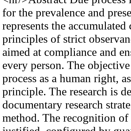
for the prevalence and prese
represents the accumulated c
principles of strict observa
aimed at compliance and ens
every person. The objective 
process as a human right, as 
principle. The research is 
documentary research strate
method. The recognition of 
justified, configured by gua