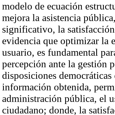
modelo de ecuación estructu
mejora la asistencia públic
significativo, la satisfacci
evidencia que optimizar la e
usuario, es fundamental par
percepción ante la gestión p
disposiciones democráticas 
información obtenida, permi
administración pública, el us
ciudadano; donde, la satisf