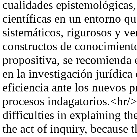
cualidades epistemológicas,
científicas en un entorno q
sistemáticos, rigurosos y ve
constructos de conocimiento
propositiva, se recomienda 
en la investigación jurídic
eficiencia ante los nuevos 
procesos indagatorios.<hr/>
difficulties in explaining the
the act of inquiry, because