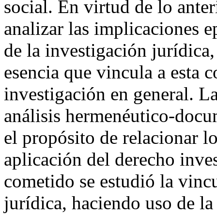
social. En virtud de lo anter
analizar las implicaciones 
de la investigación jurídica,
esencia que vincula a esta c
investigación en general. L
análisis hermenéutico-docu
el propósito de relacionar l
aplicación del derecho inves
cometido se estudió la vinc
jurídica, haciendo uso de la