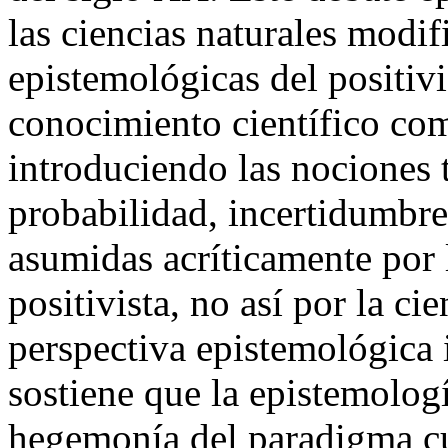
las ciencias naturales modif
epistemológicas del positivi
conocimiento científico como
introduciendo las nociones 
probabilidad, incertidumbre
asumidas acríticamente por l
positivista, no así por la ci
perspectiva epistemológica i
sostiene que la epistemologí
hegemonía del paradigma cua