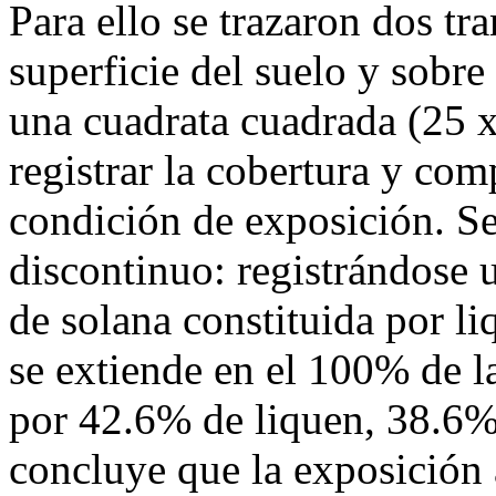
Para ello se trazaron dos tr
superficie del suelo y sobre
una cuadrata cuadrada (25 x
registrar la cobertura y com
condición de exposición. Se
discontinuo: registrándose 
de solana constituida por li
se extiende en el 100% de la
por 42.6% de liquen, 38.6%
concluye que la exposición 