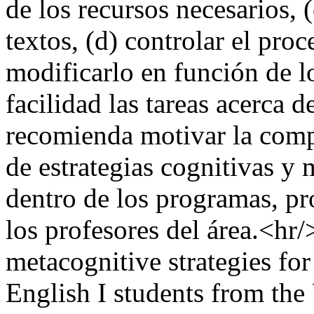
de los recursos necesarios, 
textos, (d) controlar el pr
modificarlo en función de lo
facilidad las tareas acerca d
recomienda motivar la compr
de estrategias cognitivas y 
dentro de los programas, pr
los profesores del área.<hr
metacognitive strategies fo
English I students from t