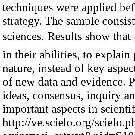
techniques were applied bef
strategy. The sample consist
sciences. Results show that 
in their abilities, to expla
nature, instead of key aspec
of new data and evidence. Pa
ideas, consensus, inquiry an
important aspects in scienti
http://ve.scielo.org/scielo.p