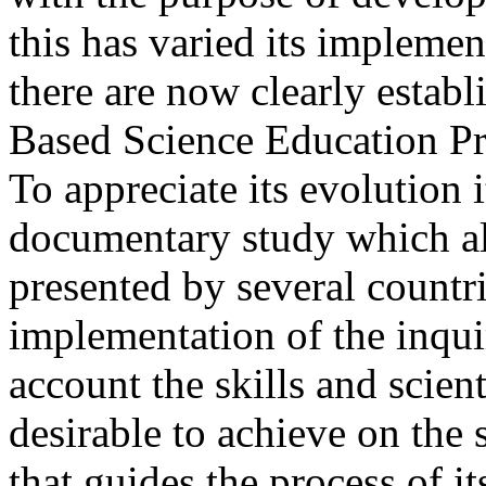
this has varied its impleme
there are now clearly establi
Based Science Education Pr
To appreciate its evolution 
documentary study which al
presented by several countr
implementation of the inqui
account the skills and scien
desirable to achieve on the 
that guides the process of i