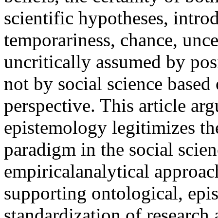
scientific hypotheses, intro
temporariness, chance, unce
uncritically assumed by posi
not by social science based 
perspective. This article arg
epistemology legitimizes th
paradigm in the social scie
empiricalanalytical approac
supporting ontological, epi
standardization of research 