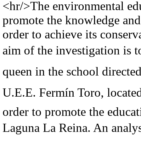
<hr/>The environmental edu
promote the knowledge and t
order to achieve its conserv
aim of the investigation is 
queen in the school directe
U.E.E. Fermín Toro, locate
order to promote the educat
Laguna La Reina. An analy