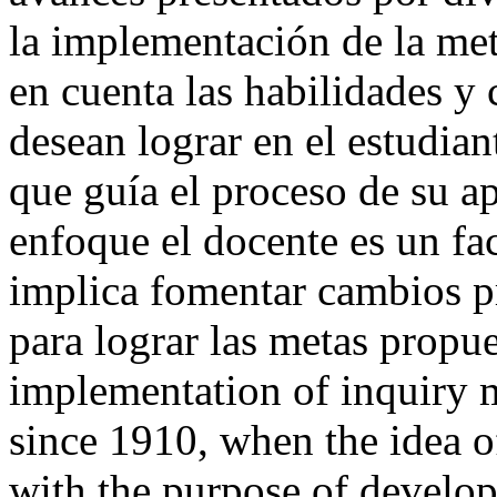
la implementación de la met
en cuenta las habilidades y 
desean lograr en el estudian
que guía el proceso de su ap
enfoque el docente es un fac
implica fomentar cambios p
para lograr las metas propu
implementation of inquiry
since 1910, when the idea o
with the purpose of developin