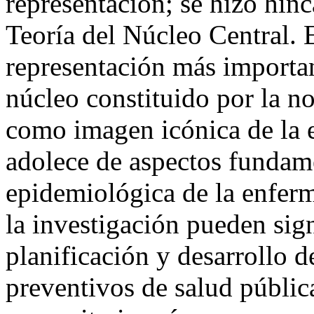
representación; se hizo hinc
Teoría del Núcleo Central. 
representación más importan
núcleo constituido por la no
como imagen icónica de la 
adolece de aspectos fundam
epidemiológica de la enfer
la investigación pueden sign
planificación y desarrollo 
preventivos de salud públi