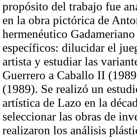
propósito del trabajo fue an
en la obra pictórica de Anto
hermenéutico Gadameriano 
específicos: dilucidar el ju
artista y estudiar las varian
Guerrero a Caballo II (1989
(1989). Se realizó un estud
artística de Lazo en la déca
seleccionar las obras de inv
realizaron los análisis plást