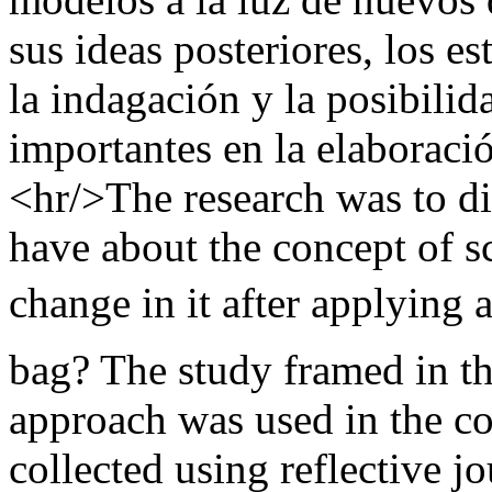
sus ideas posteriores, los e
la indagación y la posibili
importantes en la elaboraci
<hr/>The research was to di
have about the concept of s
change in it after applying a
bag? The study framed in the
approach was used in the co
collected using reflective j