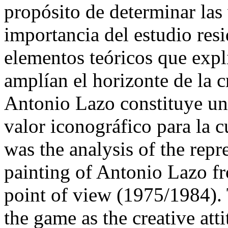
propósito de determinar las
importancia del estudio resi
elementos teóricos que expli
amplían el horizonte de la c
Antonio Lazo constituye una
valor iconográfico para la 
was the analysis of the repr
painting of Antonio Lazo 
point of view (1975/1984). 
the game as the creative atti