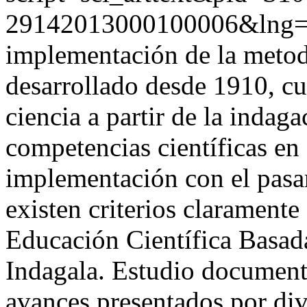
29142013000100006&lng=
implementación de la metod
desarrollado desde 1910, cu
ciencia a partir de la indag
competencias científicas en
implementación con el pasar
existen criterios claramente
Educación Científica Basad
Indagala. Estudio documenta
avances presentados por div