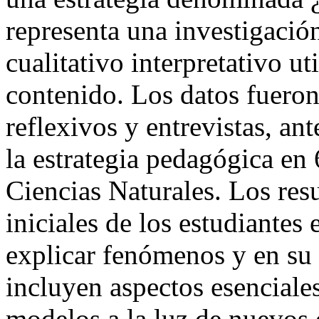
representa una investigaci
cualitativo interpretativo ut
contenido. Los datos fueron 
reflexivos y entrevistas, an
la estrategia pedagógica en 
Ciencias Naturales. Los res
iniciales de los estudiantes
explicar fenómenos y en su
incluyen aspectos esenciale
modelos a la luz de nuevos 