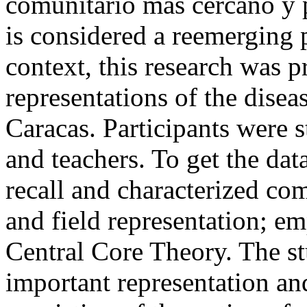
comunitario más cercano y
is considered a reemerging p
context, this research was p
representations of the diseas
Caracas. Participants were s
and teachers. To get the dat
recall and characterized co
and field representation; em
Central Core Theory. The s
important representation an