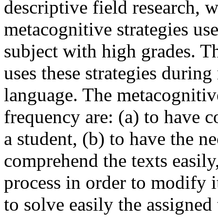
descriptive field research, 
metacognitive strategies us
subject with high grades. T
uses these strategies during
language. The metacognitive
frequency are: (a) to have c
a student, (b) to have the ne
comprehend the texts easily
process in order to modify it
to solve easily the assigned 