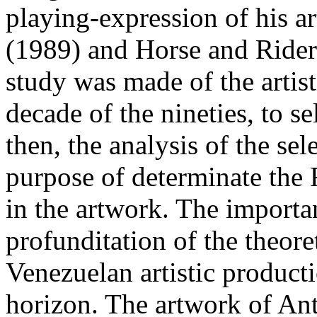
playing-expression of his a
(1989) and Horse and Ride
study was made of the artist
decade of the nineties, to se
then, the analysis of the se
purpose of determinate the 
in the artwork. The importan
profunditation of the theore
Venezuelan artistic producti
horizon. The artwork of An