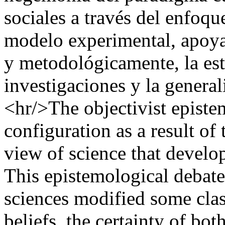
sociales a través del enfoqu
modelo experimental, apoya
y metodológicamente, la est
investigaciones y la general
<hr/>The objectivist epistem
configuration as a result of 
view of science that develop
This epistemological debate
sciences modified some clas
beliefs, the certainty of bo