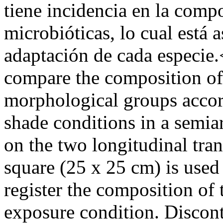
tiene incidencia en la compo
microbióticas, lo cual está
adaptación de cada especie
compare the composition of 
morphological groups accor
shade conditions in a semia
on the two longitudinal tran
square (25 x 25 cm) is used 
register the composition of
exposure condition. Discont