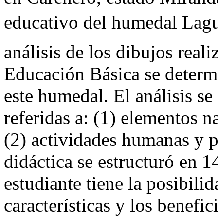
educativo del humedal Lagun
análisis de los dibujos real
Educación Básica se determ
este humedal. El análisis se 
referidas a: (1) elementos n
(2) actividades humanas y p
didáctica se estructuró en 14
estudiante tiene la posibili
características y los benefi