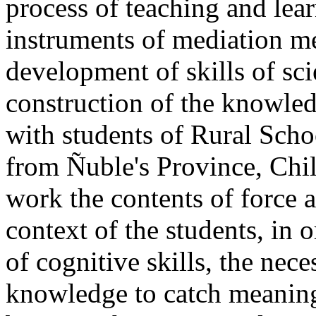
process of teaching and lea
instruments of mediation me
development of skills of sci
construction of the knowled
with students of Rural Scho
from Ñuble's Province, Chi
work the contents of force
context of the students, in 
of cognitive skills, the nece
knowledge to catch meaningf