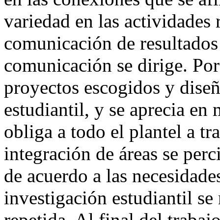
variedad en las actividades 
comunicación de resultados 
comunicación se dirige. Por
proyectos escogidos y diseñ
estudiantil, y se aprecia en
obliga a todo el plantel a t
integración de áreas se perc
de acuerdo a las necesidade
investigación estudiantil s
repetida. Al final del traba