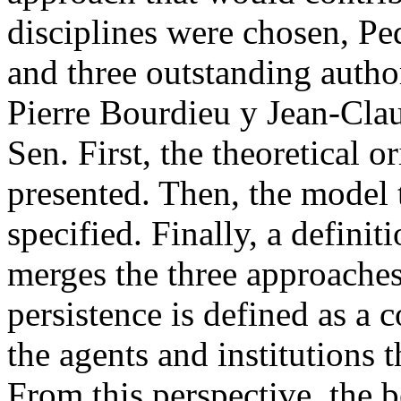
disciplines were chosen, P
and three outstanding autho
Pierre Bourdieu y Jean-Cl
Sen. First, the theoretical o
presented. Then, the model 
specified. Finally, a definit
merges the three approaches 
persistence is defined as a 
the agents and institutions 
From this perspective, the 