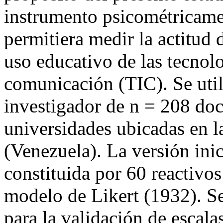
instrumento psicométricame
permitiera medir la actitud 
uso educativo de las tecnolo
comunicación (TIC). Se util
investigador de n = 208 doc
universidades ubicadas en l
(Venezuela). La versión inic
constituida por 60 reactivo
modelo de Likert (1932). Se
para la validación de escala