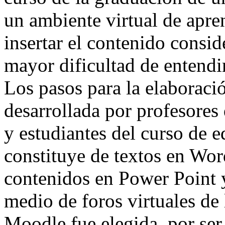
un ambiente virtual de apren
insertar el contenido consid
mayor dificultad de entendi
Los pasos para la elaboració
desarrollada por profesores
y estudiantes del curso de e
constituye de textos en Wor
contenidos en Power Point y
medio de foros virtuales de
Moodle fue elegida, por ser