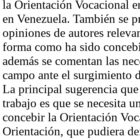
la Orientación Vocacional 
en Venezuela. También se pr
opiniones de autores releva
forma como ha sido concebi
además se comentan las nece
campo ante el surgimiento 
La principal sugerencia que 
trabajo es que se necesita 
concebir la Orientación Voc
Orientación, que pudiera d