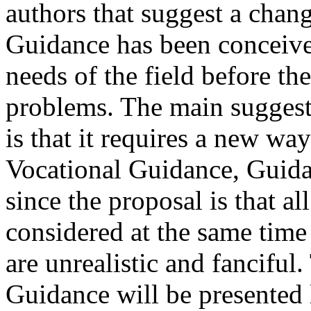
authors that suggest a chan
Guidance has been conceived
needs of the field before t
problems. The main suggesti
is that it requires a new wa
Vocational Guidance, Guidan
since the proposal is that 
considered at the same time
are unrealistic and fanciful
Guidance will be presented l