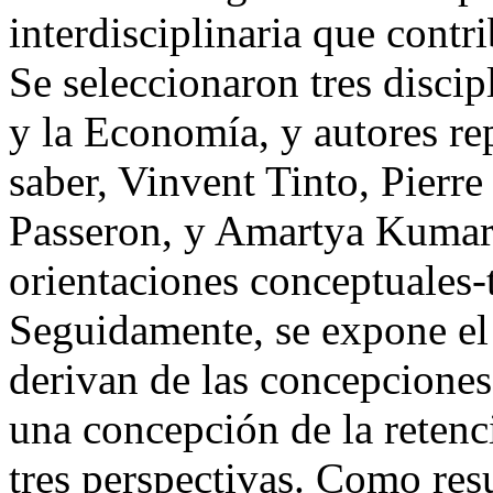
interdisciplinaria que contri
Se seleccionaron tres discip
y la Economía, y autores re
saber, Vinvent Tinto, Pierr
Passeron, y Amartya Kumar 
orientaciones conceptuales-t
Seguidamente, se expone el
derivan de las concepciones
una concepción de la retenc
tres perspectivas. Como resu