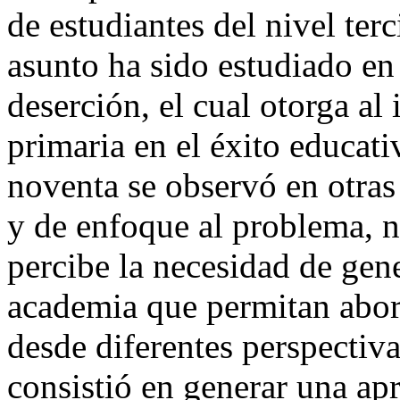
de estudiantes del nivel ter
asunto ha sido estudiado en
deserción, el cual otorga al
primaria en el éxito educati
noventa se observó en otra
y de enfoque al problema, n
percibe la necesidad de gene
academia que permitan abor
desde diferentes perspectiva
consistió en generar una ap