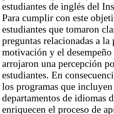
estudiantes de inglés del I
Para cumplir con este objeti
estudiantes que tomaron cla
preguntas relacionadas a la 
motivación y el desempeño 
arrojaron una percepción pos
estudiantes. En consecuenci
los programas que incluyen 
departamentos de idiomas d
enriquecen el proceso de ap