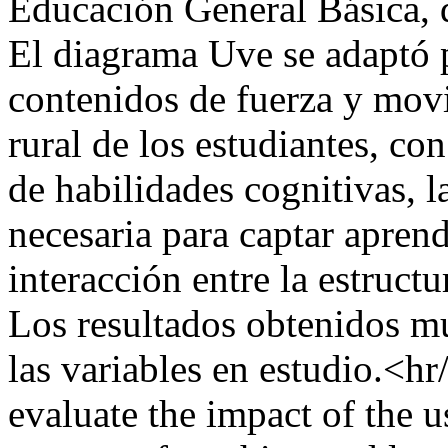
Educación General Básica, d
El diagrama Uve se adaptó p
contenidos de fuerza y movi
rural de los estudiantes, con
de habilidades cognitivas, 
necesaria para captar aprend
interacción entre la estruct
Los resultados obtenidos mu
las variables en estudio.<hr
evaluate the impact of the u