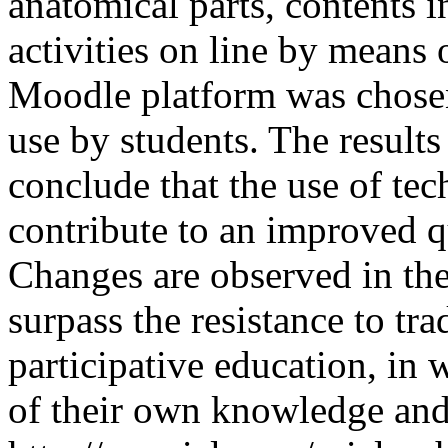
anatomical parts, contents 
activities on line by means 
Moodle platform was chosen 
use by students. The results
conclude that the use of te
contribute to an improved q
Changes are observed in the
surpass the resistance to tr
participative education, in 
of their own knowledge and