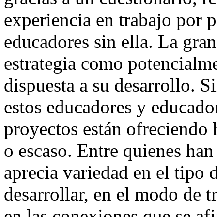
experiencia en trabajo por 
educadores sin ella. La gra
estrategia como potencialme
dispuesta a su desarrollo. 
estos educadores y educador
proyectos están ofreciendo 
o escaso. Entre quienes han 
aprecia variedad en el tipo 
desarrollar, en el modo de t
en las conexiones que se af