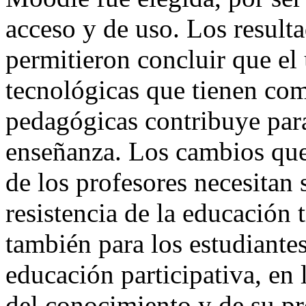
acceso y de uso. Los resulta
permitieron concluir que el
tecnológicas que tienen co
pedagógicas contribuye para
enseñanza. Los cambios que 
de los profesores necesitan 
resistencia de la educación 
también para los estudiantes
educación participativa, en
del conocimiento y de su pr