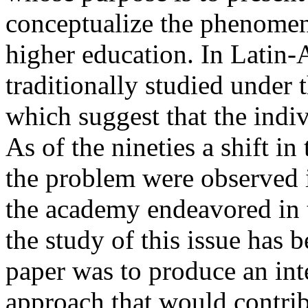
conceptualize the phenomeno
higher education. In Latin-
traditionally studied under t
which suggest that the indiv
As of the nineties a shift i
the problem were observed i
the academy endeavored in t
the study of this issue has b
paper was to produce an inte
approach that would contribu