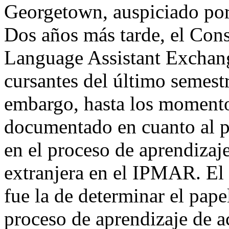
Georgetown, auspiciado por
Dos años más tarde, el Cons
Language Assistant Exchang
cursantes del último semestr
embargo, hasta los moment
documentado en cuanto al pa
en el proceso de aprendizaj
extranjera en el IPMAR. El 
fue la de determinar el pape
proceso de aprendizaje de a