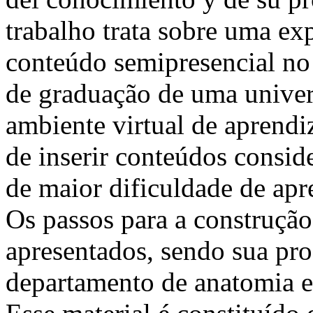
trabalho trata sobre uma exp
conteúdo semipresencial no
de graduação de uma univer
ambiente virtual de aprendi
de inserir conteúdos consid
de maior dificuldade de ap
Os passos para a construção
apresentados, sendo sua pro
departamento de anatomia e 