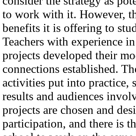
consider the strategy as pote
to work with it. However, th
benefits it is offering to st
Teachers with experience in
projects developed their m
connections established. The
activities put into practice
results and audiences invol
projects are chosen and des
participation, and there is 