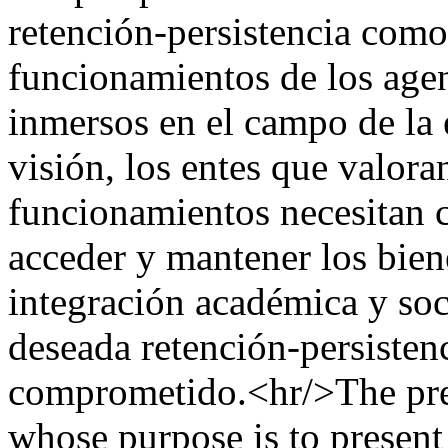
retención-persistencia com
funcionamientos de los agen
inmersos en el campo de la 
visión, los entes que valor
funcionamientos necesitan c
acceder y mantener los biene
integración académica y soci
deseada retención-persisten
comprometido.<hr/>The prese
whose purpose is to present