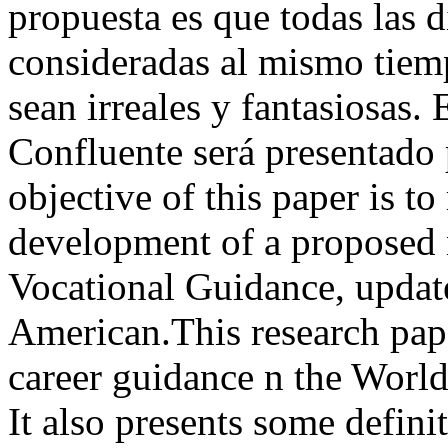
propuesta es que todas las
consideradas al mismo tiem
sean irreales y fantasiosas.
Confluente será presentado
objective of this paper is t
development of a proposed 
Vocational Guidance, update
American.This research pape
career guidance n the Worl
It also presents some defini