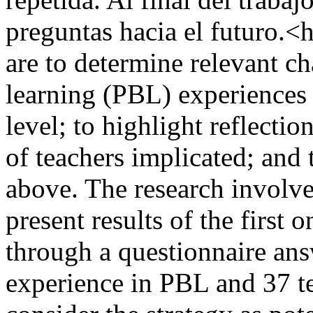
preguntas hacia el futuro.<
are to determine relevant ch
learning (PBL) experiences 
level; to highlight reflecti
of teachers implicated; and
above. The research involve
present results of the first 
through a questionnaire ans
experience in PBL and 37 te