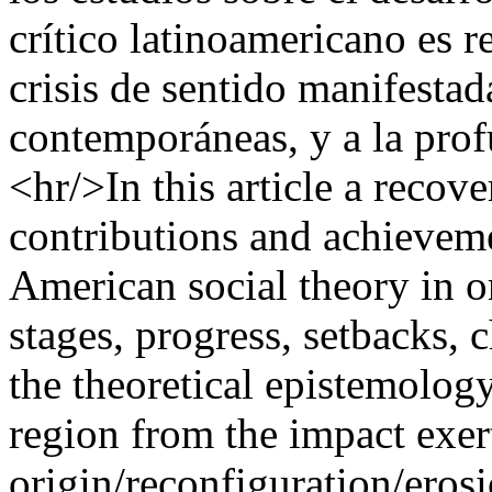
crítico latinoamericano es r
crisis de sentido manifestad
contemporáneas, y a la prof
<hr/>In this article a recov
contributions and achievem
American social theory in or
stages, progress, setbacks, 
the theoretical epistemology
region from the impact exer
origin/reconfiguration/eros