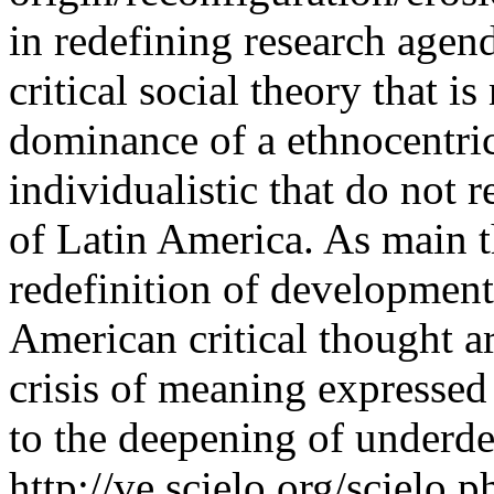
in redefining research agend
critical social theory that i
dominance of a ethnocentri
individualistic that do not r
of Latin America. As main t
redefinition of development
American critical thought ar
crisis of meaning expressed
to the deepening of underd
http://ve.scielo.org/scielo.p