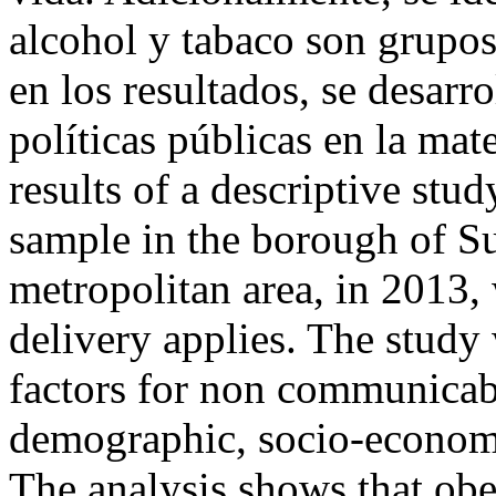
alcohol y tabaco son grupos
en los resultados, se desarro
políticas públicas en la mat
results of a descriptive stu
sample in the borough of Su
metropolitan area, in 2013,
delivery applies. The study 
factors for non communicabl
demographic, socio-economi
The analysis shows that obe