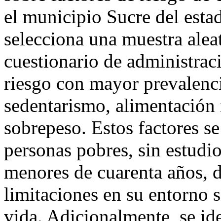
el municipio Sucre del esta
selecciona una muestra aleat
cuestionario de administraci
riesgo con mayor prevalenc
sedentarismo, alimentación
sobrepeso. Estos factores s
personas pobres, sin estudi
menores de cuarenta años, d
limitaciones en su entorno s
vida. Adicionalmente, se id