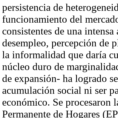
persistencia de heterogeneid
funcionamiento del mercado
consistentes de una intensa 
desempleo, percepción de pl
la informalidad que daría c
núcleo duro de marginalidad
de expansión- ha logrado se
acumulación social ni ser p
económico. Se procesaron la
Permanente de Hogares (EP