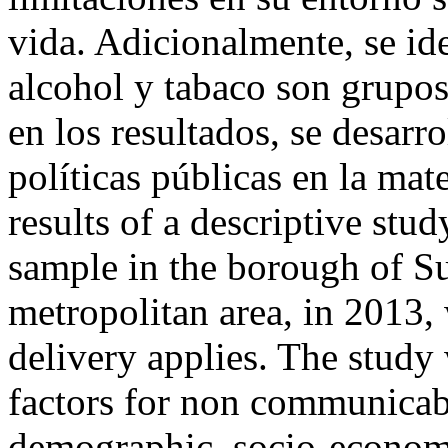
vida. Adicionalmente, se id
alcohol y tabaco son grupos
en los resultados, se desarro
políticas públicas en la mat
results of a descriptive stu
sample in the borough of Su
metropolitan area, in 2013,
delivery applies. The study 
factors for non communicabl
demographic, socio-economi