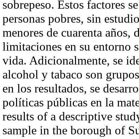
sobrepeso. Estos factores s
personas pobres, sin estudi
menores de cuarenta años, d
limitaciones en su entorno s
vida. Adicionalmente, se id
alcohol y tabaco son grupos
en los resultados, se desarro
políticas públicas en la mat
results of a descriptive stu
sample in the borough of Su