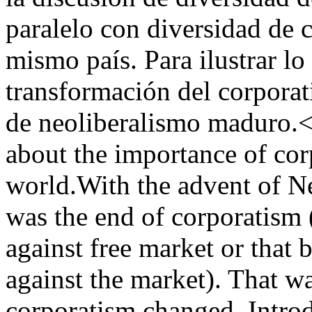
paralelo con diversidad de c
mismo país. Para ilustrar lo 
transformación del corpora
de neoliberalismo maduro.<h
about the importance of corp
world.With the advent of Ne
was the end of corporatism 
against free market or that 
against the market). That wa
corporatism changed. Introd