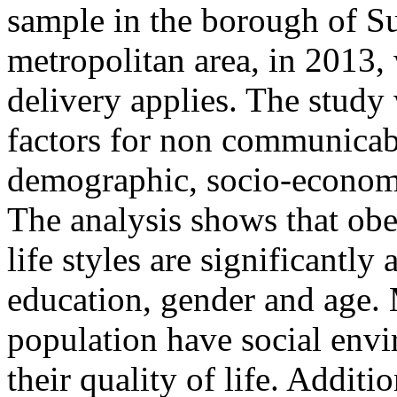
sample in the borough of Su
metropolitan area, in 2013,
delivery applies. The study 
factors for non communicabl
demographic, socio-economi
The analysis shows that obe
life styles are significantly
education, gender and age. 
population have social envi
their quality of life. Additio