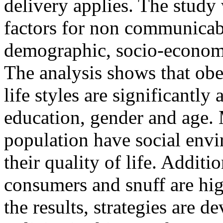
delivery applies. The study 
factors for non communicabl
demographic, socio-economi
The analysis shows that obe
life styles are significantly
education, gender and age. 
population have social envi
their quality of life. Additio
consumers and snuff are hi
the results, strategies are d