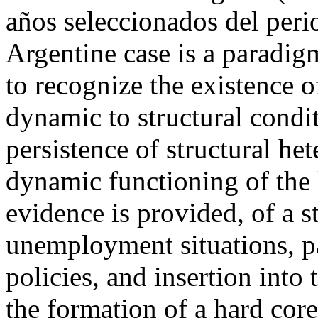
años seleccionados del per
Argentine case is a paradigm
to recognize the existence o
dynamic to structural conditi
persistence of structural he
dynamic functioning of the 
evidence is provided, of a 
unemployment situations, p
policies, and insertion into
the formation of a hard core