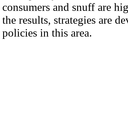
consumers and snuff are hi
the results, strategies are d
policies in this area.