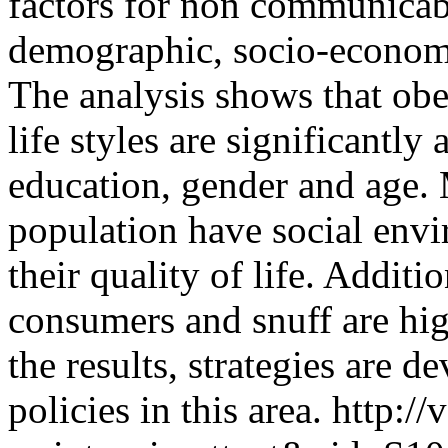
factors for non communicabl
demographic, socio-economi
The analysis shows that obe
life styles are significantly
education, gender and age. 
population have social envi
their quality of life. Additio
consumers and snuff are hi
the results, strategies are d
policies in this area.
http://