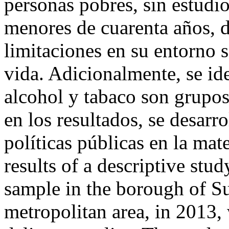
personas pobres, sin estudi
menores de cuarenta años, d
limitaciones en su entorno s
vida. Adicionalmente, se id
alcohol y tabaco son grupos
en los resultados, se desarro
políticas públicas en la mat
results of a descriptive stu
sample in the borough of Su
metropolitan area, in 2013,