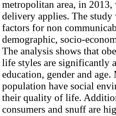
metropolitan area, in 2013,
delivery applies. The study 
factors for non communicabl
demographic, socio-economi
The analysis shows that obe
life styles are significantly
education, gender and age. 
population have social envi
their quality of life. Additio
consumers and snuff are hi