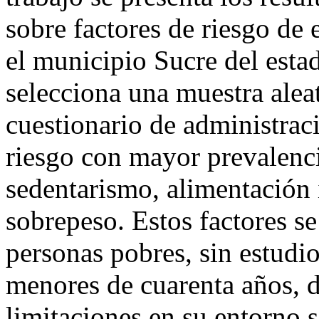
sobre factores de riesgo de
el municipio Sucre del esta
selecciona una muestra aleat
cuestionario de administraci
riesgo con mayor prevalenc
sedentarismo, alimentación
sobrepeso. Estos factores s
personas pobres, sin estudi
menores de cuarenta años, d
limitaciones en su entorno s