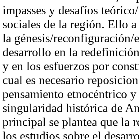
impasses y desafíos teórico
sociales de la región. Ello a
la génesis/reconfiguración/e
desarrollo en la redefinició
y en los esfuerzos por constr
cual es necesario reposicio
pensamiento etnocéntrico y 
singularidad histórica de A
principal se plantea que la 
los estudios sobre el desar