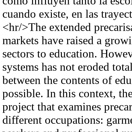
cómo influyen tanto la esco
cuando existe, en las trayect
<hr/>The extended precarisa
markets have raised a growi
sectors to education. Howev
systems has not eroded total
between the contents of educ
possible. In this context, th
project that examines precar
different occupations: garme