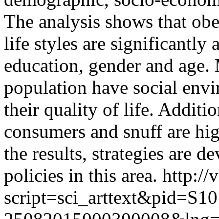
The analysis shows that obe
life styles are significantly
education, gender and age. 
population have social envi
their quality of life. Additio
consumers and snuff are hi
the results, strategies are d
policies in this area.
http://
script=sci_arttext&pid=S10