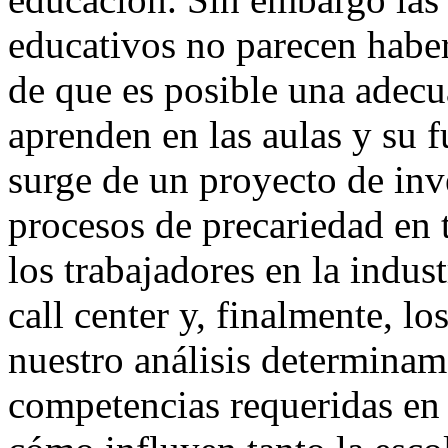
educativos no parecen haber
de que es posible una adecu
aprenden en las aulas y su f
surge de un proyecto de inv
procesos de precariedad en t
los trabajadores en la indust
call center y, finalmente, l
nuestro análisis determinam
competencias requeridas en