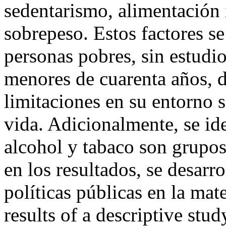
sedentarismo, alimentación
sobrepeso. Estos factores s
personas pobres, sin estudi
menores de cuarenta años, d
limitaciones en su entorno s
vida. Adicionalmente, se id
alcohol y tabaco son grupos
en los resultados, se desarro
políticas públicas en la mat
results of a descriptive stu