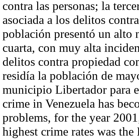
contra las personas; la terce
asociada a los delitos contr
población presentó un alto 
cuarta, con muy alta inciden
delitos contra propiedad co
residía la población de may
municipio Libertador para 
crime in Venezuela has bec
problems, for the year 2001,
highest crime rates was the 