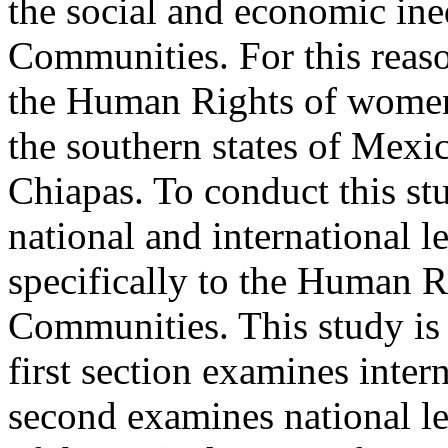
the social and economic ine
Communities. For this reaso
the Human Rights of women
the southern states of Mexi
Chiapas. To conduct this stu
national and international le
specifically to the Human 
Communities. This study is 
first section examines inter
second examines national le