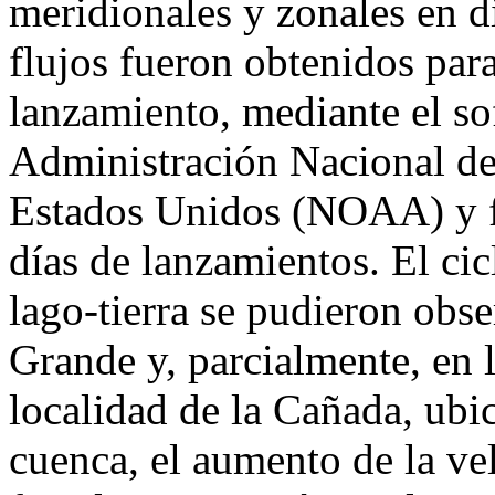
meridionales y zonales en di
flujos fueron obtenidos para
lanzamiento, mediante el so
Administración Nacional d
Estados Unidos (NOAA) y f
días de lanzamientos. El cic
lago-tierra se pudieron obs
Grande y, parcialmente, en 
localidad de la Cañada, ubi
cuenca, el aumento de la vel