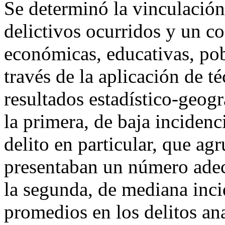
Se determinó la vinculación 
delictivos ocurridos y un co
económicas, educativas, pob
través de la aplicación de t
resultados estadístico-geogr
la primera, de baja incidenc
delito en particular, que ag
presentaban un número adec
la segunda, de mediana inci
promedios en los delitos ana