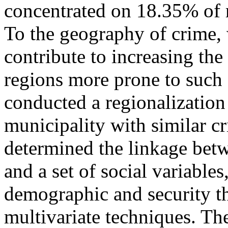
concentrated on 18.35% of 
To the geography of crime, w
contribute to increasing the
regions more prone to such e
conducted a regionalization 
municipality with similar c
determined the linkage betw
and a set of social variable
demographic and security th
multivariate techniques. The 