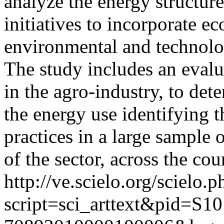
analyze the energy structure
initiatives to incorporate ec
environmental and technol
The study includes an eval
in the agro-industry, to det
the energy use identifying t
practices in a large sample 
of the sector, across the cou
http://ve.scielo.org/scielo.p
script=sci_arttext&pid=S10