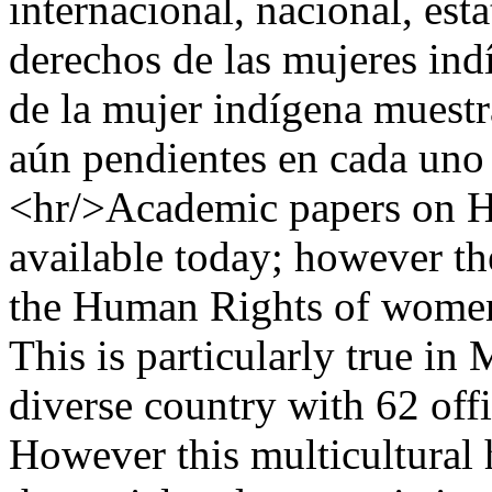
internacional, nacional, est
derechos de las mujeres ind
de la mujer indígena muestra
aún pendientes en cada uno 
<hr/>Academic papers on H
available today; however th
the Human Rights of women
This is particularly true in
diverse country with 62 off
However this multicultural 