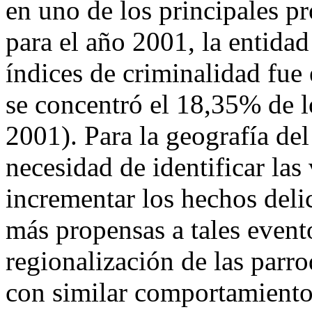
en uno de los principales p
para el año 2001, la entida
índices de criminalidad fue
se concentró el 18,35% de 
2001). Para la geografía del
necesidad de identificar las
incrementar los hechos delic
más propensas a tales evento
regionalización de las parr
con similar comportamiento 