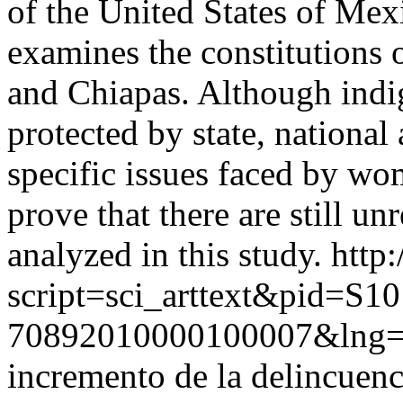
of the United States of Mexi
examines the constitutions 
and Chiapas. Although indi
protected by state, national
specific issues faced by w
prove that there are still un
analyzed in this study.
http:
script=sci_arttext&pid=S10
70892010000100007&lng=
incremento de la delincuenc