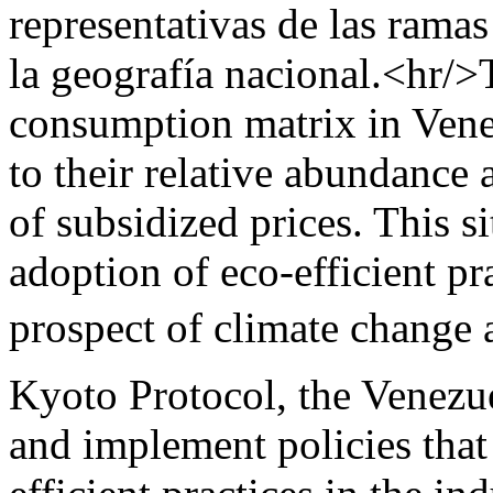
representativas de las rama
la geografía nacional.<hr/>
consumption matrix in Venez
to their relative abundance
of subsidized prices. This s
adoption of eco-efficient pr
prospect of climate change a
Kyoto Protocol, the Venezue
and implement policies that