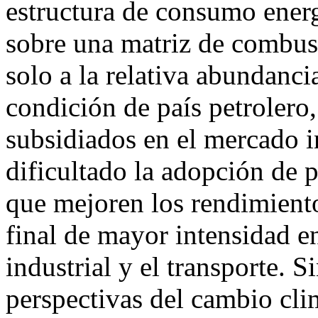
estructura de consumo energ
sobre una matriz de combusti
solo a la relativa abundanci
condición de país petrolero, 
subsidiados en el mercado i
dificultado la adopción de pr
que mejoren los rendimient
final de mayor intensidad e
industrial y el transporte. S
perspectivas del cambio clim