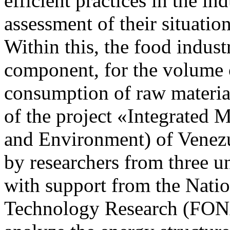
efficient practices in the in
assessment of their situati
Within this, the food indust
component, for the volume o
consumption of raw material
of the project «Integrated
and Environment) of Venezu
by researchers from three
with support from the Natio
Technology Research (FONA