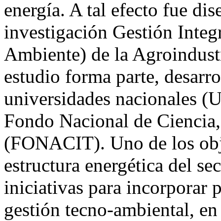
energía. A tal efecto fue di
investigación Gestión Integ
Ambiente) de la Agroindustr
estudio forma parte, desarro
universidades nacionales
Fondo Nacional de Ciencia,
(FONACIT). Uno de los objet
estructura energética del se
iniciativas para incorporar p
gestión tecno-ambiental, en