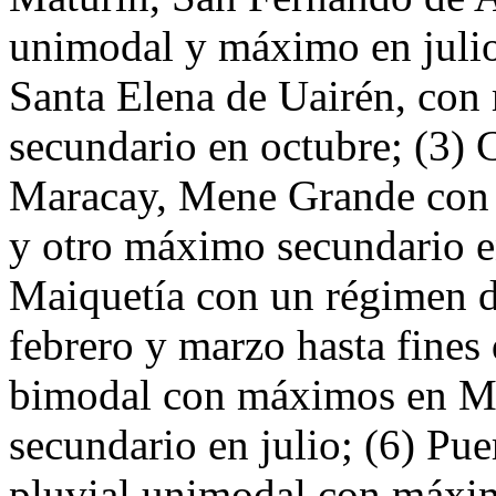
unimodal y máximo en julio
Santa Elena de Uairén, con
secundario en octubre; (3) 
Maracay, Mene Grande con 
y otro máximo secundario e
Maiquetía con un régimen d
febrero y marzo hasta fines
bimodal con máximos en M
secundario en julio; (6) P
pluvial unimodal con máxi