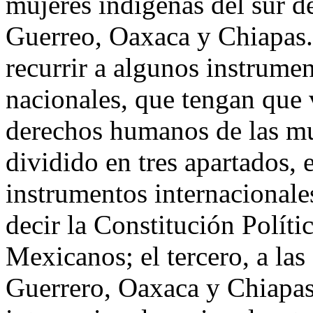
mujeres indígenas del sur del
Guerreo, Oaxaca y Chiapas. P
recurrir a algunos instrume
nacionales, que tengan que 
derechos humanos de las muj
dividido en tres apartados, 
instrumentos internacionales
decir la Constitución Políti
Mexicanos; el tercero, a las
Guerrero, Oaxaca y Chiapas