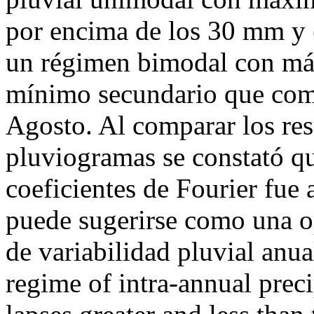
por encima de los 30 mm y 
un régimen bimodal con máx
mínimo secundario que comp
Agosto. Al comparar los res
pluviogramas se constató qu
coeficientes de Fourier fue
puede sugerirse como una op
de variabilidad pluvial anua
regime of intra-annual preci