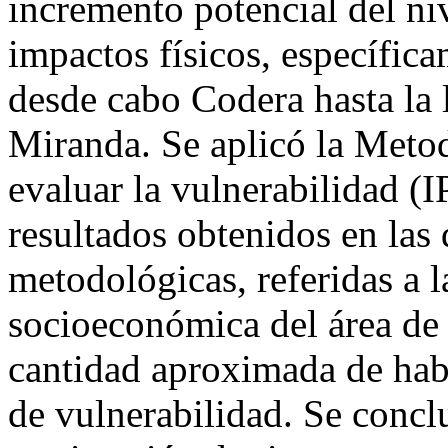
incremento potencial del niv
impactos físicos, específica
desde cabo Codera hasta la 
Miranda. Se aplicó la Meto
evaluar la vulnerabilidad (
resultados obtenidos en las
metodológicas, referidas a l
socioeconómica del área de e
cantidad aproximada de habi
de vulnerabilidad. Se concl