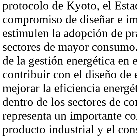
protocolo de Kyoto, el Est
compromiso de diseñar e im
estimulen la adopción de prá
sectores de mayor consumo.
de la gestión energética en e
contribuir con el diseño de e
mejorar la eficiencia energé
dentro de los sectores de c
representa un importante c
producto industrial y el co