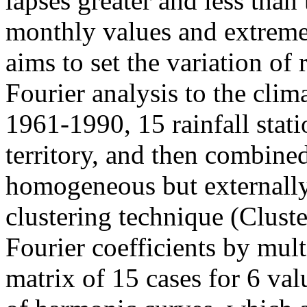
lapses greater and less than
monthly values and extreme 
aims to set the variation of 
Fourier analysis to the clim
1961-1990, 15 rainfall stati
territory, and then combined
homogeneous but externally
clustering technique (Cluste
Fourier coefficients by mult
matrix of 15 cases for 6 val