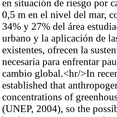
en situación de riesgo por 
0,5 m en el nivel del mar, 
34% y 27% del área estudiad
urbano y la aplicación de l
existentes, ofrecen la susten
necesaria para enfrentar pau
cambio global.<hr/>In recen
established that anthropogen
concentrations of greenhous
(UNEP, 2004), so the possib