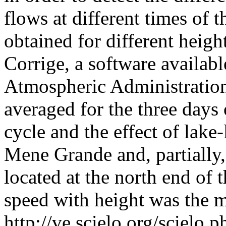
flows at different times of 
obtained for different heigh
Corrige, a software availab
Atmospheric Administrati
averaged for the three days
cycle and the effect of lake
Mene Grande and, partially,
located at the north end of 
speed with height was the m
http://ve.scielo.org/scielo.p