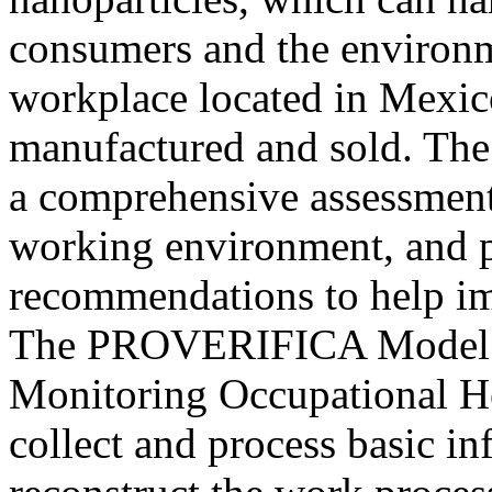
consumers and the environm
workplace located in Mexic
manufactured and sold. The 
a comprehensive assessment
working environment, and p
recommendations to help im
The PROVERIFICA Model (V
Monitoring Occupational He
collect and process basic i