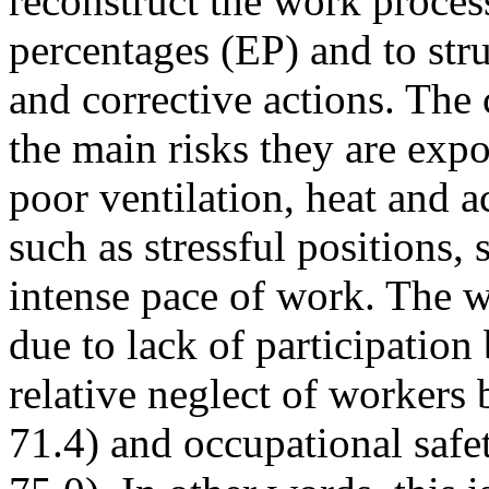
reconstruct the work process
percentages (EP) and to str
and corrective actions. Th
the main risks they are expo
poor ventilation, heat and 
such as stressful positions,
intense pace of work. The 
due to lack of participatio
relative neglect of workers
71.4) and occupational safe