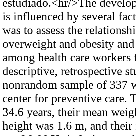
estudiado.<hr/>The develop
is influenced by several fac
was to assess the relations
overweight and obesity and
among health care workers 
descriptive, retrospective 
nonrandom sample of 337 wo
center for preventive care.
34.6 years, their mean weig
height was 1.6 m, and thei