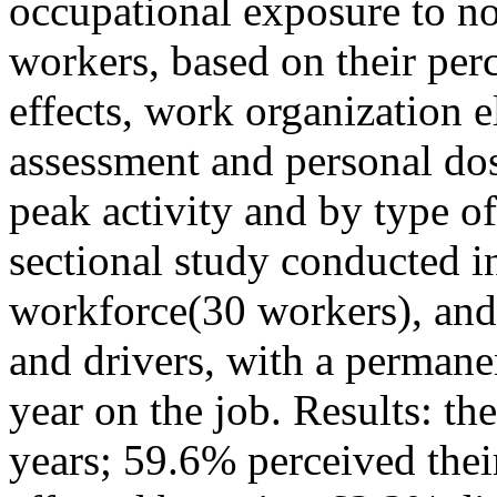
occupational exposure to 
workers, based on their per
effects, work organization 
assessment and personal dos
peak activity and by type o
sectional study conducted i
workforce(30 workers), and
and drivers, with a permane
year on the job. Results: th
years; 59.6% perceived thei