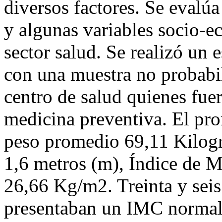
diversos factores. Se evalúa
y algunas variables socio-e
sector salud. Se realizó un 
con una muestra no probabil
centro de salud quienes fue
medicina preventiva. El pr
peso promedio 69,11 Kilogr
1,6 metros (m), Índice de 
26,66 Kg/m2. Treinta y seis 
presentaban un IMC normal