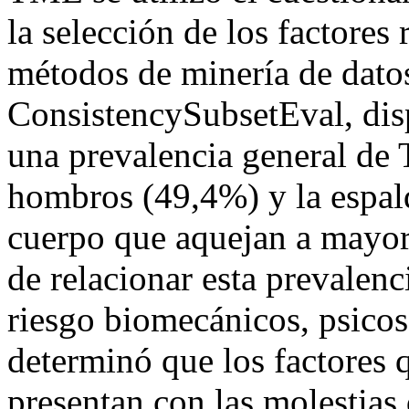
la selección de los factores
métodos de minería de dato
ConsistencySubsetEval, dis
una prevalencia general de
hombros (49,4%) y la espal
cuerpo que aquejan a mayor
de relacionar esta prevalenc
riesgo biomecánicos, psicos
determinó que los factores
presentan con las molestias