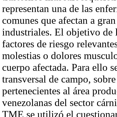
representan una de las enf
comunes que afectan a gran 
industriales. El objetivo de 
factores de riesgo relevante
molestias o dolores musculo
cuerpo afectada. Para ello s
transversal de campo, sobre
pertenecientes al área produ
venezolanas del sector cárni
TME se utilizó el cuestiona