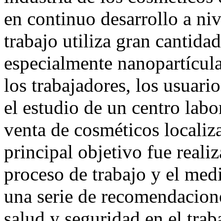
en continuo desarrollo a ni
trabajo utiliza gran cantida
especialmente nanopartícula
los trabajadores, los usuari
el estudio de un centro labo
venta de cosméticos localiz
principal objetivo fue realiz
proceso de trabajo y el med
una serie de recomendacion
salud y seguridad en el trab