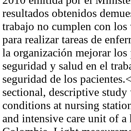
resultados obtenidos demue
trabajo no cumplen con los 
para realizar tareas de enfe
la organización mejorar los 
seguridad y salud en el trab
seguridad de los pacientes.<
sectional, descriptive study
conditions at nursing stati
and intensive care unit of a 