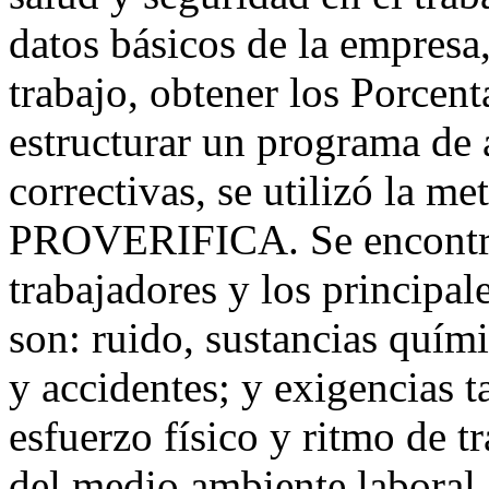
datos básicos de la empresa,
trabajo, obtener los Porcent
estructurar un programa de 
correctivas, se utilizó la 
PROVERIFICA. Se encontró
trabajadores y los principal
son: ruido, sustancias quími
y accidentes; y exigencias 
esfuerzo físico y ritmo de tr
del medio ambiente laboral,