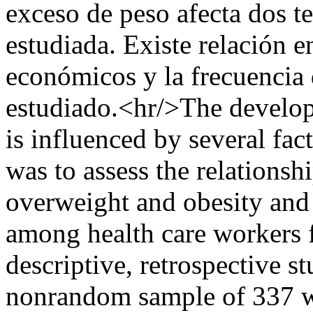
exceso de peso afecta dos te
estudiada. Existe relación e
económicos y la frecuencia 
estudiado.<hr/>The develop
is influenced by several fac
was to assess the relations
overweight and obesity and
among health care workers 
descriptive, retrospective 
nonrandom sample of 337 wo