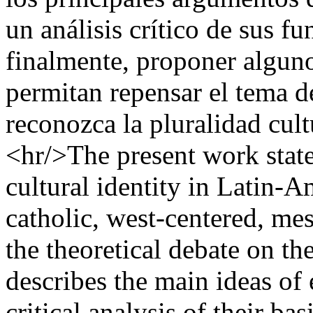
un análisis crítico de sus f
finalmente, proponer alguno
permitan repensar el tema d
reconozca la pluralidad cult
<hr/>The present work state
cultural identity in Latin-A
catholic, west-centered, mes
the theoretical debate on the
describes the main ideas of 
critical analysis of their b