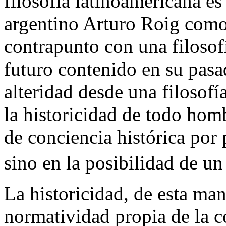
filosofía latinoamericana es
argentino Arturo Roig como 
contrapunto con una filosof
futuro contenido en su pasa
alteridad desde una filosofí
la historicidad de todo hom
de conciencia histórica por 
sino en la posibilidad de un
La historicidad, de esta man
normatividad propia de la co