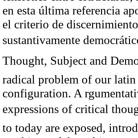
en esta última referencia ap
el criterio de discernimient
sustantivamente democrático.
Thought, Subject and Democ
radical problem of our latin
configuration. A rgumentati
expressions of critical thou
to today are exposed, introd