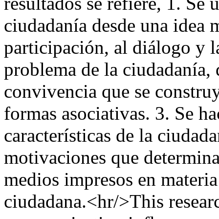
resultados se refiere, 1. Se 
ciudadanía desde una idea m
participación, al diálogo y 
problema de la ciudadanía, 
convivencia que se construye
formas asociativas. 3. Se h
características de la ciudada
motivaciones que determina
medios impresos en materia
ciudadana.<hr/>This resear