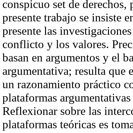
conspicuo set de derechos, p
presente trabajo se insiste 
presente las investigaciones 
conflicto y los valores. Pre
basan en argumentos y el ba
argumentativa; resulta que 
un razonamiento práctico co
plataformas argumentativas 
Reflexionar sobre las interc
plataformas teóricas es toma