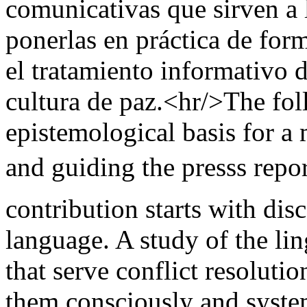
comunicativas que sirven a l
ponerlas en práctica de for
el tratamiento informativo d
cultura de paz.<hr/>The fol
epistemological basis for a
and guiding the presss repor
contribution starts with di
language. A study of the li
that serve conflict resoluti
them consciously and system