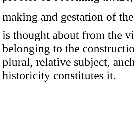
making and gestation of the 
is thought about from the v
belonging to the constructio
plural, relative subject, anc
historicity constitutes it.