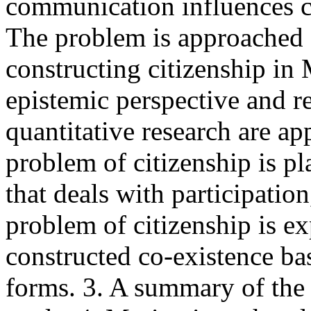
communication influences ci
The problem is approached 
constructing citizenship in 
epistemic perspective and r
quantitative research are ap
problem of citizenship is pl
that deals with participation
problem of citizenship is ex
constructed co-existence bas
forms. 3. A summary of the c