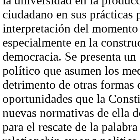
la universidad en la produc
ciudadano en sus prácticas p
interpretación del momento 
especialmente en la construc
democracia. Se presenta un 
político que asumen los me
detrimento de otras formas 
oportunidades que la Const
nuevas normativas de ella d
para el rescate de la palabr