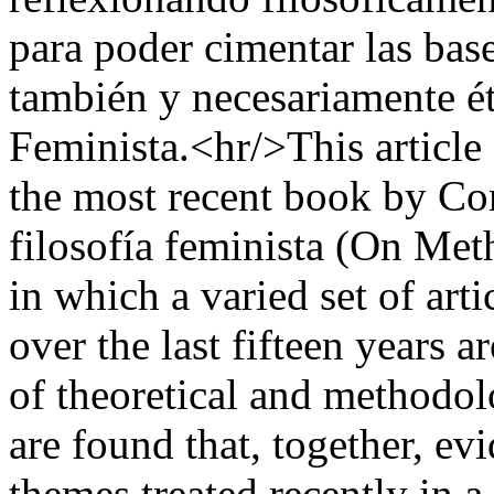
para poder cimentar las bas
también y necesariamente ét
Feminista.<hr/>This article
the most recent book by Co
filosofía feminista (On Me
in which a varied set of arti
over the last fifteen years a
of theoretical and methodol
are found that, together, ev
themes treated recently in a