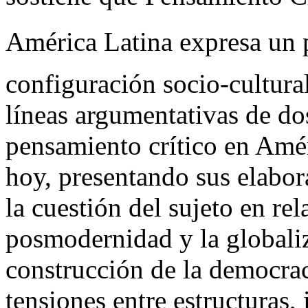
América Latina expresa un 
configuración socio-cultura
líneas argumentativas de do
pensamiento crítico en Amér
hoy, presentando sus elabor
la cuestión del sujeto en re
posmodernidad y la globaliz
construcción de la democrac
tensiones entre estructuras, 