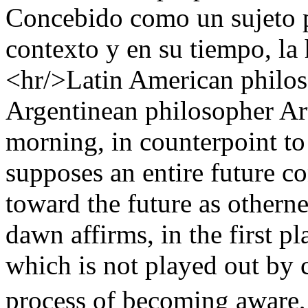
Concebido como un sujeto pl
contexto y en su tiempo, la 
<hr/>Latin American philos
Argentinean philosopher Ar
morning, in counterpoint to
supposes an entire future co
toward the future as othern
dawn affirms, in the first pl
which is not played out by ce
process of becoming aware, b