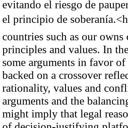
evitando el riesgo de paupe
el principio de soberanía.<h
countries such as our owns c
principles and values. In th
some arguments in favor of
backed on a crossover refle
rationality, values and confl
arguments and the balancing
might imply that legal reaso
of decision-justifying platf