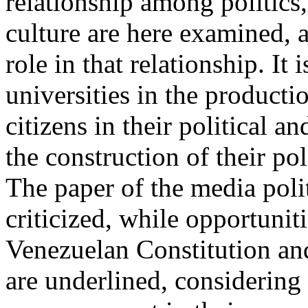
relationship among politic
culture are here examined, 
role in that relationship. It
universities in the producti
citizens in their political an
the construction of their po
The paper of the media poli
criticized, while opportunit
Venezuelan Constitution an
are underlined, considering 