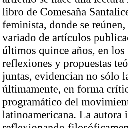
libro de Comesaña Santalice
feminista, donde se reúnen,
variado de artículos publica
últimos quince años, en los
reflexiones y propuestas te
juntas, evidencian no sólo l
últimamente, en forma crít
programático del movimient
latinoamericana. La autora i
reflexionando filosóficamen