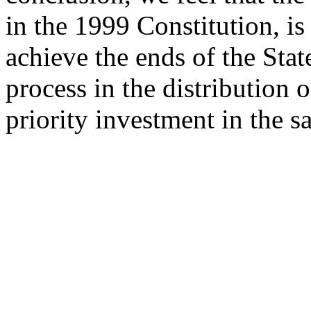
in the 1999 Constitution, is
achieve the ends of the Stat
process in the distribution 
priority investment in the s