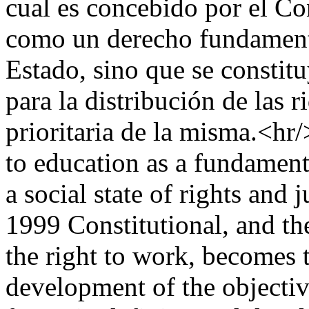
cual es concebido por el Co
como un derecho fundamental
Estado, sino que se constit
para la distribución de las r
prioritaria de la misma.<hr/
to education as a fundament
a social state of rights and j
1999 Constitutional, and th
the right to work, becomes 
development of the objectiv