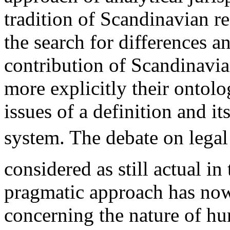
tradition of Scandinavian r
the search for differences a
contribution of Scandinavia
more explicitly their ontolo
issues of a definition and its
system. The debate on legal 
considered as still actual in
pragmatic approach has now
concerning the nature of hum