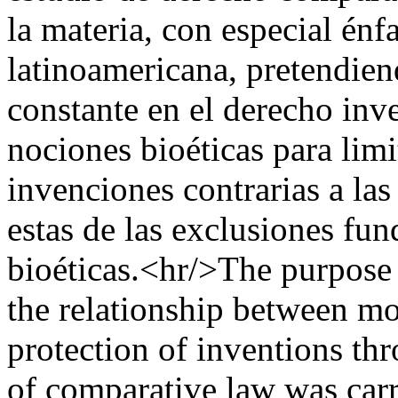
la materia, con especial énfa
latinoamericana, pretendie
constante en el derecho inv
nociones bioéticas para limi
invenciones contrarias a las
estas de las exclusiones fu
bioéticas.<hr/>The purpose 
the relationship between mor
protection of inventions th
of comparative law was carri