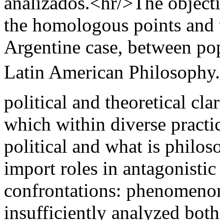
analizados.<hr/>The objectiv
the homologous points and t
Argentine case, between pop
Latin American Philosophy.
political and theoretical cl
which within diverse practic
political and what is philo
import roles in antagonisti
confrontations: phenomeno
insufficiently analyzed both