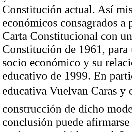
Constitución actual. Así mi
económicos consagrados a pa
Carta Constitucional con un
Constitución de 1961, para
socio económico y su relaci
educativo de 1999. En partic
educativa Vuelvan Caras y 
construcción de dicho mod
conclusión puede afirmarse 