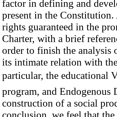
factor in defining and deve
present in the Constitution
rights guaranteed in the pr
Charter, with a brief refere
order to finish the analysis
its intimate relation with t
particular, the educational 
program, and Endogenous D
construction of a social pro
conclusion, we feel that the