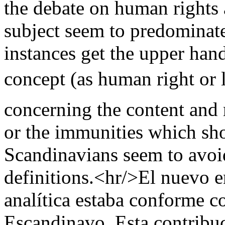
the debate on human rights
subject seem to predominate
instances get the upper hand
concept (as human right or 
concerning the content and 
or the immunities which sho
Scandinavians seem to avoid
definitions.<hr/>El nuevo e
analítica estaba conforme co
Escandinavo. Esta contribu