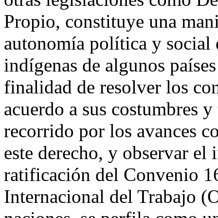
Propio, constituye una mani
autonomía política y social
indígenas de algunos países
finalidad de resolver los co
acuerdo a sus costumbres y 
recorrido por los avances c
este derecho, y observar el
ratificación del Convenio 1
Internacional del Trabajo (O