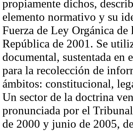
propiamente dichos, describ
elemento normativo y su ide
Fuerza de Ley Orgánica de l
República de 2001. Se utiliz
documental, sustentada en e
para la recolección de info
ámbitos: constitucional, lega
Un sector de la doctrina ven
pronunciada por el Tribunal
de 2000 y junio de 2005, de