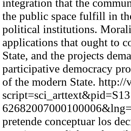
integration that the commun
the public space fulfill in t
political institutions. Moral
applications that ought to co
State, and the projects dem
participative democracy pro
of the modern State.
http://
script=sci_arttext&pid=S13
62682007000100006&lng=
pretende conceptuar los dec