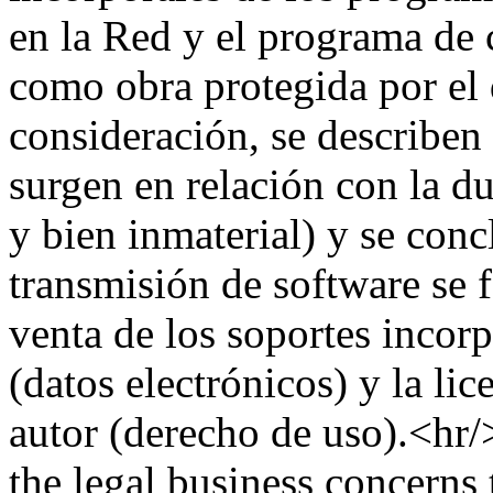
en la Red y el programa de
como obra protegida por el d
consideración, se describen 
surgen en relación con la du
y bien inmaterial) y se con
transmisión de software se 
venta de los soportes incorp
(datos electrónicos) y la li
autor (derecho de uso).<hr/
the legal business concerns 