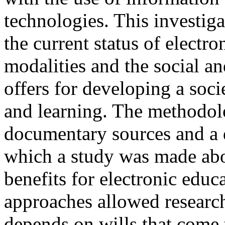
technologies. This investiga
the current status of electro
modalities and the social an
offers for developing a soc
and learning. The methodol
documentary sources and a d
which a study was made abou
benefits for electronic educ
approaches allowed researche
depends on wills that come 