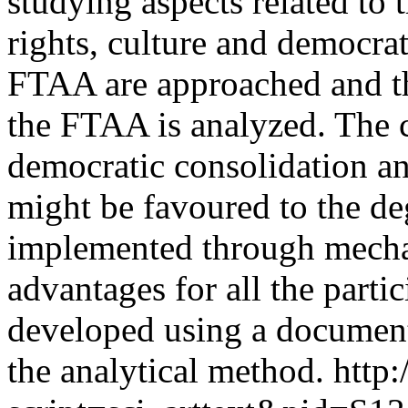
studying aspects related to
rights, culture and democrat
FTAA are approached and th
the FTAA is analyzed. The c
democratic consolidation a
might be favoured to the deg
implemented through mecha
advantages for all the parti
developed using a document
the analytical method.
http: