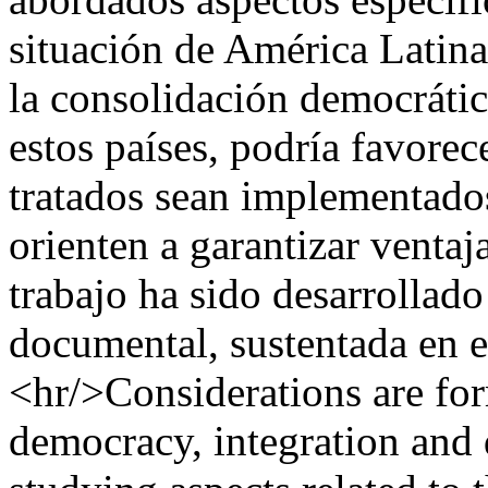
situación de América Latin
la consolidación democrática
estos países, podría favorec
tratados sean implementad
orienten a garantizar ventaja
trabajo ha sido desarrollado
documental, sustentada en e
<hr/>Considerations are fo
democracy, integration and