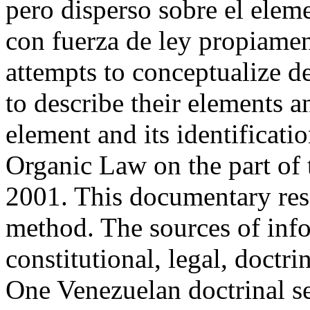
pero disperso sobre el elem
con fuerza de ley propiame
attempts to conceptualize de
to describe their elements 
element and its identificati
Organic Law on the part of
2001. This documentary rese
method. The sources of inf
constitutional, legal, doctri
One Venezuelan doctrinal se