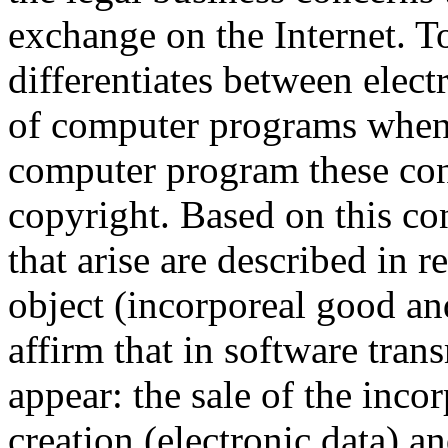
exchange on the Internet. To
differentiates between elect
of computer programs when 
computer program these con
copyright. Based on this con
that arise are described in re
object (incorporeal good an
affirm that in software tran
appear: the sale of the incor
creation (electronic data) an