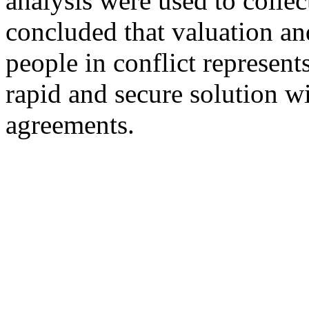
analysis were used to collect
concluded that valuation an
people in conflict represent
rapid and secure solution wi
agreements.