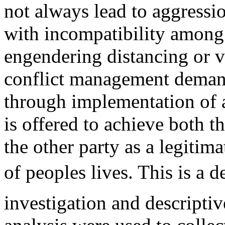
not always lead to aggressio
with incompatibility among t
engendering distancing or v
conflict management demand
through implementation of
is offered to achieve both 
the other party as a legitima
of peoples lives. This is a
investigation and descripti