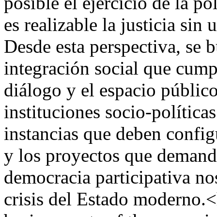
posible el ejercicio de la po
es realizable la justicia si
Desde esta perspectiva, se b
integración social que cump
diálogo y el espacio público
instituciones socio-política
instancias que deben configu
y los proyectos que demanda
democracia participativa n
crisis del Estado moderno.<