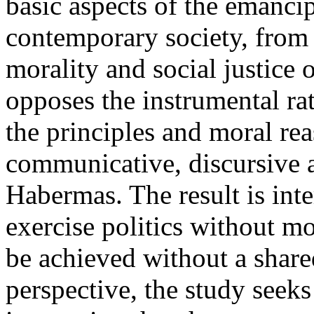
basic aspects of the emancip
contemporary society, from 
morality and social justice of
opposes the instrumental ra
the principles and moral rea
communicative, discursive a
Habermas. The result is inter
exercise politics without mo
be achieved without a shared
perspective, the study seeks 