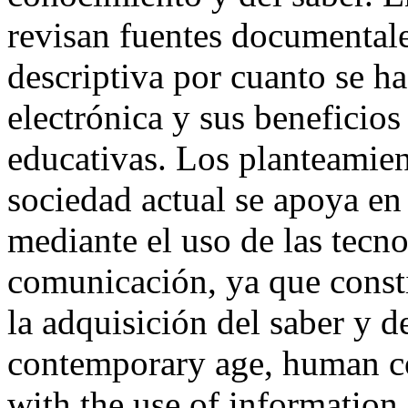
revisan fuentes documentale
descriptiva por cuanto se ha
electrónica y sus beneficios
educativas. Los planteamien
sociedad actual se apoya en
mediante el uso de las tecn
comunicación, ya que consti
la adquisición del saber y 
contemporary age, human co
with the use of informatio