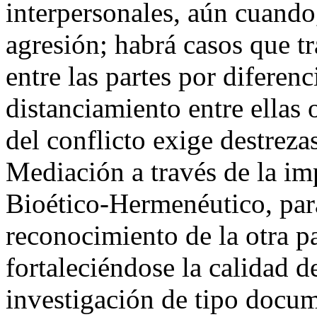
interpersonales, aún cuando
agresión; habrá casos que t
entre las partes por diferen
distanciamiento entre ellas 
del conflicto exige destrezas
Mediación a través de la i
Bioético-Hermenéutico, par
reconocimiento de la otra p
fortaleciéndose la calidad d
investigación de tipo docum