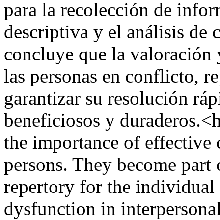
para la recolección de info
descriptiva y el análisis de
concluye que la valoración 
las personas en conflicto, r
garantizar su resolución rá
beneficiosos y duraderos.<h
the importance of effectiv
persons. They become part o
repertory for the individua
dysfunction in interpersona