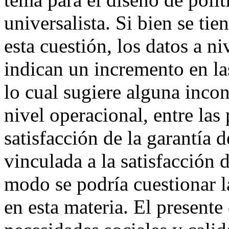
universalista. Si bien se tie
esta cuestión, los datos a ni
indican un incremento en las
lo cual sugiere alguna incon
nivel operacional, entre las 
satisfacción de la garantía 
vinculada a la satisfacción 
modo se podría cuestionar la
en esta materia. El presente