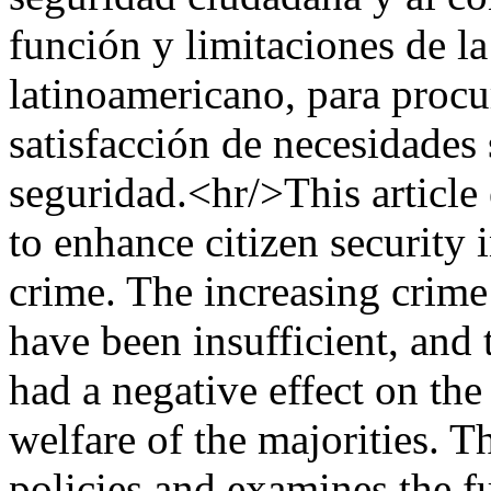
función y limitaciones de la
latinoamericano, para procur
satisfacción de necesidades 
seguridad.<hr/>This article
to enhance citizen security
crime. The increasing crime 
have been insufficient, and 
had a negative effect on the
welfare of the majorities. T
policies and examines the fu