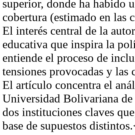
superior, donde ha habido 
cobertura (estimado en las c
El interés central de la autor
educativa que inspira la po
entiende el proceso de inclu
tensiones provocadas y las 
El artículo concentra el anál
Universidad Bolivariana de
dos instituciones claves qu
base de supuestos distintos.<