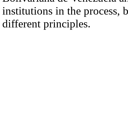
institutions in the process,
different principles.