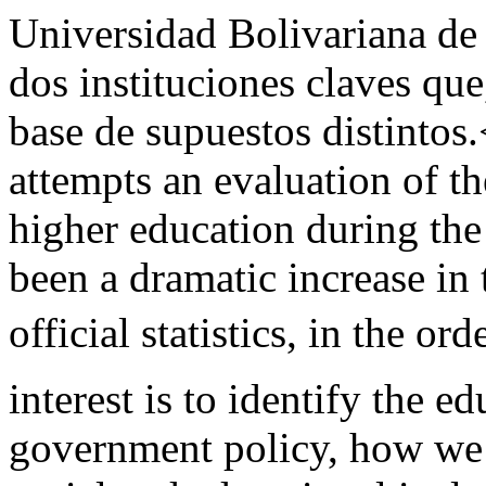
Universidad Bolivariana de
dos instituciones claves qu
base de supuestos distintos.<
attempts an evaluation of the
higher education during the
been a dramatic increase in
official statistics, in the or
interest is to identify the 
government policy, how we 