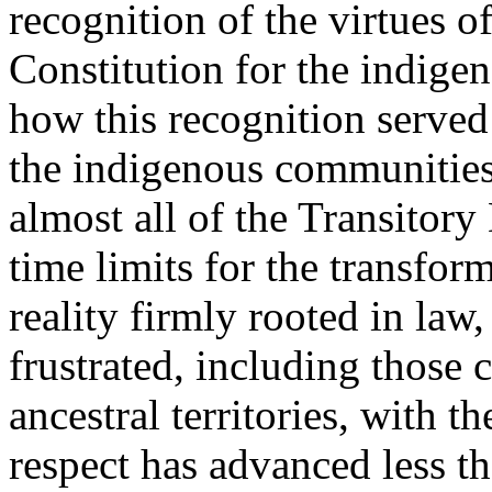
recognition of the virtues 
Constitution for the indigen
how this recognition served 
the indigenous communities,
almost all of the Transitory
time limits for the transform
reality firmly rooted in law
frustrated, including those c
ancestral territories, with th
respect has advanced less t