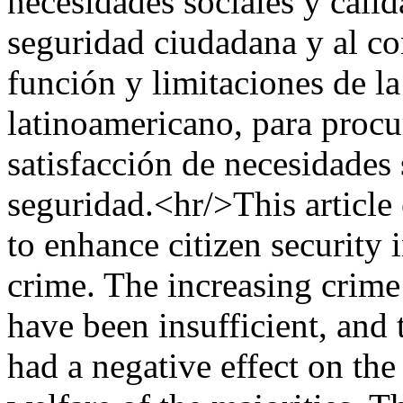
necesidades sociales y calid
seguridad ciudadana y al con
función y limitaciones de la
latinoamericano, para procur
satisfacción de necesidades 
seguridad.<hr/>This article
to enhance citizen security
crime. The increasing crime 
have been insufficient, and 
had a negative effect on the