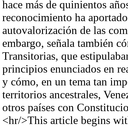
hace más de quinientos año
reconocimiento ha aportado
autovalorización de las com
embargo, señala también có
Transitorias, que estipulaba
principios enunciados en re
y cómo, en un tema tan imp
territorios ancestrales, Ven
otros países con Constituci
<hr/>This article begins wit