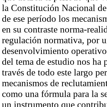
la Constitución Nacional de
de ese período los mecanism
en su contraste norma-realid
regulación normativa, por u
desenvolvimiento operativo 
del tema de estudio nos ha 
través de todo este largo pe
mecanismos de reclutamiento
como una fórmula para la s
un instrumento que contrib