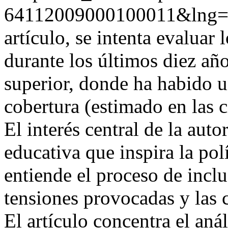
64112009000100011&lng=
artículo, se intenta evaluar 
durante los últimos diez añ
superior, donde ha habido 
cobertura (estimado en las c
El interés central de la autor
educativa que inspira la po
entiende el proceso de inclu
tensiones provocadas y las 
El artículo concentra el anál