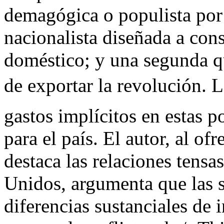
demagógica o populista por 
nacionalista diseñada a con
doméstico; y una segunda qu
de exportar la revolución. 
gastos implícitos en estas p
para el país. El autor, al of
destaca las relaciones tens
Unidos, argumenta que las s
diferencias sustanciales de i