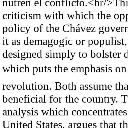
nutren el conflicto.<hr/>Thi
criticism with which the op
policy of the Chávez govern
it as demagogic or populist,
designed simply to bolster 
which puts the emphasis on t
revolution. Both assume tha
beneficial for the country. 
analysis which concentrates 
United States, argues that t