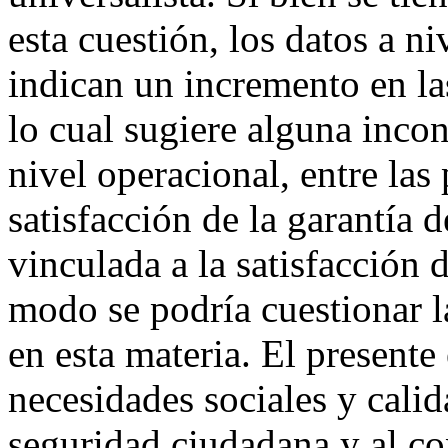
esta cuestión, los datos a ni
indican un incremento en las
lo cual sugiere alguna incon
nivel operacional, entre las 
satisfacción de la garantía 
vinculada a la satisfacción 
modo se podría cuestionar la
en esta materia. El presente
necesidades sociales y calid
seguridad ciudadana y al con