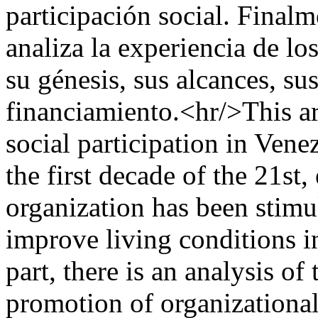
participación social. Finalm
analiza la experiencia de l
su génesis, sus alcances, su
financiamiento.<hr/>This art
social participation in Vene
the first decade of the 21st,
organization has been stimu
improve living conditions in
part, there is an analysis of 
promotion of organizational 