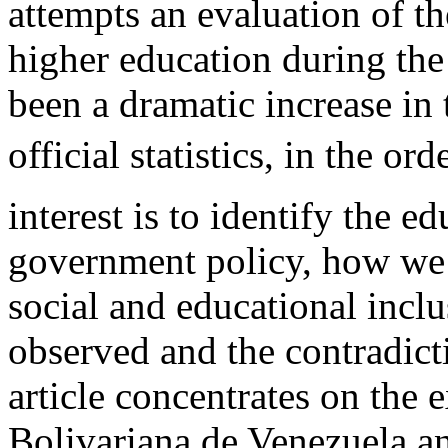
attempts an evaluation of the
higher education during the
been a dramatic increase in
official statistics, in the or
interest is to identify the 
government policy, how we 
social and educational incl
observed and the contradic
article concentrates on the 
Bolivariana de Venezuela a