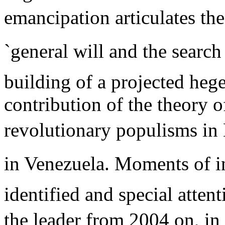
emancipation articulates the 
`general will and the search
building of a projected heg
contribution of the theory o
revolutionary populisms in
in Venezuela. Moments of in
identified and special atten
the leader from 2004 on, in