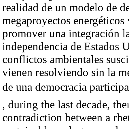
realidad de un modelo de de
megaproyectos energéticos v
promover una integración l
independencia de Estados U
conflictos ambientales susc
vienen resolviendo sin la m
de una democracia participa
, during the last decade, th
contradiction between a rhe