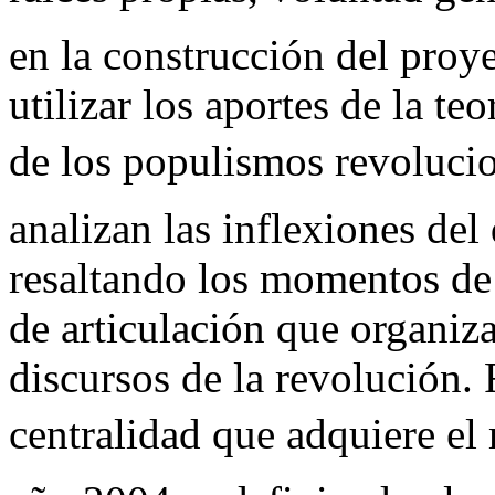
en la construcción del pro
utilizar los aportes de la teo
de los populismos revolucio
analizan las inflexiones del
resaltando los momentos de 
de articulación que organiz
discursos de la revolución. 
centralidad que adquiere el 