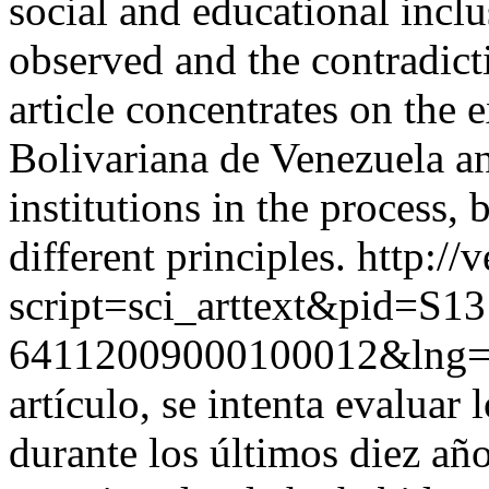
social and educational incl
observed and the contradic
article concentrates on the 
Bolivariana de Venezuela a
institutions in the process,
different principles.
http://v
script=sci_arttext&pid=S13
64112009000100012&lng=
artículo, se intenta evaluar 
durante los últimos diez añ