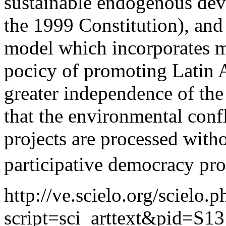
sustainable endogenous dev
the 1999 Constitution), and
model which incorporates me
pocicy of promoting Latin 
greater independence of the 
that the environmental conf
projects are processed witho
participative democracy pr
http://ve.scielo.org/scielo.p
script=sci_arttext&pid=S13