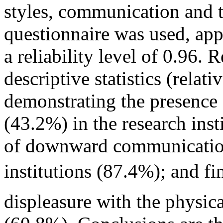
styles, communication and t
questionnaire was used, app
a reliability level of 0.96.
descriptive statistics (relat
demonstrating the presence o
(43.2%) in the research inst
of downward communicatio
institutions (87.4%); and fi
displeasure with the physic