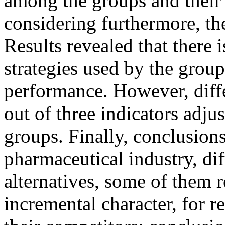
among the groups and their
considering furthermore, th
Results revealed that there
strategies used by the grou
performance. However, diff
out of three indicators adjus
groups. Finally, conclusions
pharmaceutical industry, dif
alternatives, some of them r
incremental character, for re