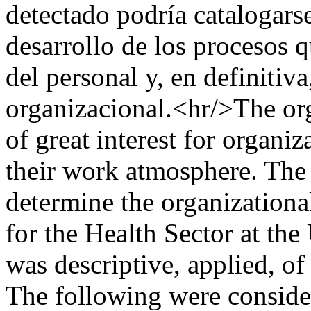
detectado podría catalogars
desarrollo de los procesos 
del personal y, en definitiva
organizacional.<hr/>The org
of great interest for organi
their work atmosphere. The 
determine the organizational
for the Health Sector at the
was descriptive, applied, of 
The following were consider