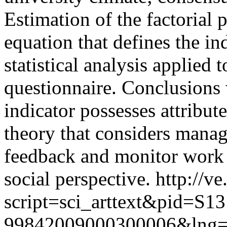
Estimation of the factorial 
equation that defines the i
statistical analysis applied 
questionnaire. Conclusions 
indicator possesses attribut
theory that considers manag
feedback and monitor work 
social perspective.
http://ve
script=sci_arttext&pid=S13
99842009000300006&lng=