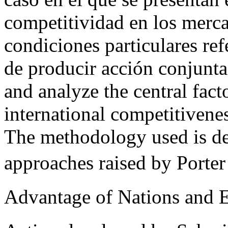
competitividad en los merca
condiciones particulares refe
de producir acción conjunta
and analyze the central fact
international competitivene
The methodology used is des
approaches raised by Porter
Advantage of Nations and 