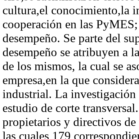
cultura,el conocimiento,la 
cooperación en las PyMES; y
desempeño. Se parte del supu
desempeño se atribuyen a la
de los mismos, la cual se aso
empresa,en la que consideran
industrial. La investigación 
estudio de corte transversal
propietarios y directivos 
las cuales 179 correspondie