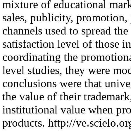
mixture of educational mark
sales, publicity, promotion, 
channels used to spread the
satisfaction level of those i
coordinating the promotional
level studies, they were mode
conclusions were that unive
the value of their trademark,
institutional value when pr
products.
http://ve.scielo.o