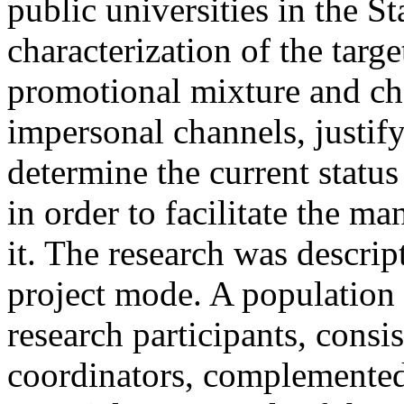
public universities in the S
characterization of the targe
promotional mixture and cha
impersonal channels, justify
determine the current status
in order to facilitate the m
it. The research was descrip
project mode. A population 
research participants, cons
coordinators, complemented