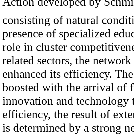
Action developed by Schmitz
consisting of natural condit
presence of specialized edu
role in cluster competitiven
related sectors, the network
enhanced its efficiency. The
boosted with the arrival of 
innovation and technology tr
efficiency, the result of ex
is determined by a strong n