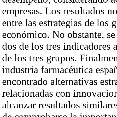
empresas. Los resultados no
entre las estrategias de lo
económico. No obstante, se
dos de los tres indicadores 
de los tres grupos. Finalme
industria farmacéutica espa
encontrado alternativas estra
relacionadas con innovacion
alcanzar resultados similar
de comprobarse la importanc