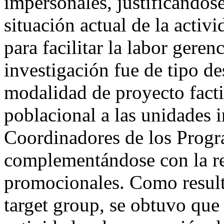
impersonales, justificándose
situación actual de la activ
para facilitar la labor gere
investigación fue de tipo de
modalidad de proyecto facti
poblacional a las unidades 
Coordinadores de los Progr
complementándose con la re
promocionales. Como resulta
target group, se obtuvo que 