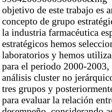
objetivo de este trabajo es a
concepto de grupo estratég
la industria farmacéutica es
estratégicos hemos selecci
laboratorios y hemos utiliza
para el periodo 2000-2003,
análisis cluster no jerárquic
tres grupos y posteriorment
para evaluar la relación entr
desempeño, considerando ad