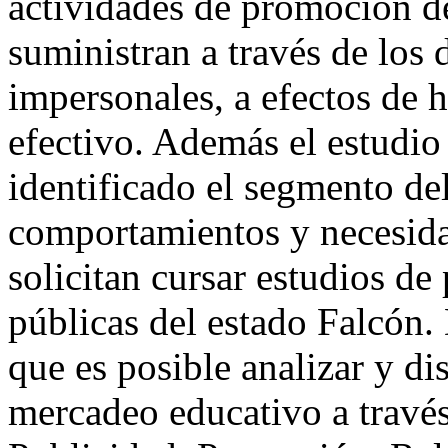
actividades de promoción d
suministran a través de los 
impersonales, a efectos de 
efectivo. Además el estudio
identificado el segmento del
comportamientos y necesida
solicitan cursar estudios de
públicas del estado Falcón.
que es posible analizar y d
mercadeo educativo a través