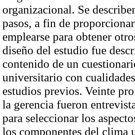
organizacional. Se describen
pasos, a fin de proporciona
emplearse para obtener otro
diseño del estudio fue descr
contenido de un cuestionari
universitario con cualidade
estudios previos. Veinte pro
la gerencia fueron entrevist
para seleccionar los aspecto
los componentes del clima u