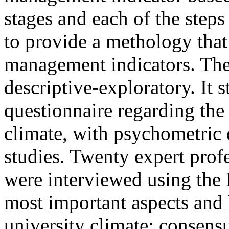
stages and each of the steps
to provide a methology that
management indicators. The
descriptive-exploratory. It s
questionnaire regarding the
climate, with psychometric q
studies. Twenty expert prof
were interviewed using the 
most important aspects and 
university climate; consens