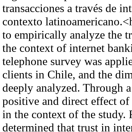
transacciones a través de in
contexto latinoamericano.<h
to empirically analyze the 
the context of internet bank
telephone survey was applie
clients in Chile, and the di
deeply analyzed. Through a 
positive and direct effect 
in the context of the study.
determined that trust in int