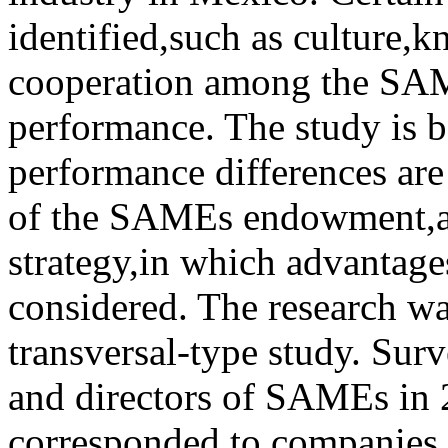
identified,such as culture,
cooperation among the SAME
performance. The study is b
performance differences are 
of the SAMEs endowment,as
strategy,in which advantages
considered. The research was
transversal-type study. Sur
and directors of SAMEs in
corresponded to companies 