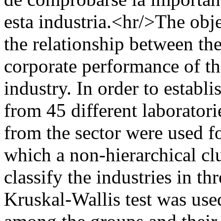
esta industria.<hr/>The obje
the relationship between th
corporate performance of t
industry. In order to establi
from 45 different laboratori
from the sector were used f
which a non-hierarchical clu
classify the industries in th
Kruskal-Wallis test was used