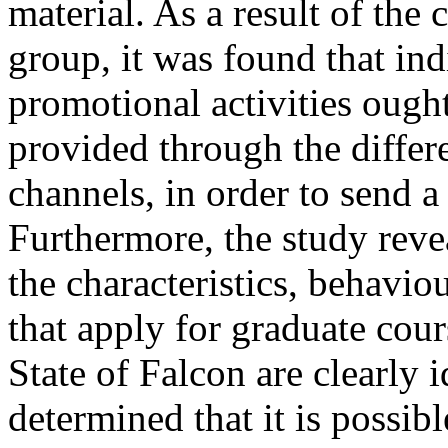
material. As a result of the 
group, it was found that in
promotional activities ough
provided through the differ
channels, in order to send a
Furthermore, the study reve
the characteristics, behavio
that apply for graduate cour
State of Falcon are clearly i
determined that it is possib