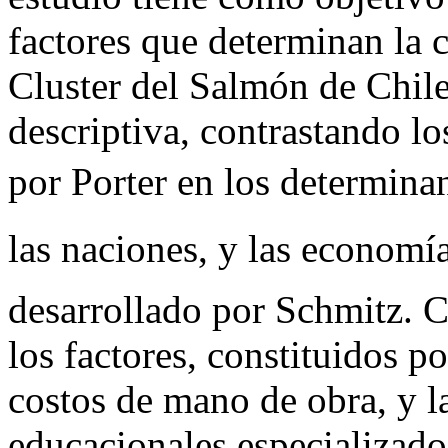
factores que determinan la 
Cluster del Salmón de Chile
descriptiva, contrastando l
por Porter en los determina
las naciones, y las economí
desarrollado por Schmitz. C
los factores, constituidos p
costos de mano de obra, y l
educacionales especializado