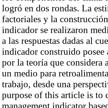
logró en dos rondas. La es
factoriales y la construcció
indicador se realizaron medi
a las respuestas dadas al cu
indicador construido posee a
por la teoría que considera
un medio para retroalimenta
trabajo, desde una perspect
purpose of this article is to
management indicator based