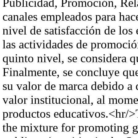
Publicidad, Promoción, Rela
canales empleados para hace
nivel de satisfacción de los
las actividades de promoció
quinto nivel, se considera 
Finalmente, se concluye qu
su valor de marca debido a 
valor institucional, al mom
productos educativos.<hr/>
the mixture for promoting g