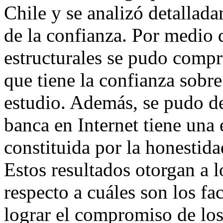
Chile y se analizó detallad
de la confianza. Por medio
estructurales se pudo compro
que tiene la confianza sobr
estudio. Además, se pudo de
banca en Internet tiene una
constituida por la honestid
Estos resultados otorgan a 
respecto a cuáles son los fa
lograr el compromiso de los 