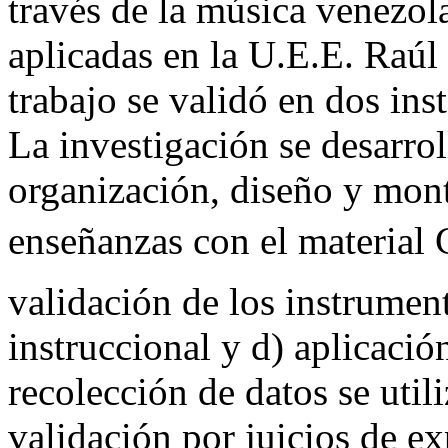
través de la música venezola
aplicadas en la U.E.E. Raúl
trabajo se validó en dos inst
La investigación se desarrol
organización, diseño y monta
enseñanzas con el material 
validación de los instrument
instruccional y d) aplicación
recolección de datos se util
validación por juicios de ex