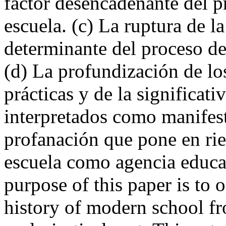
factor desencadenante del p
escuela. (c) La ruptura de 
determinante del proceso de 
(d) La profundización de lo
prácticas y de la significati
interpretados como manifes
profanación que pone en rie
escuela como agencia educa
purpose of this paper is to o
history of modern school fr