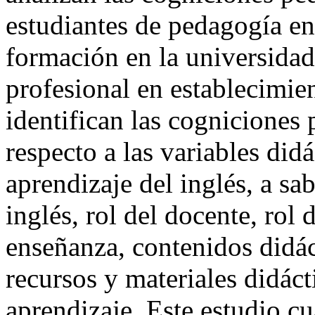
estudiantes de pedagogía en
formación en la universidad 
profesional en establecimie
identifican las cogniciones
respecto a las variables did
aprendizaje del inglés, a sa
inglés, rol del docente, rol 
enseñanza, contenidos didác
recursos y materiales didáct
aprendizaje. Este estudio cu