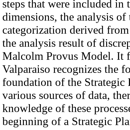
steps that were included in t
dimensions, the analysis of
categorization derived from 
the analysis result of discr
Malcolm Provus Model. It f
Valparaiso recognizes the f
foundation of the Strategic
various sources of data, the
knowledge of these processes
beginning of a Strategic Pl