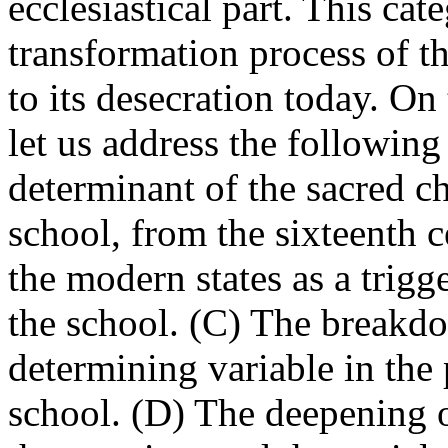
ecclesiastical part. This cat
transformation process of th
to its desecration today. On 
let us address the following 
determinant of the sacred ch
school, from the sixteenth c
the modern states as a trigg
the school. (C) The breakd
determining variable in the 
school. (D) The deepening o