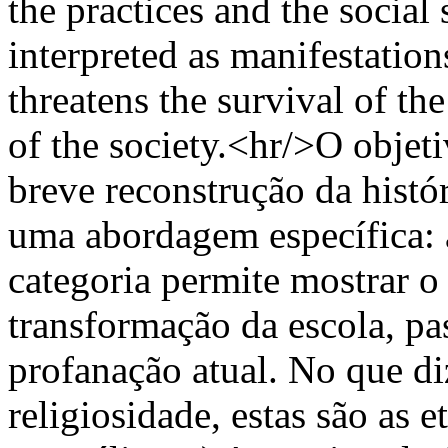
the practices and the social 
interpreted as manifestations
threatens the survival of th
of the society.<hr/>O objeti
breve reconstrução da histó
uma abordagem específica: a
categoria permite mostrar o
transformação da escola, pa
profanação atual. No que di
religiosidade, estas são as 