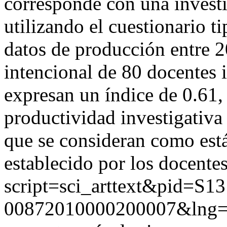
corresponde con una invest
utilizando el cuestionario t
datos de producción entre 
intencional de 80 docentes 
expresan un índice de 0.61, 
productividad investigativa
que se consideran como está
establecido por los docentes
script=sci_arttext&pid=S13
00872010000200007&lng=