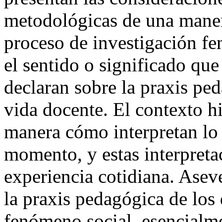
metodológicas de una manera
proceso de investigación f
el sentido o significado qu
declaran sobre la praxis ped
vida docente. El contexto hi
manera cómo interpretan lo
momento, y estas interpreta
experiencia cotidiana. Asev
la praxis pedagógica de lo
fenómeno social, esencialmen