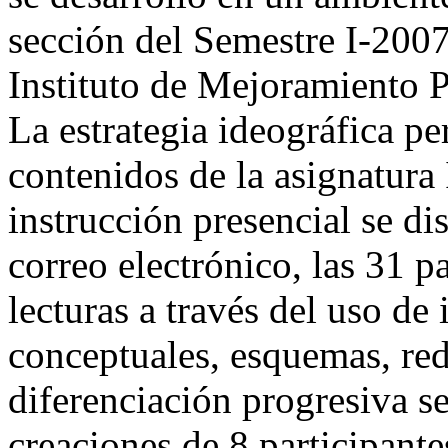
sección del Semestre I-200
Instituto de Mejoramiento 
La estrategia ideográfica pe
contenidos de la asignatura 
instrucción presencial se di
correo electrónico, las 31 p
lecturas a través del uso d
conceptuales, esquemas, redes
diferenciación progresiva 
creaciones de 8 participant