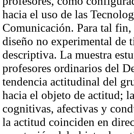
profesores, como configura
hacia el uso de las Tecnolo
Comunicación. Para tal fin, 
diseño no experimental de t
descriptiva. La muestra est
profesores ordinarios del 
tendencia actitudinal del gr
hacia el objeto de actitud; 
cognitivas, afectivas y con
la actitud coinciden en direc