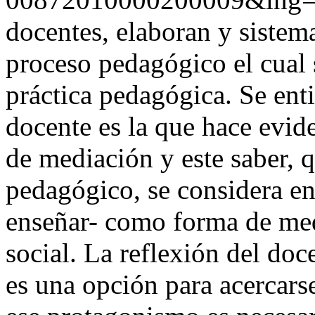
docentes, elaboran y sistem
proceso pedagógico el cual s
práctica pedagógica. Se enti
docente es la que hace evide
de mediación y este saber, 
pedagógico, se considera en
enseñar- como forma de medi
social. La reflexión del doc
es una opción para acercarse