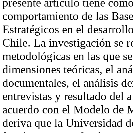
presente artículo tiene como
comportamiento de las Base
Estratégicos en el desarroll
Chile. La investigación se r
metodológicas en las que se
dimensiones teóricas, el aná
documentales, el análisis de
entrevistas y resultado del 
acuerdo con el Modelo de M
deriva que la Universidad d