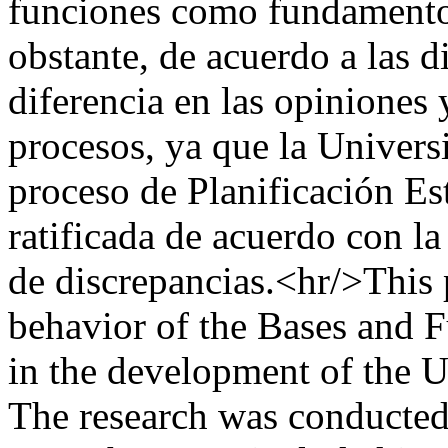
funciones como fundamento 
obstante, de acuerdo a las di
diferencia en las opiniones
procesos, ya que la Universi
proceso de Planificación Est
ratificada de acuerdo con la
de discrepancias.<hr/>This 
behavior of the Bases and F
in the development of the U
The research was conducted