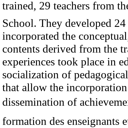
trained, 29 teachers from the
School. They developed 24 
incorporated the conceptual,
contents derived from the t
experiences took place in edu
socialization of pedagogica
that allow the incorporation
dissemination of achievemen
formation des enseignants et