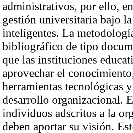
administrativos, por ello, e
gestión universitaria bajo l
inteligentes. La metodología
bibliográfico de tipo docum
que las instituciones educat
aprovechar el conocimiento, 
herramientas tecnológicas y
desarrollo organizacional. E
individuos adscritos a la o
deben aportar su visión. Est