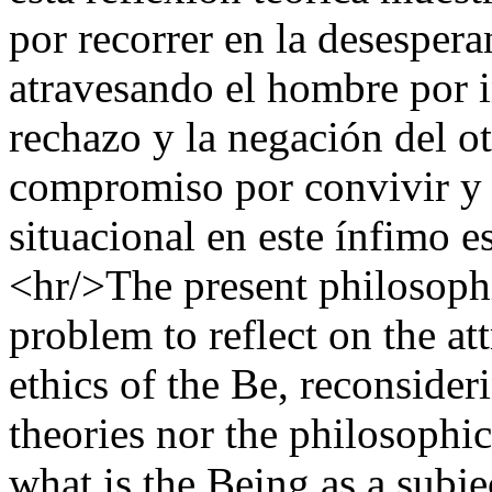
por recorrer en la desespera
atravesando el hombre por i
rechazo y la negación del otr
compromiso por convivir y 
situacional en este ínfimo 
<hr/>The present philosophi
problem to reflect on the att
ethics of the Be, reconsider
theories nor the philosophi
what is the Being as a subjec