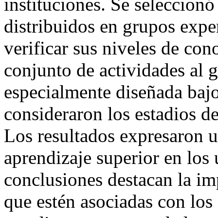
instituciones. Se seleccion
distribuidos en grupos expe
verificar sus niveles de con
conjunto de actividades al 
especialmente diseñada bajo
consideraron los estadios de
Los resultados expresaron u
aprendizaje superior en los 
conclusiones destacan la im
que estén asociadas con los 