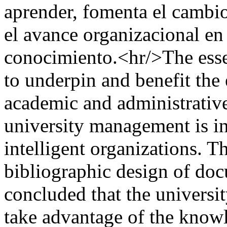
aprender, fomenta el cambio
el avance organizacional en
conocimiento.<hr/>The esse
to underpin and benefit the
academic and administrative 
university management is in
intelligent organizations. 
bibliographic design of docu
concluded that the universit
take advantage of the knowle