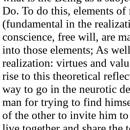
Do. To do this, elements of
(fundamental in the realizat
conscience, free will, are 
into those elements; As wel
realization: virtues and val
rise to this theoretical refle
way to go in the neurotic de
man for trying to find himse
of the other to invite him t
live together and share the 