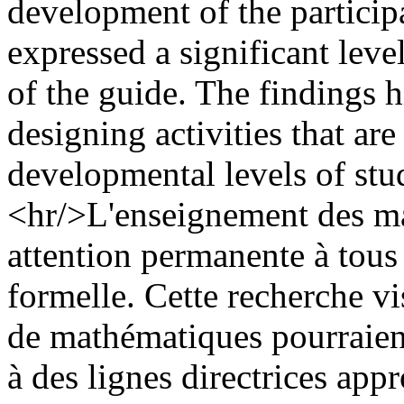
development of the particip
expressed a significant level
of the guide. The findings 
designing activities that are
developmental levels of stud
<hr/>L'enseignement des ma
attention permanente à tous
formelle. Cette recherche vis
de mathématiques pourraient
à des lignes directrices app