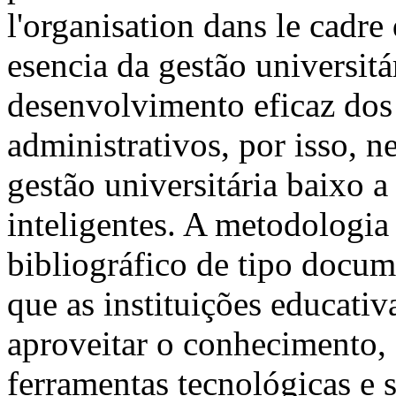
l'organisation dans le cadre
esencia da gestão universitá
desenvolvimento eficaz dos
administrativos, por isso, n
gestão universitária baixo 
inteligentes. A metodologia
bibliográfico de tipo docum
que as instituições educativ
aproveitar o conhecimento, 
ferramentas tecnológicas e 