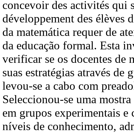
concevoir des activités qui
développement des élèves d
da matemática requer de ate
da educação formal. Esta in
verificar se os docentes de
suas estratégias através de 
levou-se a cabo com preadol
Seleccionou-se uma mostra d
em grupos experimentais e c
níveis de conhecimento, ad