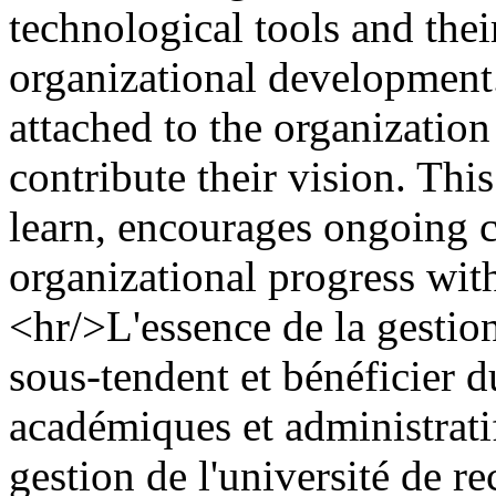
technological tools and thei
organizational development.
attached to the organizatio
contribute their vision. Th
learn, encourages ongoing c
organizational progress wit
<hr/>L'essence de la gestion
sous-tendent et bénéficier 
académiques et administrati
gestion de l'université de r