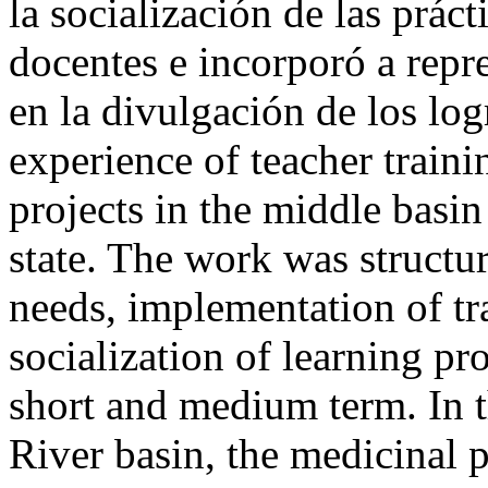
la socialización de las prác
docentes e incorporó a repre
en la divulgación de los lo
experience of teacher train
projects in the middle basin
state. The work was structur
needs, implementation of tr
socialization of learning pr
short and medium term. In t
River basin, the medicinal 