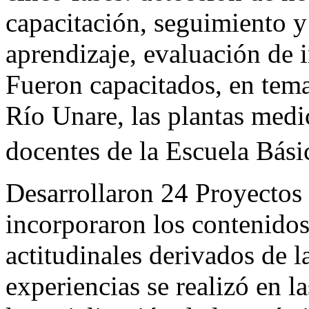
capacitación, seguimiento y
aprendizaje, evaluación de 
Fueron capacitados, en tema
Río Unare, las plantas medic
docentes de la Escuela Básica
Desarrollaron 24 Proyectos 
incorporaron los contenidos
actitudinales derivados de l
experiencias se realizó en l