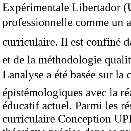
Expérimentale Libertador (
professionnelle comme un ax
curriculaire. Il est confiné 
et de la méthodologie qualit
Lanalyse a été basée sur la
épistémologiques avec la réa
éducatif actuel. Parmi les rés
curriculaire Conception UP