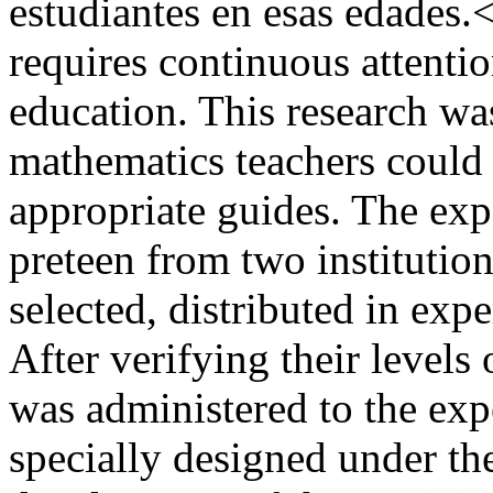
estudiantes en esas edades
requires continuous attention
education. This research was
mathematics teachers could 
appropriate guides. The exp
preteen from two institutio
selected, distributed in exp
After verifying their levels 
was administered to the exp
specially designed under the