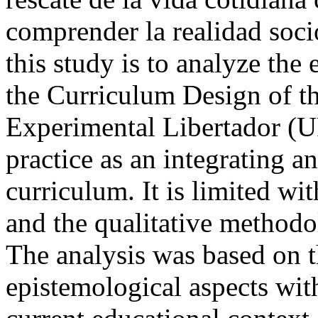
comprender la realidad soc
this study is to analyze the
the Curriculum Design of t
Experimental Libertador (U
practice as an integrating a
curriculum. It is limited wit
and the qualitative methodol
The analysis was based on t
epistemological aspects with