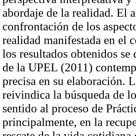
abordaje de la realidad. El a
confrontación de los aspect
realidad manifestada en el c
los resultados obtenidos se 
de la UPEL (2011) contemp
precisa en su elaboración. 
reivindica la búsqueda de l
sentido al proceso de Prácti
principalmente, en la recupe
rescate de la vida cotidian