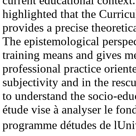
current educational context.
highlighted that the Curri
provides a precise theoretica
The epistemological perspec
training means and gives me
professional practice orient
subjectivity and in the rescu
to understand the socio-edu
étude vise à analyser le fo
programme détudes de lUn