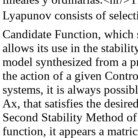
Lyapunov consists of select
Candidate Function, which sa
allows its use in the stabili
model synthesized from a pr
the action of a given Contro
systems, it is always possib
Ax, that satisfies the desir
Second Stability Method of
function, it appears a matri