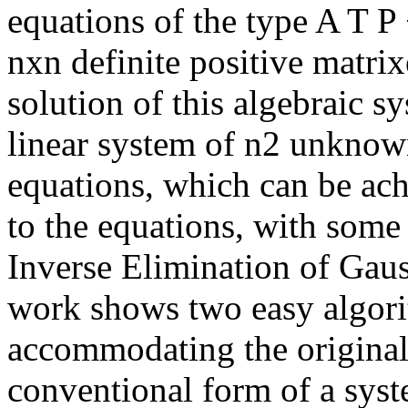
equations of the type A T P
nxn definite positive matrix
solution of this algebraic s
linear system of n2 unknow
equations, which can be ach
to the equations, with some 
Inverse Elimination of Gauss
work shows two easy algorit
accommodating the original 
conventional form of a syst