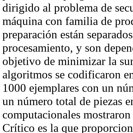
dirigido al problema de sec
máquina con familia de prod
preparación están separados
procesamiento, y son depend
objetivo de minimizar la su
algoritmos se codificaron e
1000 ejemplares con un núm
un número total de piezas e
computacionales mostraron q
Crítico es la que proporcion