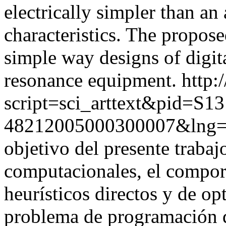
electrically simpler than an
characteristics. The propose
simple way designs of digit
resonance equipment.
http:
script=sci_arttext&pid=S13
48212005000300007&lng=
objetivo del presente trabaj
computacionales, el compor
heurísticos directos y de op
problema de programación de