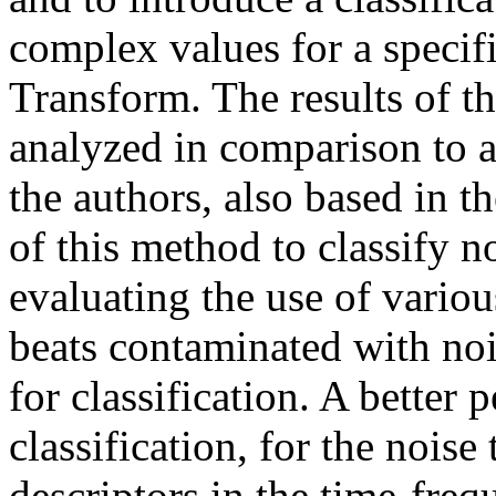
complex values for a specif
Transform. The results of th
analyzed in comparison to 
the authors, also based in t
of this method to classify 
evaluating the use of vario
beats contaminated with noi
for classification. A better
classification, for the noi
descriptors in the time-fre