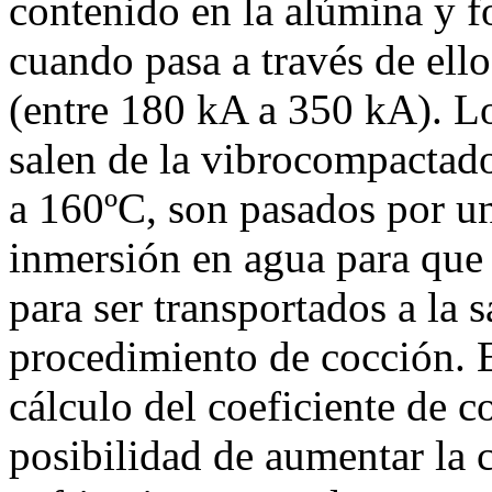
contenido en la alúmina y 
cuando pasa a través de ello
(entre 180 kA a 350 kA). L
salen de la vibrocompactad
a 160ºC, son pasados por un
inmersión en agua para que 
para ser transportados a la 
procedimiento de cocción. En
cálculo del coeficiente de c
posibilidad de aumentar la 