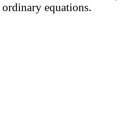
ordinary equations.