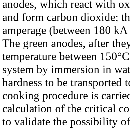
anodes, which react with o
and form carbon dioxide; th
amperage (between 180 kA 
The green anodes, after the
temperature between 150°C
system by immersion in wate
hardness to be transported 
cooking procedure is carried
calculation of the critical c
to validate the possibility o