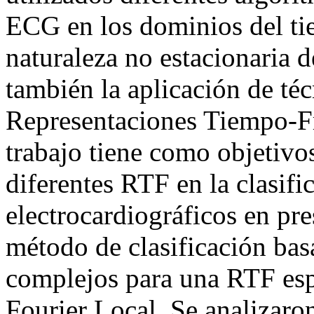
ECG en los dominios del tie
naturaleza no estacionaria 
también la aplicación de téc
Representaciones Tiempo-Fr
trabajo tiene como objetiv
diferentes RTF en la clasif
electrocardiográficos en pre
método de clasificación bas
complejos para una RTF esp
Fourier Local. Se analizar