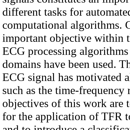
different tasks for automat
computational algorithms. C
important objective within t
ECG processing algorithms 
domains have been used. The
ECG signal has motivated al
such as the time-frequency 
objectives of this work are 
for the application of TFR t
and to introduce a classific