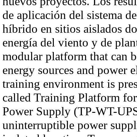
nuevos proyectos. Los resul
de aplicación del sistema d
híbrido en sitios aislados 
energía del viento y de pla
modular platform that can b
energy sources and power el
training environment is pr
called Training Platform fo
Power Supply (TP-WT-UPS)
uninterruptible power supply