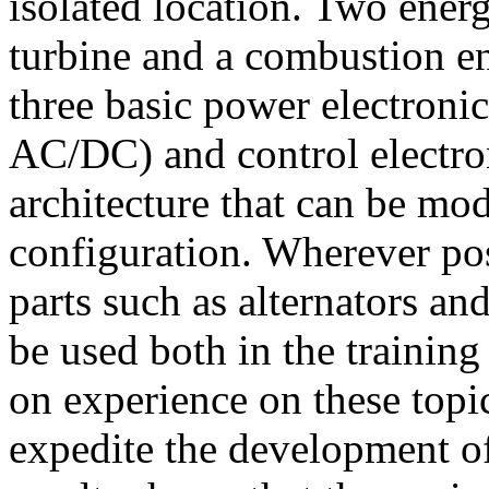
isolated location. Two ener
turbine and a combustion en
three basic power electron
AC/DC) and control electro
architecture that can be modi
configuration. Wherever poss
parts such as alternators 
be used both in the trainin
on experience on these topic
expedite the development o