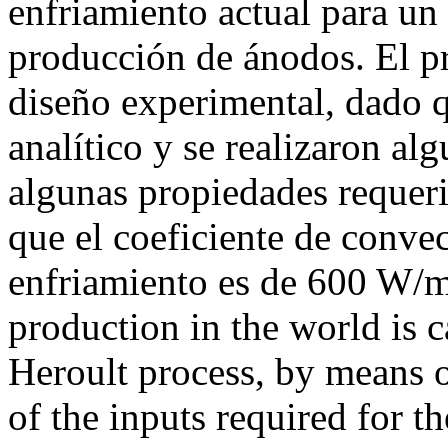
enfriamiento actual para un
producción de ánodos. El pr
diseño experimental, dado q
analítico y se realizaron al
algunas propiedades requer
que el coeficiente de convec
enfriamiento es de 600 W
production in the world is c
Heroult process, by means 
of the inputs required for 