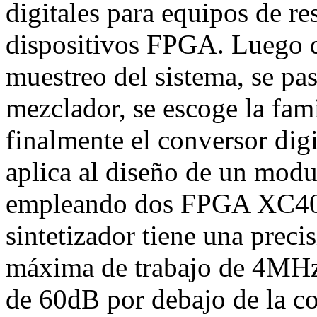
digitales para equipos de 
dispositivos FPGA. Luego de
muestreo del sistema, se pas
mezclador, se escoge la fam
finalmente el conversor dig
aplica al diseño de un mod
empleando dos FPGA XC400
sintetizador tiene una preci
máxima de trabajo de 4MHz
de 60dB por debajo de la c