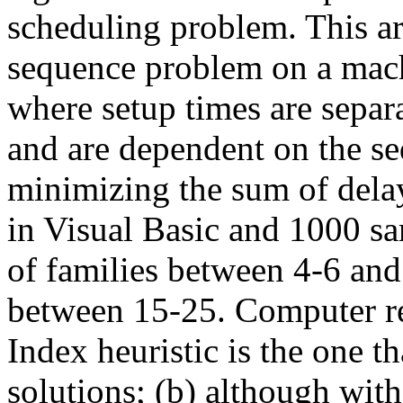
scheduling problem. This art
sequence problem on a mach
where setup times are separ
and are dependent on the se
minimizing the sum of dela
in Visual Basic and 1000 s
of families between 4-6 and
between 15-25. Computer res
Index heuristic is the one th
solutions; (b) although with