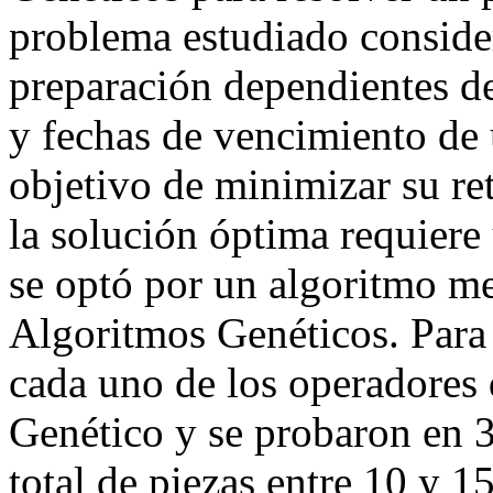
problema estudiado conside
preparación dependientes de
y fechas de vencimiento de 
objetivo de minimizar su re
la solución óptima requiere
se optó por un algoritmo me
Algoritmos Genéticos. Para 
cada uno de los operadores
Genético y se probaron en 
total de piezas entre 10 y 