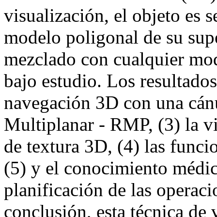
visualización, el objeto es 
modelo poligonal de su supe
mezclado con cualquier mod
bajo estudio. Los resultados
navegación 3D con una cánu
Multiplanar - RMP, (3) la v
de textura 3D, (4) las funcio
(5) y el conocimiento médic
planificación de las operac
conclusión, esta técnica de