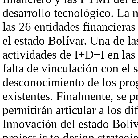
desarrollo tecnológico. La 
las 26 entidades financieras
el estado Bolívar. Una de la
actividades de I+D+I en las
falta de vinculación con el s
desconocimiento de los pro
existentes. Finalmente, se 
permitirán articular a los di
Innovación del estado Bolív
project is to design strategi