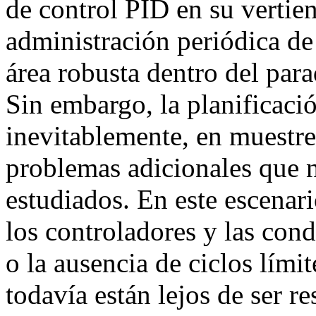
de control PID en su vertien
administración periódica de
área robusta dentro del par
Sin embargo, la planificaci
inevitablemente, en muestre
problemas adicionales que n
estudiados. En este escenari
los controladores y las cond
o la ausencia de ciclos lími
todavía están lejos de ser re