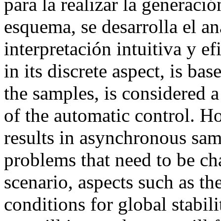
para la realizar la generaci
esquema, se desarrolla el an
interpretación intuitiva y e
in its discrete aspect, is ba
the samples, is considered 
of the automatic control. H
results in asynchronous sam
problems that need to be cha
scenario, aspects such as th
conditions for global stabili