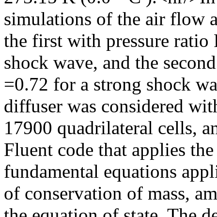
simulations of the air flow 
the first with pressure ratio
shock wave, and the second w
=0.72 for a strong shock wa
diffuser was considered wit
17900 quadrilateral cells,
Fluent code that applies th
fundamental equations appli
of conservation of mass, a
the equation of state. The d