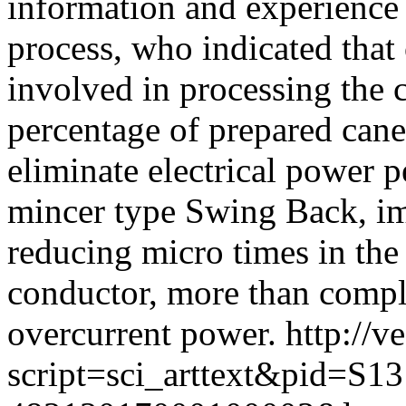
information and experience 
process, who indicated that 
involved in processing the c
percentage of prepared cane
eliminate electrical power 
mincer type Swing Back, im
reducing micro times in the 
conductor, more than comple
overcurrent power.
http://v
script=sci_arttext&pid=S13