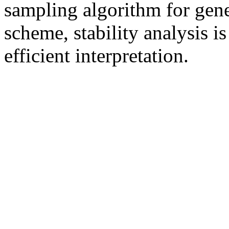
sampling algorithm for gene
scheme, stability analysis i
efficient interpretation.