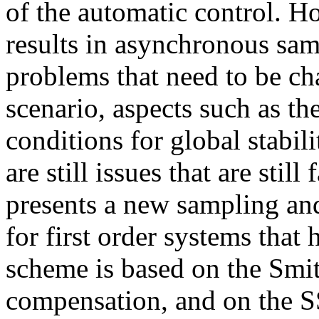
of the automatic control. H
results in asynchronous sam
problems that need to be cha
scenario, aspects such as th
conditions for global stabili
are still issues that are stil
presents a new sampling an
for first order systems that
scheme is based on the Smit
compensation, and on the 