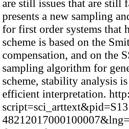
are still issues that are stil
presents a new sampling an
for first order systems that
scheme is based on the Smit
compensation, and on the 
sampling algorithm for gene
scheme, stability analysis i
efficient interpretation.
http
script=sci_arttext&pid=S13
48212017000100007&lng=