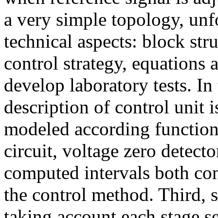
a very simple topology, un
technical aspects: block str
control strategy, equations
develop laboratory tests. In t
description of control unit 
modeled according function
circuit, voltage zero detect
computed intervals both con
the control method. Third, 
taking account each stage s