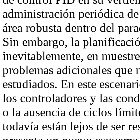
administración periódica de
área robusta dentro del par
Sin embargo, la planificaci
inevitablemente, en muestre
problemas adicionales que n
estudiados. En este escenari
los controladores y las cond
o la ausencia de ciclos lími
todavía están lejos de ser re