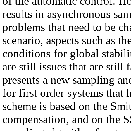
of the automatic control. H
results in asynchronous sam
problems that need to be cha
scenario, aspects such as th
conditions for global stabili
are still issues that are stil
presents a new sampling an
for first order systems that
scheme is based on the Smit
compensation, and on the 