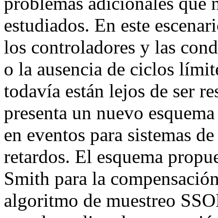
problemas adicionales que n
estudiados. En este escenari
los controladores y las cond
o la ausencia de ciclos lími
todavía están lejos de ser re
presenta un nuevo esquema 
en eventos para sistemas d
retardos. El esquema propue
Smith para la compensación 
algoritmo de muestreo SSO