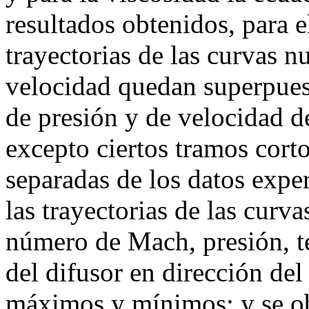
resultados obtenidos, para e
trayectorias de las curvas n
velocidad quedan superpues
de presión y de velocidad d
excepto ciertos tramos cort
separadas de los datos expe
las trayectorias de las curv
número de Mach, presión, te
del difusor en dirección del
máximos y mínimos; y se obs