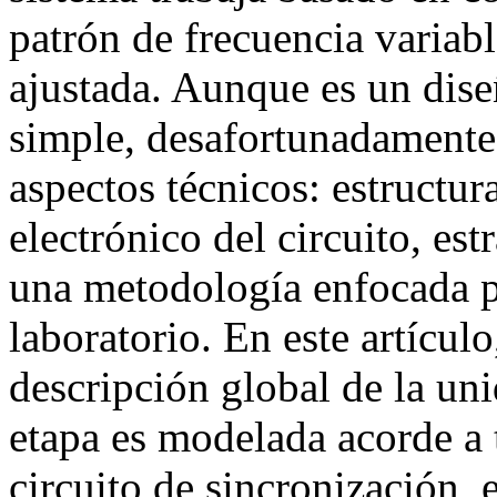
patrón de frecuencia variabl
ajustada. Aunque es un dis
simple, desafortunadamente
aspectos técnicos: estructu
electrónico del circuito, est
una metodología enfocada pa
laboratorio. En este artículo
descripción global de la un
etapa es modelada acorde a 
circuito de sincronización, e