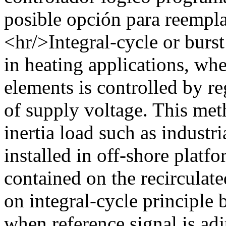
posible opción para reempla
<hr/>Integral-cycle or burst
in heating applications, whe
elements is controlled by 
of supply voltage. This met
inertia load such as industr
installed in off-shore platf
contained on the recirculat
on integral-cycle principle 
when reference signal is ad