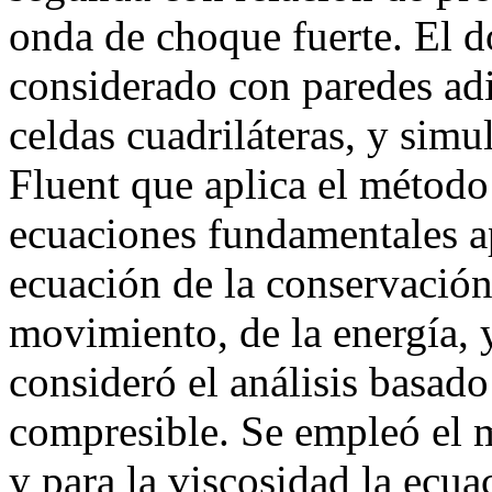
onda de choque fuerte. El d
considerado con paredes ad
celdas cuadriláteras, y si
Fluent que aplica el método
ecuaciones fundamentales ap
ecuación de la conservación
movimiento, de la energía, 
consideró el análisis basad
compresible. Se empleó el 
y para la viscosidad la ecua