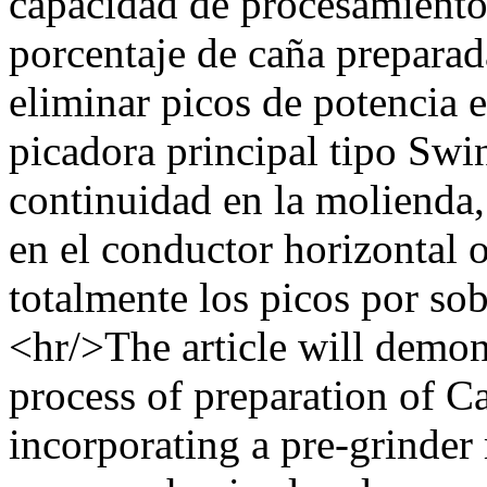
capacidad de procesamiento d
porcentaje de caña prepara
eliminar picos de potencia e
picadora principal tipo Sw
continuidad en la molienda
en el conductor horizontal o
totalmente los picos por sob
<hr/>The article will demon
process of preparation of 
incorporating a pre-grinde