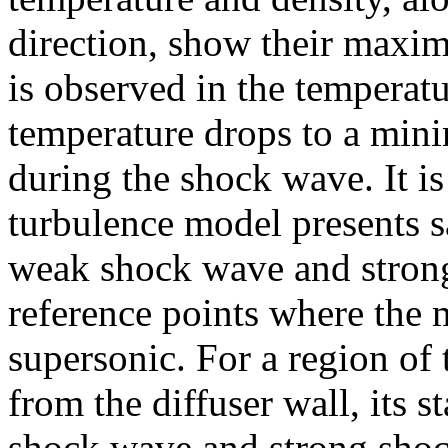
direction, show their maxi
is observed in the temperatu
temperature drops to a min
during the shock wave. It i
turbulence model presents sa
weak shock wave and strong
reference points where the 
supersonic. For a region of t
from the diffuser wall, its 
shock wave and strong shock