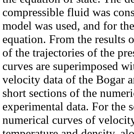
compressible fluid was con
model was used, and for the
equation. From the results o
of the trajectories of the p
curves are superimposed wi
velocity data of the Bogar 
short sections of the numeri
experimental data. For the s
numerical curves of velocit
temperature and density, alo