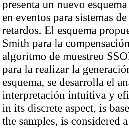
presenta un nuevo esquema 
en eventos para sistemas d
retardos. El esquema propue
Smith para la compensación 
algoritmo de muestreo SSO
para la realizar la generaci
esquema, se desarrolla el an
interpretación intuitiva y e
in its discrete aspect, is ba
the samples, is considered 