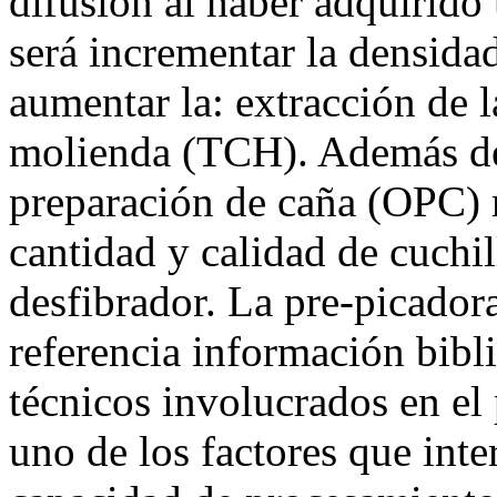
difusión al haber adquirido
será incrementar la densidad
aumentar la: extracción de 
molienda (TCH). Además de 
preparación de caña (OPC) 
cantidad y calidad de cuchil
desfibrador. La pre-picado
referencia información bibl
técnicos involucrados en el
uno de los factores que inte