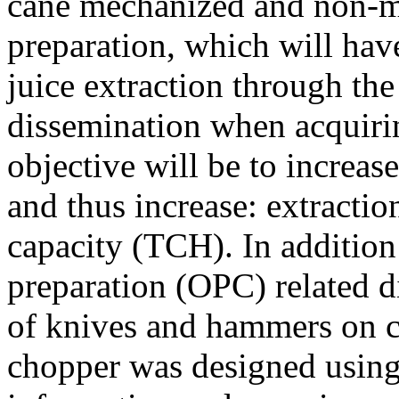
cane mechanized and non-me
preparation, which will hav
juice extraction through the
dissemination when acquiri
objective will be to increas
and thus increase: extractio
capacity (TCH). In addition 
preparation (OPC) related d
of knives and hammers on c
chopper was designed using 