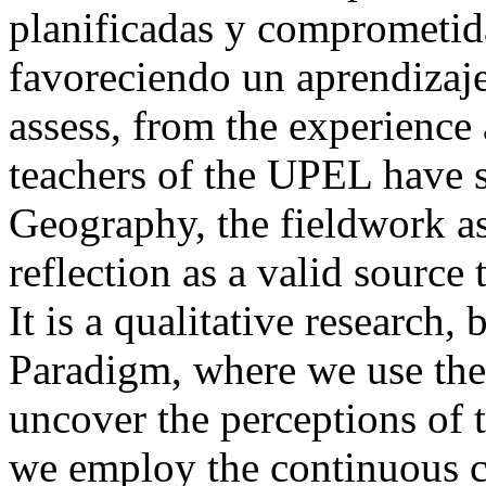
planificadas y comprometida
favoreciendo un aprendizaje
assess, from the experience
teachers of the UPEL have sp
Geography, the fieldwork as
reflection as a valid source
It is a qualitative research,
Paradigm, where we use the 
uncover the perceptions of t
we employ the continuous co