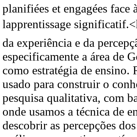
planifiées et engagées face 
lapprentissage significatif.
da experiência e da percep
especificamente a área de G
como estratégia de ensino.
usado para construir o con
pesquisa qualitativa, com b
onde usamos a técnica de e
descobrir as percepções dos