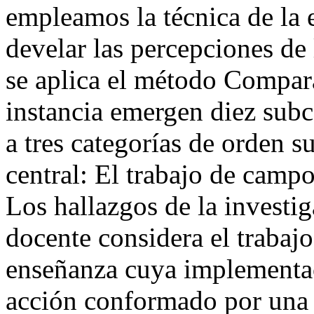
empleamos la técnica de la 
develar las percepciones de l
se aplica el método Compar
instancia emergen diez subc
a tres categorías de orden su
central: El trabajo de camp
Los hallazgos de la investi
docente considera el trabaj
enseñanza cuya implementac
acción conformado por una 