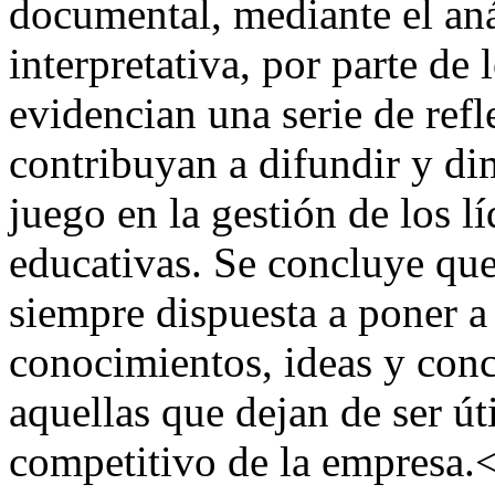
documental, mediante el anál
interpretativa, por parte de
evidencian una serie de refl
contribuyan a difundir y di
juego en la gestión de los l
educativas. Se concluye que
siempre dispuesta a poner a
conocimientos, ideas y conc
aquellas que dejan de ser ú
competitivo de la empresa.<