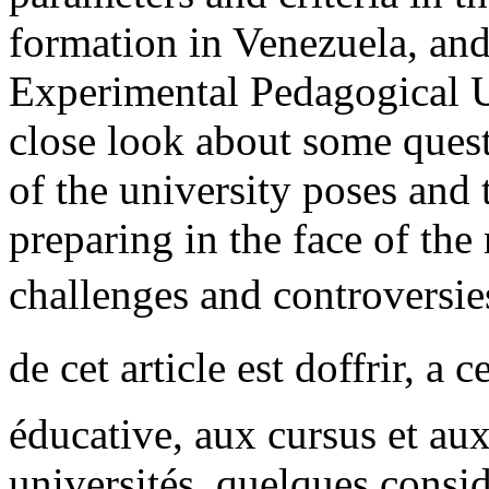
formation in Venezuela, and 
Experimental Pedagogical Un
close look about some quest
of the university poses and t
preparing in the face of the
challenges and controversie
de cet article est doffrir, a 
éducative, aux cursus et a
universités, quelques consid