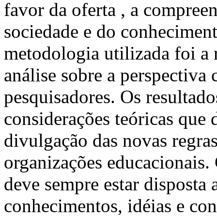
favor da oferta , a compreen
sociedade e do conheciment
metodologia utilizada foi a r
análise sobre a perspectiva c
pesquisadores. Os resultad
considerações teóricas que 
divulgação das novas regras
organizações educacionais.
deve sempre estar disposta a
conhecimentos, idéias e con