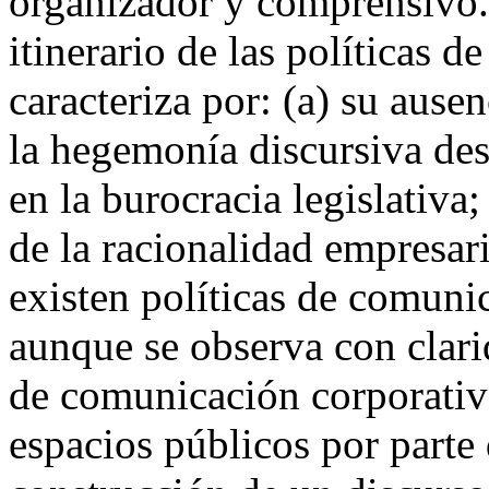
organizador y comprensivo.
itinerario de las políticas 
caracteriza por: (a) su ause
la hegemonía discursiva desd
en la burocracia legislativa;
de la racionalidad empresar
existen políticas de comunic
aunque se observa con clarid
de comunicación corporativa
espacios públicos por parte 