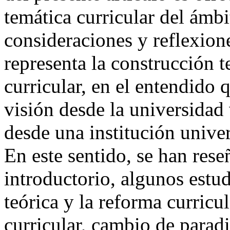
temática curricular del ámbi
consideraciones y reflexion
representa la construcción 
curricular, en el entendido
visión desde la universidad
desde una institución unive
En este sentido, se han rese
introductorio, algunos estu
teórica y la reforma curricul
curricular, cambio de paradi