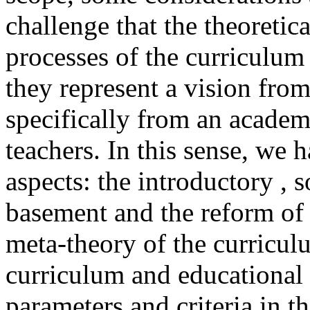
challenge that the theoretic
processes of the curriculum
they represent a vision fro
specifically from an academi
teachers. In this sense, we 
aspects: the introductory , 
basement and the reform of 
meta-theory of the curricul
curriculum and educational 
parameters and criteria in t