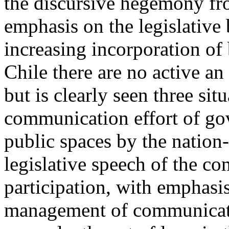
the discursive hegemony from
emphasis on the legislative 
increasing incorporation of 
Chile there are no active an
but is clearly seen three sit
communication effort of gov
public spaces by the nation-s
legislative speech of the c
participation, with emphasi
management of communicatio