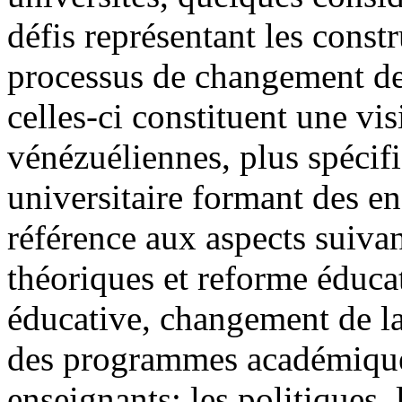
défis représentant les const
processus de changement de
celles-ci constituent une vis
vénézuéliennes, plus spécif
universitaire formant des en
référence aux aspects suiva
théoriques et reforme éducat
éducative, changement de la
des programmes académique
enseignants; les politiques, 