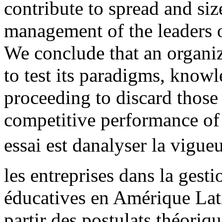
contribute to spread and siz
management of the leaders o
We conclude that an organiz
to test its paradigms, knowl
proceeding to discard those 
competitive performance of
essai est danalyser la vigu
les entreprises dans la gest
éducatives en Amérique Latin
partir des postulats théoriq