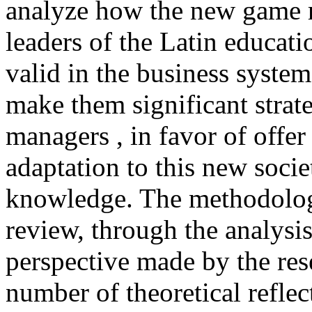
analyze how the new game r
leaders of the Latin educat
valid in the business system
make them significant strate
managers , in favor of offe
adaptation to this new soci
knowledge. The methodolog
review, through the analysis 
perspective made by the res
number of theoretical reflec