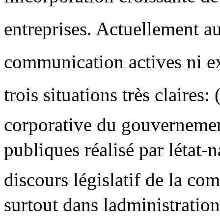
entreprises. Actuellement au 
communication actives ni ex
trois situations très claires:
corporative du gouvernement
publiques réalisé par létat-n
discours législatif de la co
surtout dans ladministration