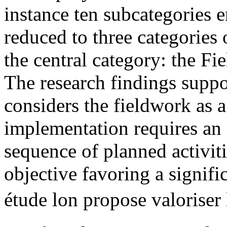
instance ten subcategories 
reduced to three categories 
the central category: the Fi
The research findings suppor
considers the fieldwork as 
implementation requires an
sequence of planned activit
objective favoring a signifi
étude lon propose valoriser 