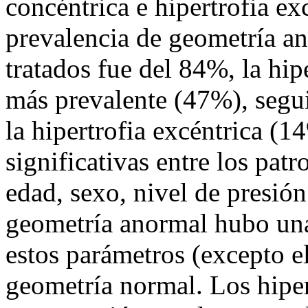
concéntrica e hipertrofia ex
prevalencia de geometría an
tratados fue del 84%, la hip
más prevalente (47%), segu
la hipertrofia excéntrica (
significativas entre los pat
edad, sexo, nivel de presión
geometría anormal hubo una
estos parámetros (excepto el
geometría normal. Los hipe