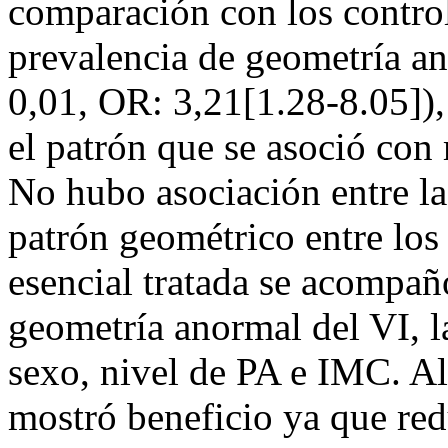
comparación con los contro
prevalencia de geometría a
0,01, OR: 3,21[1.28-8.05]), 
el patrón que se asoció con
No hubo asociación entre la 
patrón geométrico entre lo
esencial tratada se acompañ
geometría anormal del VI, la
sexo, nivel de PA e IMC. Al
mostró beneficio ya que red