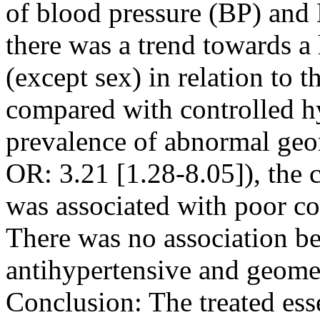
of blood pressure (BP) and
there was a trend towards a
(except sex) in relation to
compared with controlled hy
prevalence of abnormal geo
OR: 3.21 [1.28-8.05]), the 
was associated with poor co
There was no association be
antihypertensive and geomet
Conclusion: The treated esse