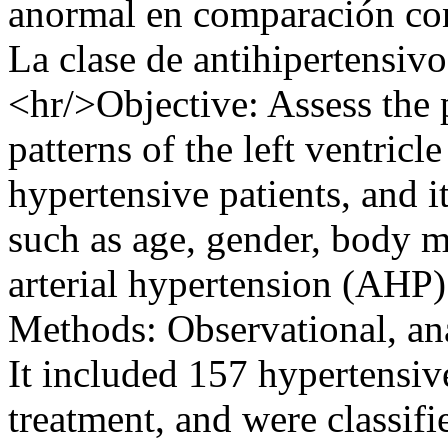
anormal en comparación con
La clase de antihipertensivo
<hr/>Objective: Assess the 
patterns of the left ventricl
hypertensive patients, and it
such as age, gender, body m
arterial hypertension (AHP) 
Methods: Observational, ana
It included 157 hypertensiv
treatment, and were classifi