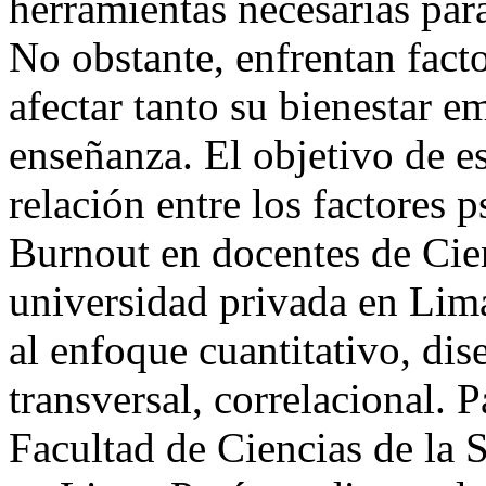
herramientas necesarias par
No obstante, enfrentan fact
afectar tanto su bienestar 
enseñanza. El objetivo de es
relación entre los factores 
Burnout en docentes de Cien
universidad privada en Lim
al enfoque cuantitativo, di
transversal, correlacional. 
Facultad de Ciencias de la 