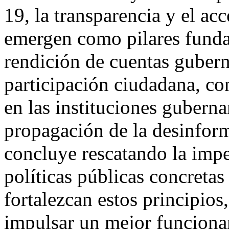
19, la transparencia y el ac
emergen como pilares fundam
rendición de cuentas gubern
participación ciudadana, co
en las instituciones guberna
propagación de la desinfor
concluye rescatando la imp
políticas públicas concretas
fortalezcan estos principios
impulsar un mejor funciona