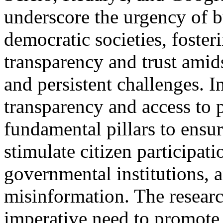
underscore the urgency of b
democratic societies, foste
transparency and trust amid
and persistent challenges. I
transparency and access to 
fundamental pillars to ensu
stimulate citizen participati
governmental institutions, 
misinformation. The resear
imperative need to promote 