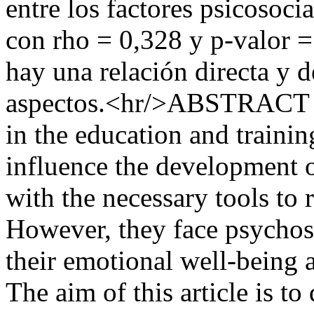
entre los factores psicosoci
con rho = 0,328 y p-valor =
hay una relación directa y 
aspectos.<hr/>ABSTRACT The
in the education and trainin
influence the development 
with the necessary tools to r
However, they face psychoso
their emotional well-being a
The aim of this article is to