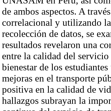
UNASAM en Perú, así como e
de ambos aspectos. A través
correlacional y utilizando la
recolección de datos, se ex
resultados revelaron una con
entre la calidad del servicio
bienestar de los estudiantes
mejoras en el transporte pú
positiva en la calidad de vi
hallazgos subrayan la impor