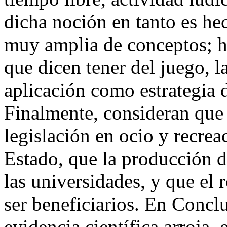
dicha noción en tanto es he
muy amplia de conceptos; h
que dicen tener del juego, la
aplicación como estrategia d
Finalmente, consideran que l
legislación en ocio y recrea
Estado, que la producción d
las universidades, y que el r
ser beneficiarios. En Conclu
evidencia científica arroja,