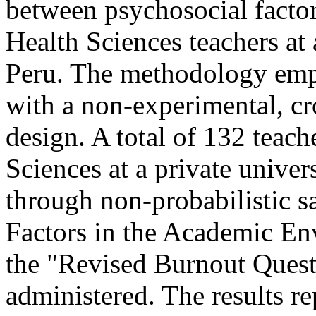
between psychosocial fact
Health Sciences teachers at 
Peru. The methodology empl
with a non-experimental, cro
design. A total of 132 teach
Sciences at a private univer
through non-probabilistic 
Factors in the Academic En
the "Revised Burnout Quest
administered. The results r