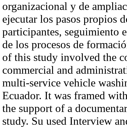
organizacional y de ampliac
ejecutar los pasos propios d
participantes, seguimiento e
de los procesos de forma
of this study involved the c
commercial and administrat
multi-service vehicle washi
Ecuador. It was framed with
the support of a documentar
study. Su used Interview an