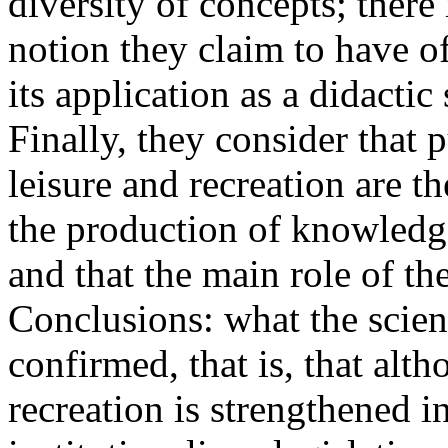
diversity of concepts; there
notion they claim to have of
its application as a didactic
Finally, they consider that 
leisure and recreation are th
the production of knowledge 
and that the main role of the
Conclusions: what the scien
confirmed, that is, that alth
recreation is strengthened in