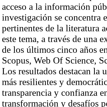
acceso a la información públ
investigación se concentra e
pertinentes de la literatur
este tema, a través de una e
de los últimos cinco años e
Scopus, Web Of Science, Sc
Los resultados destacan la u
más resilientes y democráti
transparencia y confianza 
transformación y desafíos pe