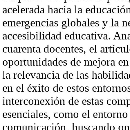
acelerada hacia la educación
emergencias globales y la 
accesibilidad educativa. An
cuarenta docentes, el artícu
oportunidades de mejora en 
la relevancia de las habilid
en el éxito de estos entorn
interconexión de estas com
esenciales, como el entorno 
comunicación, buscando opti