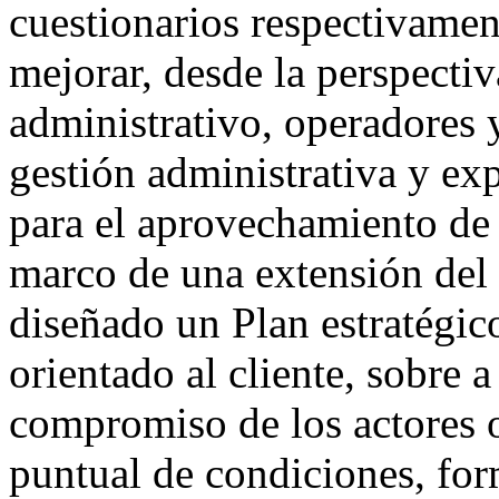
cuestionarios respectivamen
mejorar, desde la perspectiv
administrativo, operadores y
gestión administrativa y ex
para el aprovechamiento de 
marco de una extensión del 
diseñado un Plan estratégic
orientado al cliente, sobre a
compromiso de los actores o
puntual de condiciones, for