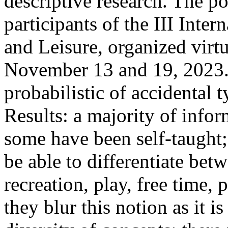
descriptive research. The p
participants of the III Inte
and Leisure, organized vi
November 13 and 19, 2023.
probabilistic of accidental 
Results: a majority of infor
some have been self-taught;
be able to differentiate betw
recreation, play, free time, p
they blur this notion as it 