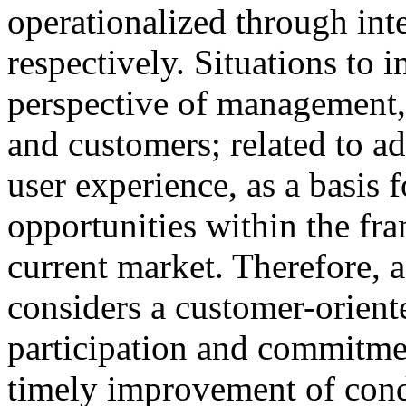
operationalized through int
respectively. Situations to 
perspective of management, 
and customers; related to 
user experience, as a basis 
opportunities within the fr
current market. Therefore, a
considers a customer-orient
participation and commitmen
timely improvement of condi