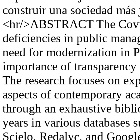
construir una sociedad más ju
<hr/>ABSTRACT The Covid-
deficiencies in public mana
need for modernization in P
importance of transparency 
The research focuses on exp
aspects of contemporary acad
through an exhaustive biblio
years in various databases 
Scielo, Redalyc, and Google