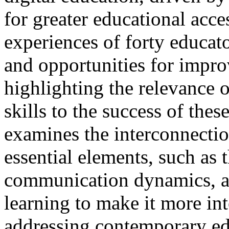
for greater educational acce
experiences of forty educator
and opportunities for impro
highlighting the relevance 
skills to the success of the
examines the interconnectio
essential elements, such as
communication dynamics, ai
learning to make it more int
addressing contemporary ed