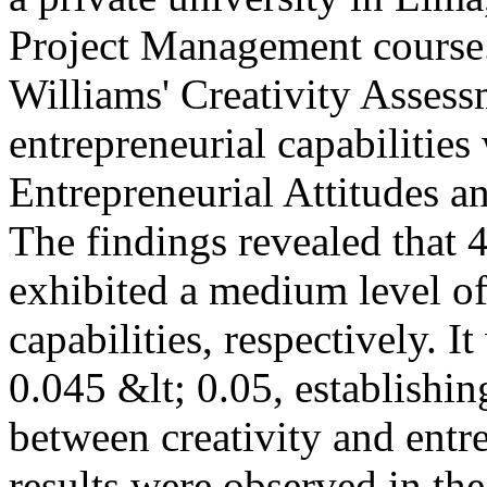
Project Management course.
Williams' Creativity Assess
entrepreneurial capabilities
Entrepreneurial Attitudes an
The findings revealed that
exhibited a medium level of
capabilities, respectively. 
0.045 &lt; 0.05, establishin
between creativity and entre
results were observed in the