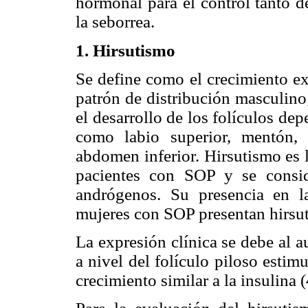
hormonal para el control tanto d
la seborrea.
1. Hirsutismo
Se define como el crecimiento ex
patrón de distribución masculino
el desarrollo de los folículos de
como labio superior, mentón, 
abdomen inferior. Hirsutismo es 
pacientes con SOP y se consid
andrógenos. Su presencia en l
mujeres con SOP presentan hirsut
La expresión clínica se debe al a
a nivel del folículo piloso estim
crecimiento similar a la insulina (