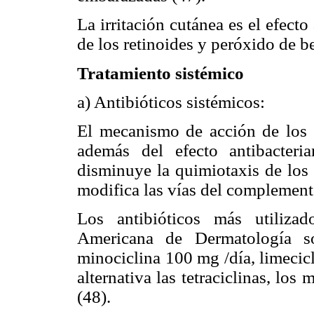
La irritación cutánea es el efect
de los retinoides y peróxido de b
Tratamiento sistémico
a) Antibióticos sistémicos:
El mecanismo de acción de los a
además del efecto antibacteri
disminuye la quimiotaxis de los 
modifica las vías del complement
Los antibióticos más utiliz
Americana de Dermatología s
minociclina 100 mg /día, limecic
alternativa las tetraciclinas, los
(48).