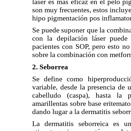
láser es más eficaz en el pelo p
son muy frecuentes, estos incluye
hipo pigmentación pos inflamator
Se puede suponer que la combin
con la depilación láser puede 
pacientes con SOP, pero esto no 
sobre la combinación con metfor
2. Seborrea
Se define como hiperproducci
variable, desde la presencia de un
cabelludo (caspa), hasta la 
amarillentas sobre base eritemato
dando lugar a la dermatitis seborr
La dermatitis seborreica es 