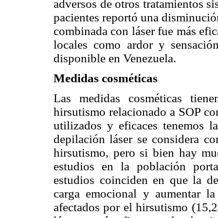
adversos de otros tratamientos s
pacientes reportó una disminució
combinada con láser fue más efica
locales como ardor y sensació
disponible en Venezuela.
Medidas cosméticas
Las medidas cosméticas tiene
hirsutismo relacionado a SOP co
utilizados y eficaces tenemos l
depilación láser se considera co
hirsutismo, pero si bien hay mu
estudios en la población por
estudios coinciden en que la dep
carga emocional y aumentar la
afectados por el hirsutismo (15,