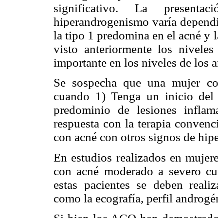
significativo. La present
hiperandrogenismo varía dependie
la tipo 1 predomina en el acné y 
visto anteriormente los niveles
importante en los niveles de los 
Se sospecha que una mujer co
cuando 1) Tenga un inicio del
predominio de lesiones inflama
respuesta con la terapia convenc
con acné con otros signos de hip
En estudios realizados en mujere
con acné moderado a severo cum
estas pacientes se deben realiz
como la ecografía, perfil androgé