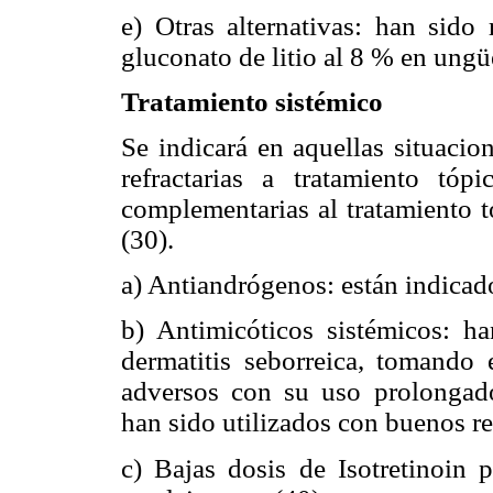
e) Otras alternativas: han sido
gluconato de litio al 8 % en ungüe
Tratamiento sistémico
Se indicará en aquellas situacio
refractarias a tratamiento tóp
complementarias al tratamiento t
(30).
a) Antiandrógenos: están indica
b) Antimicóticos sistémicos: ha
dermatitis seborreica, tomando 
adversos con su uso prolongado;
han sido utilizados con buenos re
c) Bajas dosis de Isotretinoin 