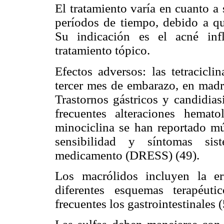
El tratamiento varía en cuanto a 
períodos de tiempo, debido a que
Su indicación es el acné inf
tratamiento tópico.
Efectos adversos: las tetracicli
tercer mes de embarazo, en madr
Trastornos gástricos y candidias
frecuentes alteraciones hemat
minociclina se han reportado múl
sensibilidad y síntomas sis
medicamento (DRESS) (49).
Los macrólidos incluyen la er
diferentes esquemas terapéut
frecuentes los gastrointestinales (