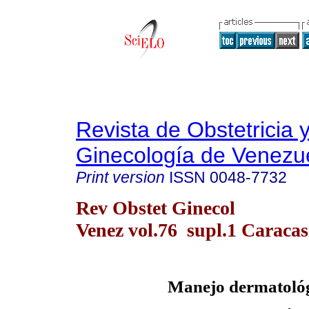
Revista de Obstetricia 
Ginecología de Venezu
Print version
ISSN
0048-7732
Rev Obstet Ginecol
Venez vol.76 supl.1 Caraca
Manejo dermatoló