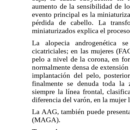
aumento de la sensibilidad de lo
evento principal es la miniaturiza
pérdida de cabello. La transf
miniaturizados explica el proceso 
La alopecia androgenética se
cicatriciales; en las mujeres (F
pelo a nivel de la corona, en f
normalmente densa de extensión v
implantación del pelo, posterio
finalmente se denuda toda la z
siempre la línea frontal, clasif
diferencia del varón, en la mujer 
La AAG, también puede presenta
(MAGA).