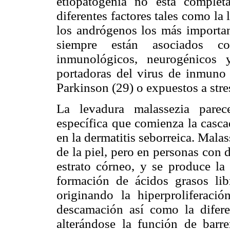
etiopatogenia no está complet
diferentes factores tales como la
los andrógenos los más importan
siempre están asociados co
inmunológicos, neurogénicos 
portadoras del virus de inmuno
Parkinson (29) o expuestos a stre
La levadura malassezia pare
específica que comienza la casca
en la dermatitis seborreica. Mala
de la piel, pero en personas con d
estrato córneo, y se produce la 
formación de ácidos grasos libr
originando la hiperproliferaci
descamación así como la difere
alterándose la función de barre