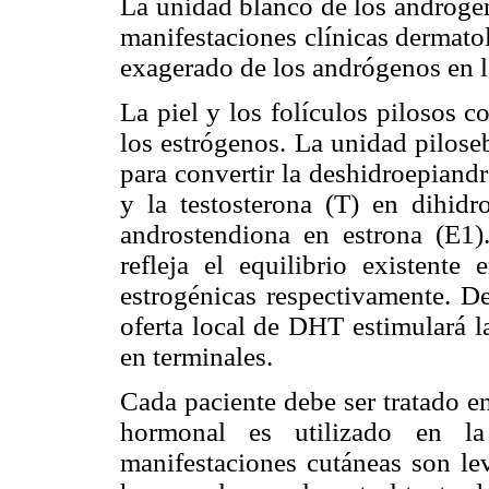
La unidad blanco de los andrógen
manifestaciones clínicas dermato
exagerado de los andrógenos en 
La piel y los folículos pilosos 
los estrógenos. La unidad pilose
para convertir la deshidroepiand
y la testosterona (T) en dihidr
androstendiona en estrona (E1)
refleja el equilibrio existente 
estrogénicas respectivamente. De
oferta local de DHT estimulará l
en terminales.
Cada paciente debe ser tratado en
hormonal es utilizado en l
manifestaciones cutáneas son lev