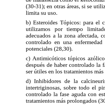
(30-31); en otras áreas, si se util
limita su uso.
b) Esteroides Tópicos: para el c
utilizamos por tiempo limitad
adecuados a la zona afectada, c
controlado en una enfermedad 
potenciales (28,30).
c) Antimicóticos tópicos azólico
después de haber controlado la f
ser útiles en los tratamientos má
d) Inhibidores de la calcineur
intertriginosas, sobre todo el p
controlado la fase aguda con est
tratamientos más prolongados (3