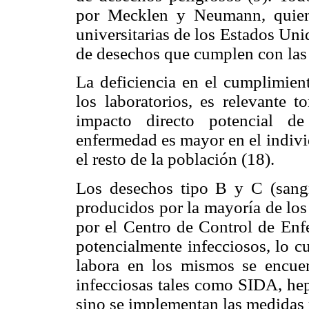
por Mecklen y Neumann, quiene
universitarias de los Estados Uni
de desechos que cumplen con las r
La deficiencia en el cumplimient
los laboratorios, es relevante
impacto directo potencial de
enfermedad es mayor en el indiv
el resto de la población (18).
Los desechos tipo B y C (sangre
producidos por la mayoría de los
por el Centro de Control de Enf
potencialmente infecciosos, lo c
labora en los mismos se encuen
infecciosas tales como SIDA, hepa
sino se implementan las medidas 