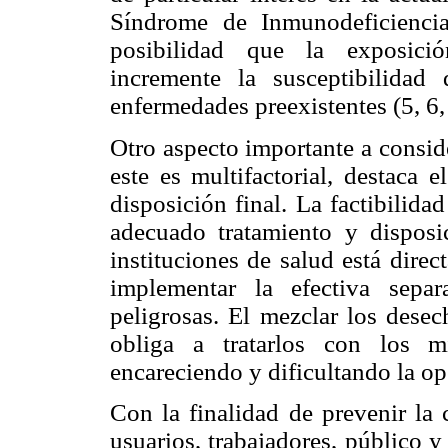
Síndrome de Inmunodeficienci
posibilidad que la exposició
incremente la susceptibilidad 
enfermedades preexistentes (5, 6,
Otro aspecto importante a consid
este es multifactorial, destaca 
disposición final. La factibilid
adecuado tratamiento y disposi
instituciones de salud está dire
implementar la efectiva sepa
peligrosas. El mezclar los desec
obliga a tratarlos con los m
encareciendo y dificultando la op
Con la finalidad de prevenir la
usuarios, trabajadores, público 