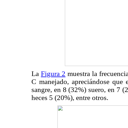
La
Figura 2
muestra la frecuencia
C manejado, apreciándose que 
sangre, en 8 (32%) suero, en 7 (
heces 5 (20%), entre otros.