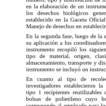
en la elaboración de un instrum
los desechos biológicos gen
establecido en la Gaceta Oficia
Manejo de desechos en establecim
En la segunda fase, luego de la 
su aplicación a los coordinadore
instrumento recopiló los siguien
tipo de material, origen, clas
almacenamiento, transporte y dis
instrumento se incluyó un instruc
En cuanto al tipo de recole
investigadores establecieron la
tipo 1 recipientes reutilizables
bolsas de polietileno cuyo b
corresponde al empleado para los