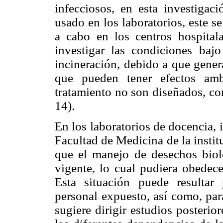
infecciosos, en esta investiga
usado en los laboratorios, este se
a cabo en los centros hospitala
investigar las condiciones bajo
incineración, debido a que gene
que pueden tener efectos ambi
tratamiento no son diseñados, co
14).
En los laboratorios de docencia, i
Facultad de Medicina de la instit
que el manejo de desechos biol
vigente, lo cual pudiera obedece
Esta situación puede resultar 
personal expuesto, así como, par
sugiere dirigir estudios posterio