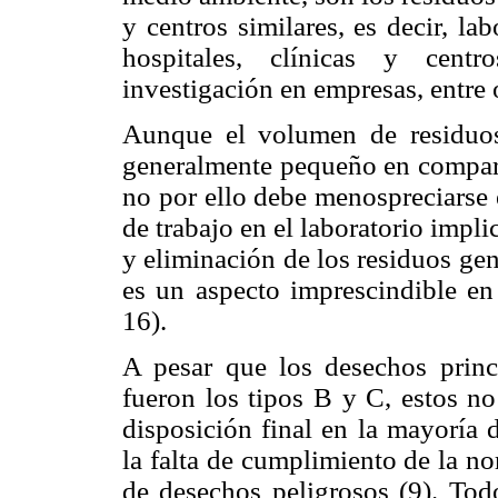
y centros similares, es decir, la
hospitales, clínicas y centr
investigación en empresas, entre o
Aunque el volumen de residuos
generalmente pequeño en comparac
no por ello debe menospreciarse
de trabajo en el laboratorio impli
y eliminación de los residuos ge
es un aspecto imprescindible en 
16).
A pesar que los desechos princ
fueron los tipos B y C, estos no
disposición final en la mayoría 
la falta de cumplimiento de la n
de desechos peligrosos (9). Todo