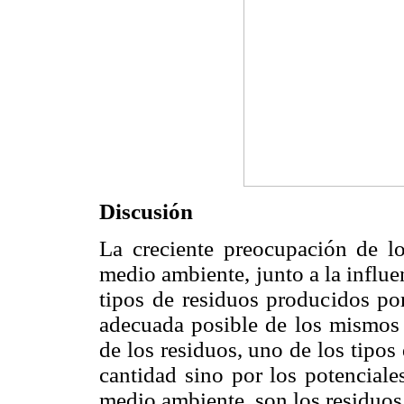
Discusión
La creciente preocupación de lo
medio ambiente, junto a la influe
tipos de residuos producidos po
adecuada posible de los mismos p
de los residuos, uno de los tipos
cantidad sino por los potenciale
medio ambiente, son los residuos