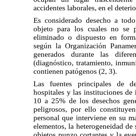
accidentes laborales, en el deteri
Es considerado desecho a todo 
objeto para los cuales no se 
eliminado o dispuesto en form
según la Organización Panamer
generados durante las difere
(diagnóstico, tratamiento, inmun
contienen patógenos (2, 3).
Las fuentes principales de d
hospitales y las instituciones de
10 a 25% de los desechos gener
peligrosos, por ello constituye
personal que interviene en su ma
elementos, la heterogeneidad de 
objetos punzo cortantes y la eve