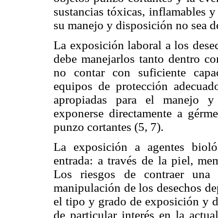
sustancias tóxicas, inflamables y
su manejo y disposición no sea de 
La exposición laboral a los dese
debe manejarlos tanto dentro co
no contar con suficiente capac
equipos de protección adecuados
apropiadas para el manejo y 
exponerse directamente a gérme
punzo cortantes (5, 7).
La exposición a agentes bioló
entrada: a través de la piel, me
Los riesgos de contraer una
manipulación de los desechos dep
el tipo y grado de exposición y 
de particular interés en la actua