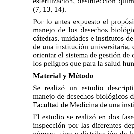
esterilización, desinfección quí
(7, 13, 14).
Por lo antes expuesto el propósi
manejo de los desechos biológic
cátedras, unidades e institutos d
de una institución universitaria,
orientar el sistema de gestión de
los peligros que para la salud hu
Material y Método
Se realizó un estudio descripti
manejo de desechos biológicos di
Facultad de Medicina de una insti
El estudio se realizó en dos fas
inspección por las diferentes de
número, tipo y distribución de l