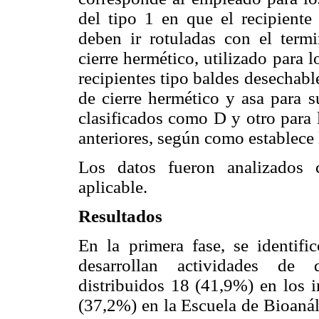
del tipo 1 en que el recipiente 
deben ir rotuladas con el term
cierre hermético, utilizado para l
recipientes tipo baldes desechabl
de cierre hermético y asa para 
clasificados como D y otro para 
anteriores, según como establece 
Los datos fueron analizados c
aplicable.
Resultados
En la primera fase, se identifi
desarrollan actividades de d
distribuidos 18 (41,9%) en los i
(37,2%) en la Escuela de Bioanál