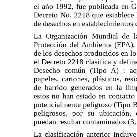
el año 1992, fue publicada en Ga
Decreto No. 2218 que establece l
de desechos en establecimientos d
La Organización Mundial de 
Protección del Ambiente (EPA), h
de los desechos producidos en lo
el Decreto 2218 clasifica y define
Desecho común (Tipo A) : aqu
papeles, cartones, plásticos, re
de barrido generados en la lim
estos no han estado en contacto
potencialmente peligroso (Tipo B)
peligrosos, por su ubicación, 
puedan resultar contaminados (3, 
La clasificación anterior incluy