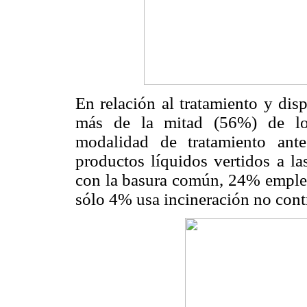
En relación al tratamiento y dis
más de la mitad (56%) de los
modalidad de tratamiento ante
productos líquidos vertidos a la
con la basura común, 24% emplea
sólo 4% usa incineración no cont