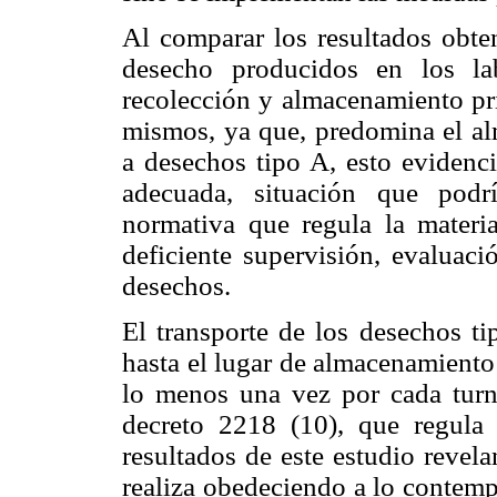
Al comparar los resultados obten
desecho producidos en los la
recolección y almacenamiento pri
mismos, ya que, predomina el al
a desechos tipo A, esto evidenci
adecuada, situación que podr
normativa que regula la materia
deficiente supervisión, evaluac
desechos.
El transporte de los desechos t
hasta el lugar de almacenamiento 
lo menos una vez por cada turno
decreto 2218 (10), que regula
resultados de este estudio revel
realiza obedeciendo a lo contemp