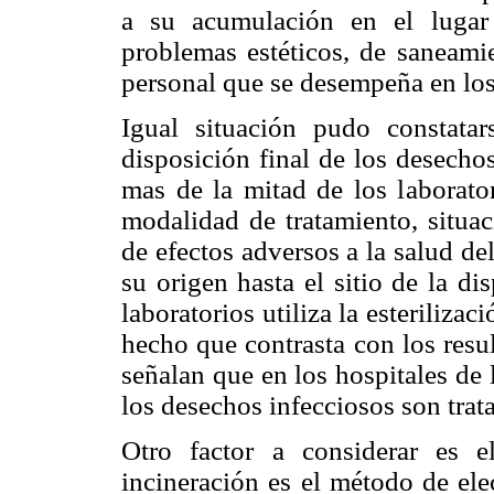
a su acumulación en el lugar
problemas estéticos, de saneamie
personal que se desempeña en los 
Igual situación pudo constatar
disposición final de los desecho
mas de la mitad de los laborato
modalidad de tratamiento, situac
de efectos adversos a la salud d
su origen hasta el sitio de la di
laboratorios utiliza la esterilizac
hecho que contrasta con los resu
señalan que en los hospitales de
los desechos infecciosos son trata
Otro factor a considerar es e
incineración es el método de ele