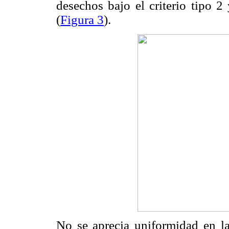
desechos bajo el criterio tipo 2
(
Figura 3
).
No se aprecia uniformidad en la 