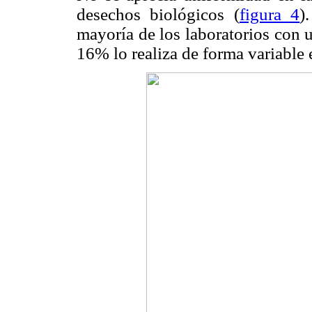
desechos biológicos (
figura 4
)
mayoría de los laboratorios con 
16% lo realiza de forma variable e