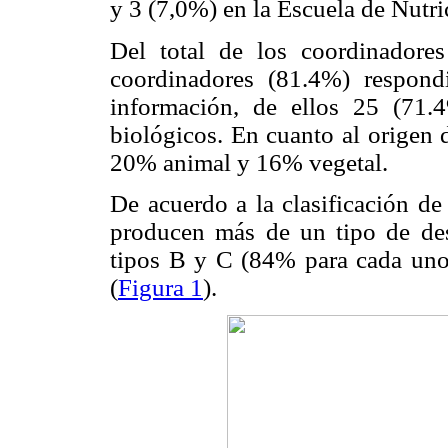
y 3 (7,0%) en la Escuela de Nutri
Del total de los coordinadores
coordinadores (81.4%) respond
información, de ellos 25 (71.
biológicos. En cuanto al origen
20% animal y 16% vegetal.
De acuerdo a la clasificación de
producen más de un tipo de des
tipos B y C (84% para cada uno
(
Figura 1
).