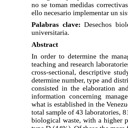
no se toman medidas correctivas
ello necesario implementar un si
Palabras clave:
Desechos bioló
universitaria.
Abstract
In order to determine the mana
teaching and research laboratorie
cross-sectional, descriptive stu
determine number, type and distri
consisted in the elaboration and
information concerning manage
what is established in the Venez
total sample of 43 laboratories,
biological waste, with a higher 