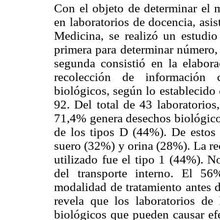
Con el objeto de determinar el 
en laboratorios de docencia, asi
Medicina, se realizó un estudio 
primera para determinar número, t
segunda consistió en la elabor
recolección de información 
biológicos, según lo establecido
92. Del total de 43 laboratorios
71,4% genera desechos biológicos
de los tipos D (44%). De estos 
suero (32%) y orina (28%). La r
utilizado fue el tipo 1 (44%). N
del transporte interno. El 5
modalidad de tratamiento antes d
revela que los laboratorios de
biológicos que pueden causar efe