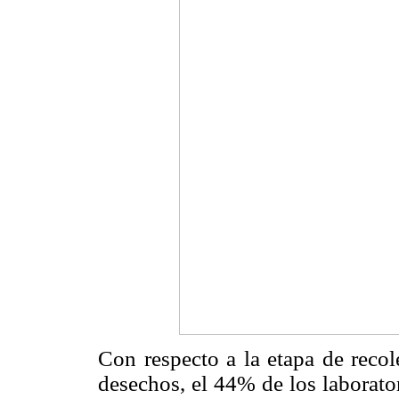
Con respecto a la etapa de reco
desechos, el 44% de los laborato