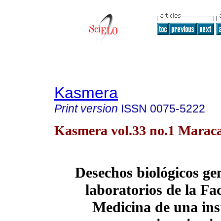
Kasmera
Print version
ISSN
0075-5222
Kasmera vol.33 no.1 Marac
Desechos biológicos ge
laboratorios de la Fa
Medicina de una ins