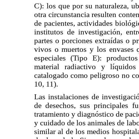
C): los que por su naturaleza, u
otra circunstancia resulten conte
de pacientes, actividades biológic
institutos de investigación, en
partes o porciones extraídas o p
vivos o muertos y los envases 
especiales (Tipo E): producto
material radiactivo y líquidos
catalogado como peligroso no com
10, 11).
Las instalaciones de investigac
de desechos, sus principales fu
tratamiento y diagnóstico de pac
y cuidado de los animales de lab
similar al de los medios hospital