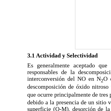
3.1 Actividad y Selectividad
Es generalmente aceptado que l
responsables de la descomposici
interconversión del NO en N
O 
2
descomposición de óxido nitroso
que ocurre principalmente de tres 
debido a la presencia de un sitio 
superficie (O-M), desorción de l