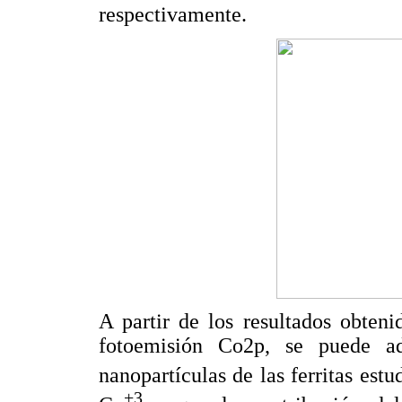
respectivamente.
A partir de los resultados obteni
fotoemisión Co2p, se puede ad
nanopartículas de las ferritas estu
+3