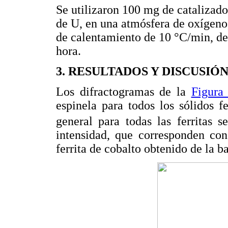
Se utilizaron 100 mg de catalizado
de U, en una atmósfera de oxígeno
de calentamiento de 10 °C/min, de
hora.
3. RESULTADOS Y DISCUSIÓ
Los difractogramas de la
Figura
espinela para todos los sólidos fe
general para todas las ferritas 
intensidad, que corresponden con
ferrita de cobalto obtenido de la