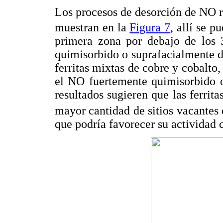
Los procesos de desorción de NO re
muestran en la
Figura 7
, allí se 
primera zona por debajo de los 
quimisorbido o suprafacialmente d
ferritas mixtas de cobre y cobalto
el NO fuertemente quimisorbido o
resultados sugieren que las ferrit
mayor cantidad de sitios vacantes 
que podría favorecer su actividad 