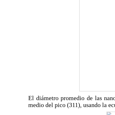
El diámetro promedio de las nano
medio del pico (311), usando la ec