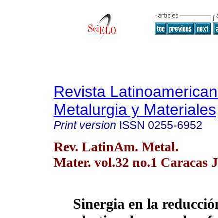
Revista Latinoamerica
Metalurgia y Materiales
Print version
ISSN
0255-6952
Rev. LatinAm. Metal.
Mater. vol.32 no.1 Caracas 
Sinergia en la reducción