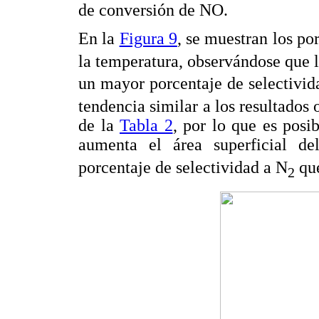
de conversión de NO.
En la
Figura 9
, se muestran los po
la temperatura, observándose que l
un mayor porcentaje de selectivid
tendencia similar a los resultados 
de la
Tabla 2
, por lo que es posi
aumenta el área superficial de
porcentaje de selectividad a N
que
2