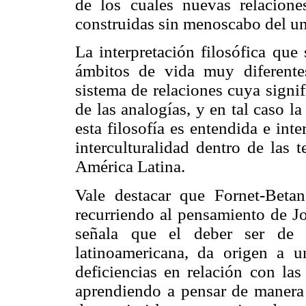
de los cuales nuevas relacion
construidas sin menoscabo del un
La interpretación filosófica que 
ámbitos de vida muy diferente
sistema de relaciones cuya signif
de las analogías, y en tal caso l
esta filosofía es entendida e inte
interculturalidad dentro de las t
América Latina.
Vale destacar que Fornet-Beta
recurriendo al pensamiento de J
señala que el deber ser de la
latinoamericana, da origen a u
deficiencias en relación con las
aprendiendo a pensar de manera d