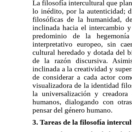
La filosofía intercultural que pla
lo inédito, por la autenticidad; 
filosóficas de la humanidad, d
inclinada hacia el intercambio y
predominio de la hegemonía
interpretativo europeo, sin ca
cultural heredado y dotada del b
de la razón discursiva. Asimi
inclinada a la creatividad y supe
de considerar a cada actor como
visualizadora de la identidad filo
la universalización y creadora 
humanos, dialogando con otras
pensar del género humano.
3. Tareas de la filosofía intercu