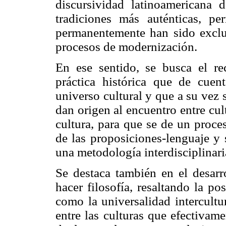
discursividad latinoamericana
tradiciones más auténticas, pe
permanentemente han sido exclui
procesos de modernización.
En ese sentido, se busca el re
práctica histórica que de cuen
universo cultural y que a su vez 
dan origen al encuentro entre cul
cultura, para que se de un proce
de las proposiciones-lenguaje y 
una metodología interdisciplinaria
Se destaca también en el desarr
hacer filosofía, resaltando la po
como la universalidad intercultu
entre las culturas que efectivame