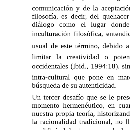
comunicación y de la aceptació
filosofía, es decir, del quehace
diálogo como el lugar donde
inculturación filosófica, ente
usual de este término, debido a
limitar la creatividad o poten
occidentales (Ibid., 1994:18), s
intra-cultural que pone en marc
búsqueda de su autenticidad.
Un tercer desafío que se le prese
momento hermenéutico, en cuan
nuestra propia teoría, historizan
la racionalidad tradicional, no 