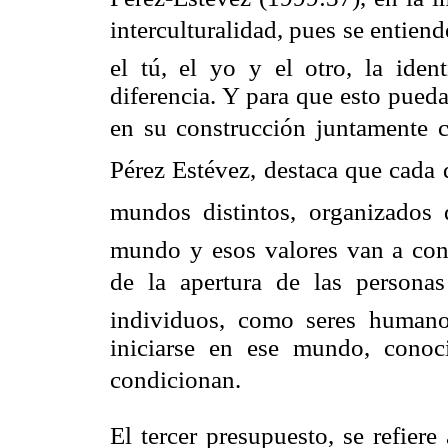
interculturalidad, pues se entiend
el tú, el yo y el otro, la iden
diferencia. Y para que esto pueda 
en su construcción juntamente c
Pérez Estévez, destaca que cada d
mundos distintos, organizados de
mundo y esos valores van a condi
de la apertura de las personas
individuos, como seres humano
iniciarse en ese mundo, conoc
condicionan.
El tercer presupuesto, se refiere a