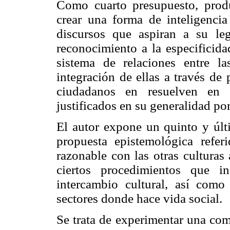
Como cuarto presupuesto, produ
crear una forma de inteligenci
discursos que aspiran a su leg
reconocimiento a la especificida
sistema de relaciones entre l
integración de ellas a través de
ciudadanos en resuelven en a
justificados en su generalidad po
El autor expone un quinto y úl
propuesta epistemológica refer
razonable con las otras culturas 
ciertos procedimientos que i
intercambio cultural, así com
sectores donde hace vida social.
Se trata de experimentar una com