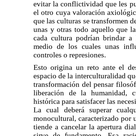
evitar la conflictividad que les 
el otro cuya valoración axiológi
que las culturas se transformen d
unas y otras todo aquello que la
cada cultura podrían brindar a 
medio de los cuales unas influ
controles o represiones.
Esto origina un reto ante el des
espacio de la interculturalidad qu
transformación del pensar filosófi
liberación de la humanidad, c
histórica para satisfacer las neces
La cual deberá superar cualqu
monocultural, caracterizado por 
tiende a cancelar la apertura dia
sirve de fundamento. Esa raci