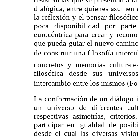
dialógica, entre quienes asumen
la reflexión y el pensar filosófic
poca disponibilidad por part
eurocéntrica para crear y recono
que pueda guiar el nuevo camino
de construir una filosofía intercu
concretos y memorias culturales
filosófica desde sus univers
intercambio entre los mismos (F
La conformación de un diálogo in
un universo de diferentes cul
respectivas asimetrías, criterio
participar en igualdad de posib
desde el cual las diversas vis