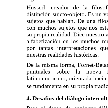
Husserl, creador de la filoso
distinción sujeto-objeto. Es un v
sujetos que hablan. De una filos
con muchos sujetos que nos est
su propia realidad. Dice nuestro
alfabetización en los muchos m
por tantas interpretaciones q
nuestras realidades históricas.
De la misma forma, Fornet-Betan
puntuales sobre la nueva fi
latinoamericano, orientada hacia l
se fundamenta en su propia tradici
4. Desafíos del diálogo intercul