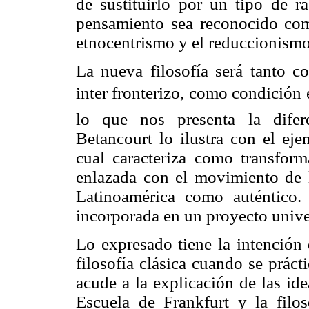
de sustituirlo por un tipo de r
pensamiento sea reconocido com
etnocentrismo y el reduccionismo
La nueva filosofía será tanto co
inter fronterizo, como condición
lo que nos presenta la difere
Betancourt lo ilustra con el eje
cual caracteriza como transform
enlazada con el movimiento de l
Latinoamérica como auténtico.
incorporada en un proyecto univer
Lo expresado tiene la intención 
filosofía clásica cuando se práct
acude a la explicación de las idea
Escuela de Frankfurt y la filos