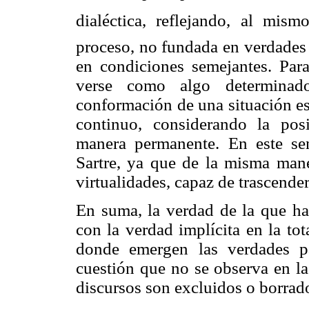
dialéctica, reflejando, al mis
proceso, no fundada en verdades 
en condiciones semejantes. Par
verse como algo determina
conformación de una situación es
continuo, considerando la pos
manera permanente. En este sen
Sartre, ya que de la misma man
virtualidades, capaz de trascender
En suma, la verdad de la que ha
con la verdad implícita en la to
donde emergen las verdades par
cuestión que no se observa en la
discursos son excluidos o borrad