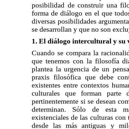
posibilidad de construir una fil
forma de diálogo en el que todos
diversas posibilidades argumentat
se desarrollan y que no son excluy
1.
El diálogo intercultural y su 
Cuando se compara la racionalid
que tenemos con la filosofía d
plantea la urgencia de un pensa
praxis filosófica que debe cont
existentes entre contextos human
culturales que forman parte 
pertinentemente si se desean com
determinan. Sólo de esta ma
existenciales de las culturas con
desde las más antiguas y mil