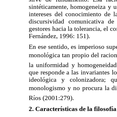
sintéticamente, homogeneiza y un
intereses del conocimiento de la
discursividad comunicativa de
gestores hacia la tolerancia, el 
Fernández, 1996: 151).
En ese sentido, es imperioso supe
monológica tan propio del raciona
la uniformidad y homogeneidad, l
que responde a las invariantes l
ideológica y colonizadora; q
monologismo y no procura la di
Ríos (2001:279).
2. Características de la filosofí