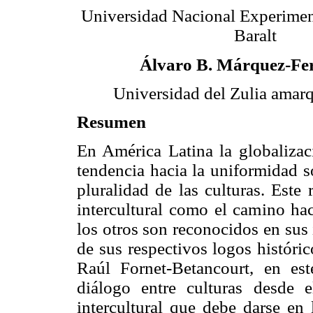
Universidad Nacional Experimen
Baralt
Álvaro B. Márquez-Fe
Universidad del Zulia amar
Resumen
En América Latina la globalizaci
tendencia hacia la uniformidad s
pluralidad de las culturas. Este
intercultural como el camino hac
los otros son reconocidos en sus 
de sus respectivos logos históric
Raúl Fornet-Betancourt, en est
diálogo entre culturas desde 
intercultural que debe darse en l