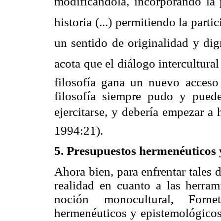
modificándola, incorporando la
historia (...) permitiendo la part
un sentido de originalidad y dig
acota que el diálogo intercultural 
filosofía gana un nuevo acceso
filosofía siempre pudo y pued
ejercitarse, y debería empezar a h
1994:21).
5. Presupuestos hermenéuticos 
Ahora bien, para enfrentar tales d
realidad en cuanto a las herram
noción monocultural, Forne
hermenéuticos y epistemológicos