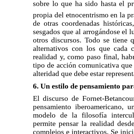
sobre lo que ha sido hasta el pr
propia del etnocentrismo en la pr
de otras coordenadas históricas
sesgados que al arrogándose el l
otros discursos. Todo se tiene q
alternativos con los que cada c
realidad y, como paso final, habr
tipo de acción comunicativa que 
alteridad que debe estar represen
6.
Un estilo de pensamiento para 
El discurso de Fornet-Betancour
pensamiento iberoamericano, u
modelo de la filosofía interc
permite pensar la realidad desd
complejos e interactivos. Se inic