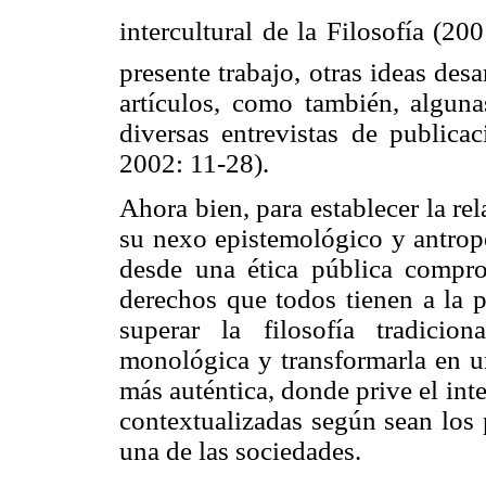
intercultural de la Filosofía (2
presente trabajo, otras ideas des
artículos, como también, alguna
diversas entrevistas de publica
2002: 11-28).
Ahora bien, para establecer la rel
su nexo epistemológico y antropo
desde una ética pública compro
derechos que todos tienen a la p
superar la filosofía tradicion
monológica y transformarla en un
más auténtica, donde prive el int
contextualizadas según sean los 
una de las sociedades.