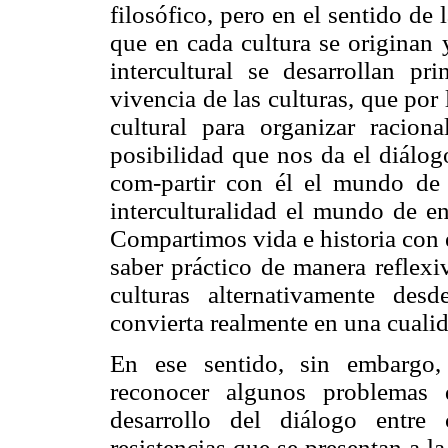
filosófico, pero en el sentido de 
que en cada cultura se originan 
intercultural se desarrollan p
vivencia de las culturas, que por
cultural para organizar racio
posibilidad que nos da el diálog
com-partir con él el mundo de 
interculturalidad el mundo de en
Compartimos vida e historia con el
saber práctico de manera reflexi
culturas alternativamente desd
convierta realmente en una cualid
En ese sentido, sin embargo,
reconocer algunos problemas q
desarrollo del diálogo entre
resistencias que se presentan a l