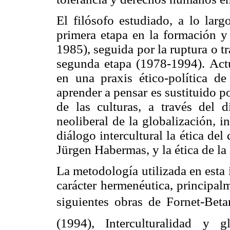
El filósofo estudiado, a lo larg
primera etapa en la formación y 
1985), seguida por la ruptura o t
segunda etapa (1978-1994). Actu
en una praxis ético-política de 
aprender a pensar es sustituido po
de las culturas, a través del 
neoliberal de la globalización, i
diálogo intercultural la ética del
Jürgen Habermas, y la ética de la
La metodología utilizada en esta
carácter hermenéutica, principalm
siguientes obras de Fornet-Betan
(1994), Interculturalidad y g