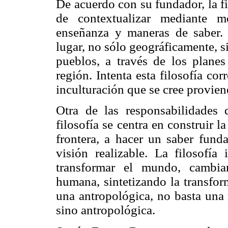
De acuerdo con su fundador, la filo
de contextualizar mediante m
enseñanza y maneras de saber. 
lugar, no sólo geográficamente, s
pueblos, a través de los plane
región. Intenta esta filosofía cor
inculturación que se cree provien
Otra de las responsabilidades
filosofía se centra en construir l
frontera, a hacer un saber fund
visión realizable. La filosofía 
transformar el mundo, cambia
humana, sintetizando la transfo
una antropológica, no basta una 
sino antropológica.