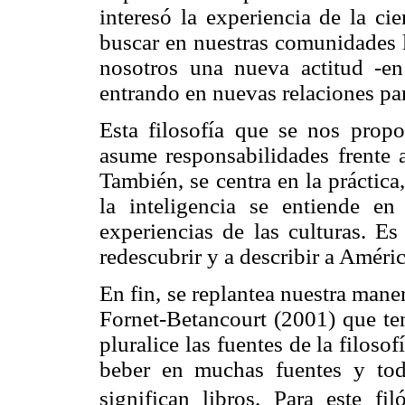
interesó la experiencia de la ci
buscar en nuestras comunidades l
nosotros una nueva actitud -en 
entrando en nuevas relaciones par
Esta filosofía que se nos prop
asume responsabilidades frente a
También, se centra en la práctica
la inteligencia se entiende 
experiencias de las culturas. Es
redescubrir y a describir a Améric
En fin, se replantea nuestra maner
Fornet-Betancourt (2001) que ten
pluralice las fuentes de la filos
beber en muchas fuentes y toda
significan libros. Para este fil