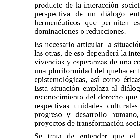
producto de la interacción societ
perspectiva de un diálogo ent
hermenéuticos que permiten es
dominaciones o reducciones.
Es necesario articular la situaci
las otras, de eso dependerá la int
vivencias y esperanzas de una c
una pluriformidad del quehacer f
epistemológicas, así como éticas
Esta situación emplaza al diálo
reconocimiento del derecho que l
respectivas unidades culturales
progreso y desarrollo humano,
proyectos de transformación socia
Se trata de entender que el d