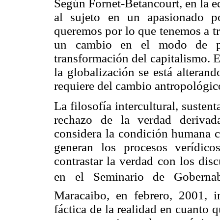
Según Fornet-Betancourt, en la e
al sujeto en un apasionado po
queremos por lo que tenemos a tr
un cambio en el modo de pe
transformación del capitalismo. E
la globalización se está alteran
requiere del cambio antropológic
La filosofía intercultural, sustent
rechazo de la verdad derivad
considera la condición humana co
generan los procesos verídic
contrastar la verdad con los dis
en el Seminario de Gobernab
Maracaibo, en febrero, 2001, i
fáctica de la realidad en cuanto 