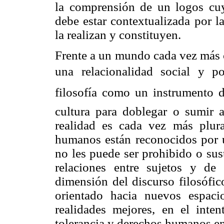
la comprensión de un logos cuya
debe estar contextualizada por l
la realizan y constituyen.
Frente a un mundo cada vez más c
una relacionalidad social y pol
filosofía como un instrumento 
cultura para doblegar o sumir 
realidad es cada vez más plura
humanos están reconocidos por u
no les puede ser prohibido o sus
relaciones entre sujetos y de
dimensión del discurso filosófico
orientado hacia nuevos espac
realidades mejores, en el inte
tolerancia y derechos humanos en