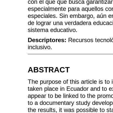
con el que que busca garantizar 
especialmente para aquellos co
especiales. Sin embargo, aún en
de lograr una verdadera educació
sistema educativo.
Descriptores:
Recursos tecnoló
inclusivo.
ABSTRACT
The purpose of this article is to
taken place in Ecuador and to e
appear to be linked to the promo
to a documentary study develop
the results, it was possible to s