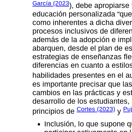
García (2023
), debe apropiarse
educación personalizada “que
como inherentes a dicha divers
procesos inclusivos de diferen
además de la adopción e imp
abarquen, desde el plan de es
estrategias de enseñanzas fle
diferencias en cuanto a estilo
habilidades presentes en el au
es importante precisar que las
cambios en las prácticas y es
desarrollo de los estudiantes,
Cortes (2023)
Puj
principios de
y
Inclusión, lo que supone 