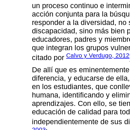
un proceso continuo e intermi
acción conjunta para la bús
responder a la diversidad, no 
discapacidad, sino más bien p
educadores, padres y miembro
que integran los grupos vuln
Calvo y Verdugo, 2012
citado por
De allí que es eminentemente 
diferencia, y educarse de ella
en los estudiantes, que conlle
humana, identificando y elimi
aprendizajes. Con ello, se tie
educación de calidad para tod
independientemente de sus di
2003