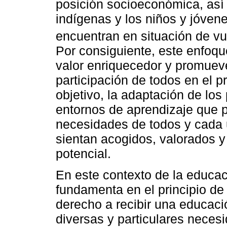
posición socioeconómica, así
indígenas y los niños y jóvene
encuentran en situación de vul
Por consiguiente, este enfoq
valor enriquecedor y promueve 
participación de todos en el 
objetivo, la adaptación de los
entornos de aprendizaje que po
necesidades de todos y cada 
sientan acogidos, valorados 
potencial.
En este contexto de la educaci
fundamenta en el principio de
derecho a recibir una educaci
diversas y particulares neces