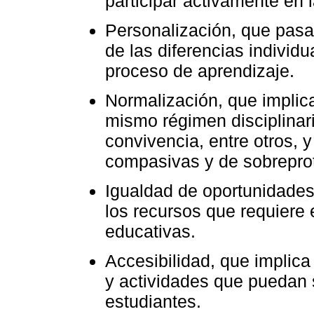
participar activamente en l
Personalización, que pasa
de las diferencias indivi
proceso de aprendizaje.
Normalización, que implica 
mismo régimen disciplinar
convivencia, entre otros, 
compasivas y de sobrepro
Igualdad de oportunidades,
los recursos que requiere
educativas.
Accesibilidad, que implica
y actividades que puedan s
estudiantes.