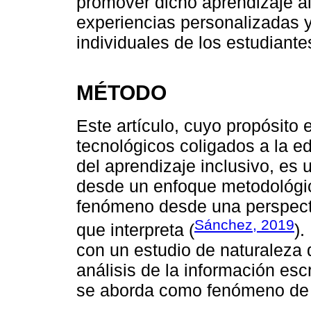
promover dicho aprendizaje al
experiencias personalizadas 
individuales de los estudiante
MÉTODO
Este artículo, cuyo propósito 
tecnológicos coligados a la e
del aprendizaje inclusivo, es 
desde un enfoque metodológic
fenómeno desde una perspectiv
Sánchez, 2019
que interpreta (
).
con un estudio de naturaleza
análisis de la información es
se aborda como fenómeno de 