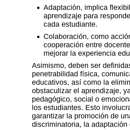
Adaptación, implica flexib
aprendizaje para responde
cada estudiante.
Colaboración, como acció
cooperación entre docente
mejorar la experiencia edu
Asimismo, deben ser definida
penetrabilidad física, comunic
educativos, así como la elimi
obstaculizar el aprendizaje, ya
pedagógico, social o emocional
los estudiantes. Esto involuc
garantizar la promoción de un
discriminatoria, la adaptación 