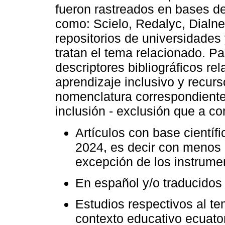
fueron rastreados en bases de
como: Scielo, Redalyc, Dialne
repositorios de universidades
tratan el tema relacionado. Par
descriptores bibliográficos re
aprendizaje inclusivo y recurs
nomenclatura correspondiente,
inclusión - exclusión que a co
Artículos con base científ
2024, es decir con menos 
excepción de los instrumen
En español y/o traducidos
Estudios respectivos al t
contexto educativo ecuator