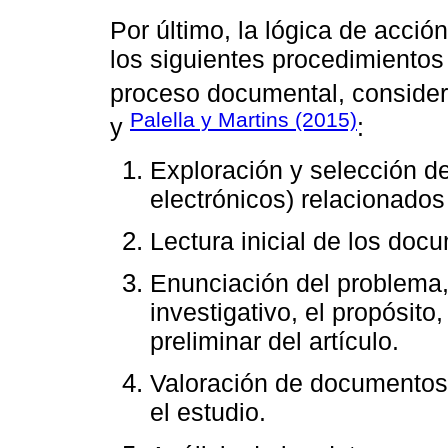
Por último, la lógica de acció
los siguientes procedimiento
proceso documental, consider
Palella y Martins (2015)
y
:
Exploración y selección d
electrónicos) relacionados
Lectura inicial de los do
Enunciación del problema,
investigativo, el propósit
preliminar del artículo.
Valoración de documentos 
el estudio.