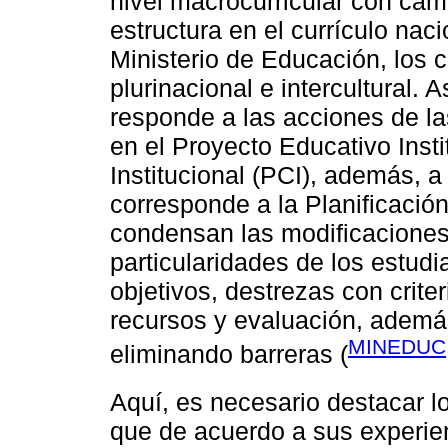
nivel macrocurricular con cam
estructura en el currículo naci
Ministerio de Educación, los c
plurinacional e intercultural.
responde a las acciones de la
en el Proyecto Educativo Insti
Institucional (PCI), además, a
corresponde a la Planificació
condensan las modificaciones
particularidades de los estudi
objetivos, destrezas con crit
recursos y evaluación, además
MINEDUC,
eliminando barreras (
Aquí, es necesario destacar 
que de acuerdo a sus experien