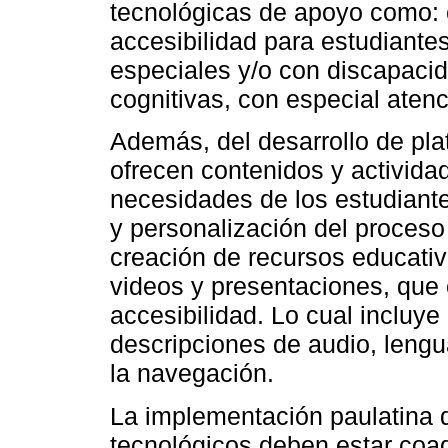
tecnológicas de apoyo como: 
accesibilidad para estudiant
especiales y/o con discapacida
cognitivas, con especial atenc
Además, del desarrollo de pla
ofrecen contenidos y activida
necesidades de los estudiante
y personalización del proceso
creación de recursos educativo
videos y presentaciones, que 
accesibilidad. Lo cual incluy
descripciones de audio, lengu
la navegación.
La implementación paulatina d
tecnológicos deben estar coad