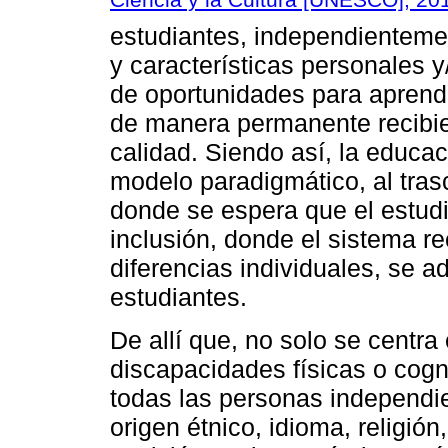
estudiantes, independienteme
y características personales y
de oportunidades para aprende
de manera permanente recibie
calidad. Siendo así, la educa
modelo paradigmático, al tras
donde se espera que el estudi
inclusión, donde el sistema r
diferencias individuales, se a
estudiantes.
De allí que, no solo se centra
discapacidades físicas o cogn
todas las personas independi
origen étnico, idioma, religión