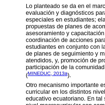
Lo planteado se da en el marc
evaluación y diagnósticos par
especiales en estudiantes; el
propuestas de planes de aco
asesoramiento y capacitación 
coordinación de acciones para 
estudiantes en conjunto con la
de planes de seguimiento y m
atendidos, y, promoción de pr
participación de la comunidad
MINEDUC, 2013a
(
).
Otro mecanismo importante es 
curricular en los distintos ni
educativo ecuatoriano. En tal 