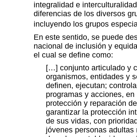
integralidad e interculturalida
diferencias de los diversos g
incluyendo los grupos especia
En este sentido, se puede des
nacional de inclusión y equid
el cual se define como:
[…] conjunto articulado y 
organismos, entidades y se
definen, ejecutan; controla
programas y acciones, en 
protección y reparación de
garantizar la protección in
de sus vidas, con priorida
jóvenes personas adultas