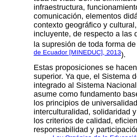
infraestructura, funcionamient
comunicación, elementos didác
contexto geográfico y cultural
incluyente, de respecto a las 
la supresión de toda forma de 
de Ecuador [MINEDUC], 2013
).
Estas proposiciones se hacen
superior. Ya que, el Sistema d
integrado al Sistema Nacional
asume como fundamento base, 
los principios de universalida
interculturalidad, solidaridad 
los criterios de calidad, eficie
responsabilidad y participació