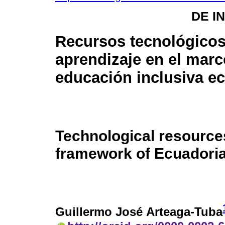
DE I
Recursos tecnológicos
aprendizaje en el marc
educación inclusiva e
Technological resources
framework of Ecuadoria
Guillermo José Arteaga-Tuba