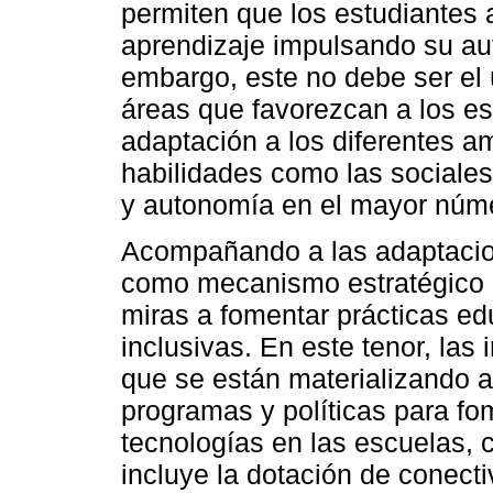
permiten que los estudiantes a
aprendizaje impulsando su aut
embargo, este no debe ser el 
áreas que favorezcan a los e
adaptación a los diferentes am
habilidades como las sociale
y autonomía en el mayor núme
Acompañando a las adaptacion
como mecanismo estratégico l
miras a fomentar prácticas ed
inclusivas. En este tenor, las 
que se están materializando a
programas y políticas para fo
tecnologías en las escuelas, 
incluye la dotación de conect