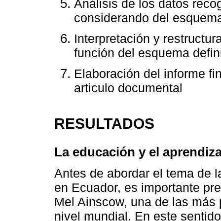
Análisis de los datos rec
considerando del esquema 
Interpretación y restructu
función del esquema defin
Elaboración del informe fi
articulo documental
RESULTADOS
La educación y el aprendiz
Antes de abordar el tema de l
en Ecuador, es importante pre
Mel Ainscow, una de las más 
nivel mundial. En este sentido