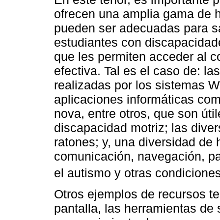
ofrecen una amplia gama de h
pueden ser adecuadas para sa
estudiantes con discapacidade
que les permiten acceder al 
efectiva. Tal es el caso de: l
realizadas por los sistemas W
aplicaciones informáticas co
nova, entre otros, que son úti
discapacidad motriz; las dive
ratones; y, una diversidad de
comunicación, navegación, para
el autismo y otras condiciones
Otros ejemplos de recursos te
pantalla, las herramientas de