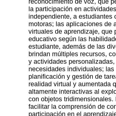
reconocimiento de voz, que pe
la participación en actividad
independiente, a estudiantes 
motoras; las aplicaciones de 
virtuales de aprendizaje, que 
educativo según las habilidad
estudiante, además de las div
brindan múltiples recursos, c
y actividades personalizadas
necesidades individuales; las 
planificación y gestión de tar
realidad virtual y aumentada 
altamente interactivas al explo
con objetos tridimensionales.
facilitar la comprensión de co
participación en el aprendizaj