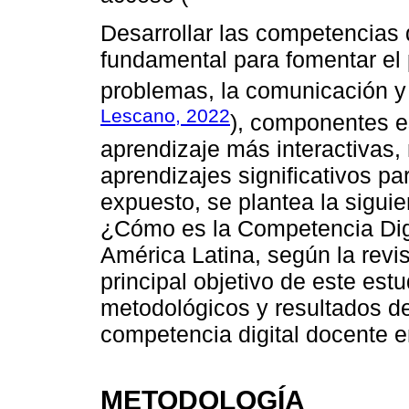
Desarrollar las competencias 
fundamental para fomentar el 
problemas, la comunicación y 
Lescano, 2022
), componentes e
aprendizaje más interactivas,
aprendizajes significativos pa
expuesto, se plantea la siguie
¿Cómo es la Competencia Digi
América Latina, según la revis
principal objetivo de este est
metodológicos y resultados de
competencia digital docente 
METODOLOGÍA