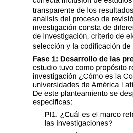
transparente de los resultados
análisis del proceso de revisi
investigación consta de difere
de investigación, criterio de e
selección y la codificación de 
Fase 1: Desarrollo de las pr
estudio tuvo como propósito r
investigación ¿Cómo es la Co
universidades de América Latin
De este planteamiento se des
especificas:
PI1. ¿Cuál es el marco ref
las investigaciones?