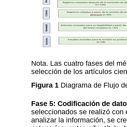
Nota. Las cuatro fases del m
selección de los artículos cien
Figura 1
Diagrama de Flujo 
Fase 5: Codificación de dato
seleccionados se realizó con 
analizar la información, se cr