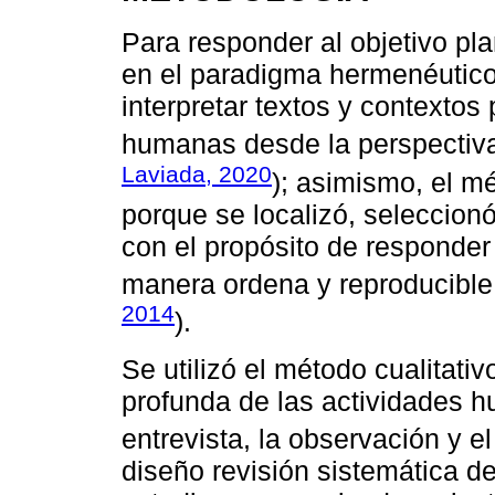
Para responder al objetivo pl
en el paradigma hermenéutico-
interpretar textos y contextos
humanas desde la perspectiva
Laviada, 2020
); asimismo, el mé
porque se localizó, seleccionó
con el propósito de responder
manera ordena y reproducible
2014
).
Se utilizó el método cualitati
profunda de las actividades 
entrevista, la observación y el
diseño revisión sistemática de