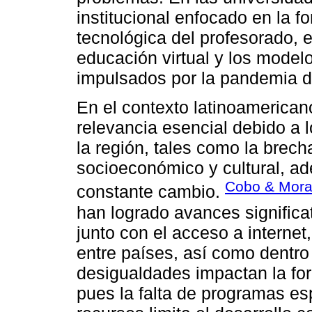
institucional enfocado en la f
tecnológica del profesorado, 
educación virtual y los model
impulsados por la pandemia 
En el contexto latinoamerica
relevancia esencial debido a 
la región, tales como la brecha
socioeconómico y cultural, ad
Cobo & Mora
constante cambio.
han logrado avances significat
junto con el acceso a internet
entre países, así como dentro
desigualdades impactan la fo
pues la falta de programas esp