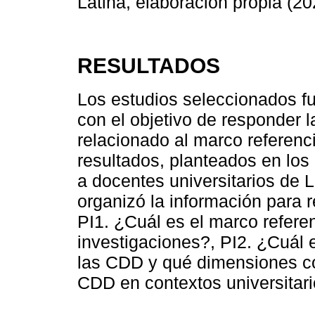
Latina, elaboración propia (20
RESULTADOS
Los estudios seleccionados f
con el objetivo de responder l
relacionado al marco referenc
resultados, planteados en los
a docentes universitarios de 
organizó la información para 
PI1. ¿Cuál es el marco referen
investigaciones?, PI2. ¿Cuál e
las CDD y qué dimensiones con
CDD en contextos universitar