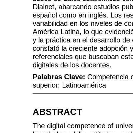
Dialnet, abarcando estudios pub
español como en inglés. Los res
variabilidad en los niveles de c
América Latina, lo que evidenció
y la práctica en el desarrollo d
constató la creciente adopción 
referenciales que buscaban est
digitales de los docentes.
Palabras Clave:
Competencia di
superior; Latinoamérica
ABSTRACT
The digital competence of unive