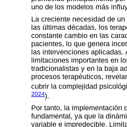
uno de los modelos más influy
La creciente necesidad de un 
las últimas décadas, los tera
constante cambio en las carac
pacientes, lo que genera incer
las intervenciones aplicadas
limitaciones importantes en l
tradicionalistas y en la baja 
procesos terapéuticos, revel
cubrir la complejidad psicológ
2024
).
Por tanto, la implementación 
fundamental, ya que la dinámi
variable e impredecible. Limit