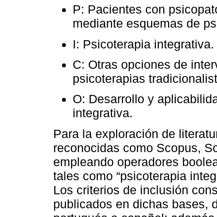
P: Pacientes con psicopat
mediante esquemas de psic
I: Psicoterapia integrativa.
C: Otras opciones de inter
psicoterapias tradicionalis
O: Desarrollo y aplicabilid
integrativa.
Para la exploración de literat
reconocidas como Scopus, Sc
empleando operadores boole
tales como “psicoterapia integr
Los criterios de inclusión cons
publicados en dichas bases, d