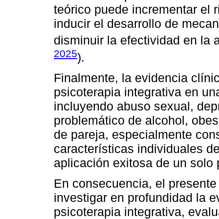
teórico puede incrementar el 
inducir el desarrollo de meca
disminuir la efectividad en la 
2025
).
Finalmente, la evidencia clíni
psicoterapia integrativa en u
incluyendo abuso sexual, dep
problemático de alcohol, obesi
de pareja, especialmente cons
características individuales de
aplicación exitosa de un solo
En consecuencia, el presente 
investigar en profundidad la e
psicoterapia integrativa, evalu