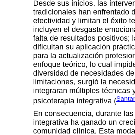
Desde sus inicios, las interv
tradicionales han enfrentado d
efectividad y limitan el éxito 
incluyen el desgaste emociona
falta de resultados positivos;
dificultan su aplicación práct
para la actualización profesion
enfoque teórico, lo cual impid
diversidad de necesidades de 
limitaciones, surgió la neces
integraran múltiples técnicas
Santan
psicoterapia integrativa (
En consecuencia, durante las 
integrativa ha ganado un crec
comunidad clínica. Esta moda