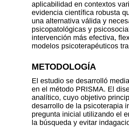
aplicabilidad en contextos var
evidencia científica robusta
una alternativa válida y nece
psicopatológicas y psicosoci
intervención más efectiva, fle
modelos psicoterapéuticos trad
METODOLOGÍA
El estudio se desarrolló medi
en el método PRISMA. El diseñ
analítico, cuyo objetivo princi
desarrollo de la psicoterapia i
pregunta inicial utilizando el
la búsqueda y evitar indagaci