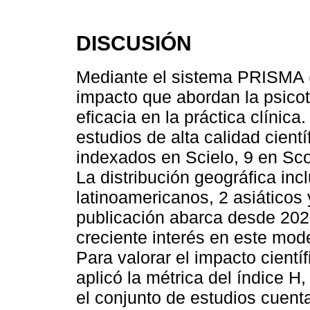
DISCUSIÓN
Mediante el sistema PRISMA (2
impacto que abordan la psicote
eficacia en la práctica clínic
estudios de alta calidad cientí
indexados en Scielo, 9 en Sc
La distribución geográfica inc
latinoamericanos, 2 asiáticos
publicación abarca desde 2020
creciente interés en este mode
Para valorar el impacto cientí
aplicó la métrica del índice H
el conjunto de estudios cuent