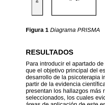
Figura 1
Diagrama PRISMA
RESULTADOS
Para introducir el apartado de
que el objetivo principal del es
desarrollo de la psicoterapia i
partir de la evidencia científi
presentan los hallazgos más r
seleccionados, los cuales evid
áreas de aplicación de este en