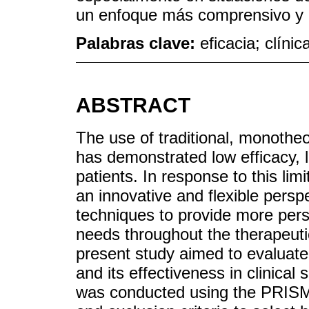
un enfoque más comprensivo y 
Palabras clave:
eficacia; clínic
ABSTRACT
The use of traditional, monothe
has demonstrated low efficacy, 
patients. In response to this lim
an innovative and flexible perspe
techniques to provide more perso
needs throughout the therapeuti
present study aimed to evaluate 
and its effectiveness in clinical
was conducted using the PRISMA