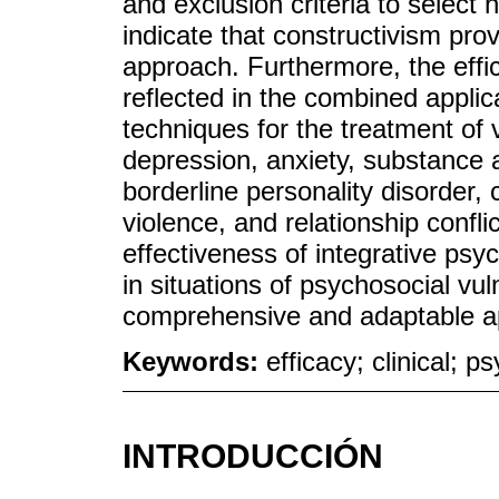
and exclusion criteria to select 
indicate that constructivism prov
approach. Furthermore, the effic
reflected in the combined applica
techniques for the treatment of
depression, anxiety, substance 
borderline personality disorder,
violence, and relationship confli
effectiveness of integrative psyc
in situations of psychosocial vul
comprehensive and adaptable a
Keywords:
efficacy; clinical; 
INTRODUCCIÓN