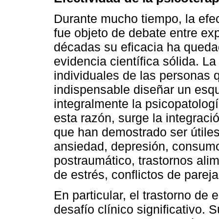
Durante mucho tiempo, la efect
fue objeto de debate entre exp
décadas su eficacia ha qued
evidencia científica sólida. La
individuales de las personas 
indispensable diseñar un esq
integralmente la psicopatologí
esta razón, surge la integraci
que han demostrado ser útiles
ansiedad, depresión, consumo 
postraumático, trastornos alim
de estrés, conflictos de pareja
En particular, el trastorno de
desafío clínico significativo.