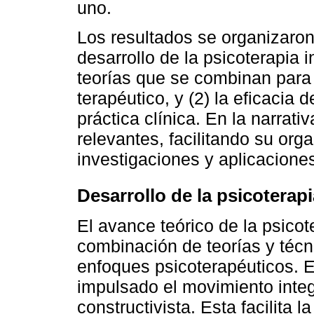
uno.
Los resultados se organizaron
desarrollo de la psicoterapia 
teorías que se combinan para
terapéutico, y (2) la eficacia d
práctica clínica. En la narrati
relevantes, facilitando su org
investigaciones y aplicaciones
Desarrollo de la psicoterapi
El avance teórico de la psicot
combinación de teorías y técn
enfoques psicoterapéuticos. E
impulsado el movimiento integr
constructivista. Esta facilita