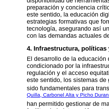
disponibilidad de herramienta
preparación y conciencia críti
este sentido, la educación di
estrategias formativas que fom
tecnología, asegurando así un 
con las demandas actuales de
4. Infraestructura, política
El desarrollo de la educación 
condicionado por la infraestruc
regulación y el acceso equitat
este sentido, los sistemas de
sido fundamentales para trans
Quilla, Carbonel Alta y Picho Dura
han permitido gestionar de ma