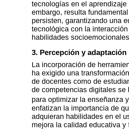
tecnologías en el aprendizaje 
embargo, resulta fundamental
persisten, garantizando una e
tecnológica con la interacció
habilidades socioemocionales
3. Percepción y adaptación
La incorporación de herramien
ha exigido una transformación
de docentes como de estudiant
de competencias digitales se 
para optimizar la enseñanza y
enfatizan la importancia de q
adquieran habilidades en el u
mejora la calidad educativa y