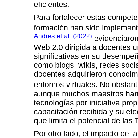
eficientes.
Para fortalecer estas compete
formación han sido implementa
Andrés et al. (2022)
evidenciaron
Web 2.0 dirigida a docentes u
significativas en su desempeñ
como blogs, wikis, redes soci
docentes adquirieron conocimi
entornos virtuales. No obstan
aunque muchos maestros han 
tecnologías por iniciativa pro
capacitación recibida y su efe
que limita el potencial de las
Por otro lado, el impacto de la