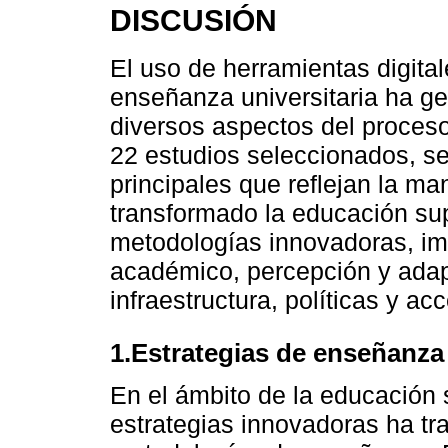
DISCUSIÓN
El uso de herramientas digital
enseñanza universitaria ha ge
diversos aspectos del proceso 
22 estudios seleccionados, se 
principales que reflejan la m
transformado la educación sup
metodologías innovadoras, im
académico, percepción y adap
infraestructura, políticas y ac
1.Estrategias de enseñanz
En el ámbito de la educación 
estrategias innovadoras ha tr