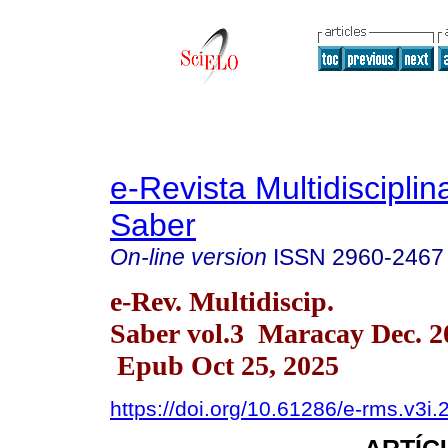
e-Revista Multidisciplin
Saber
On-line version
ISSN
2960-2467
e-Rev. Multidiscip.
Saber vol.3 Maracay Dec. 2
Epub Oct 25, 2025
https://doi.org/10.61286/e-rms.v3i.