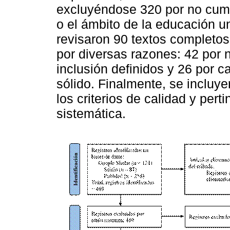
excluyéndose 320 por no cumpl
o el ámbito de la educación un
revisaron 90 textos completos
por diversas razones: 42 por n
inclusión definidos y 26 por 
sólido. Finalmente, se incluy
los criterios de calidad y pert
sistemática.