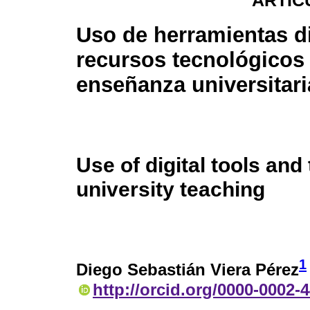
ARTÍC
Uso de herramientas di
recursos tecnológicos 
enseñanza universitari
Use of digital tools and
university teaching
1
Diego Sebastián Viera Pérez
http://orcid.org/0000-0002-