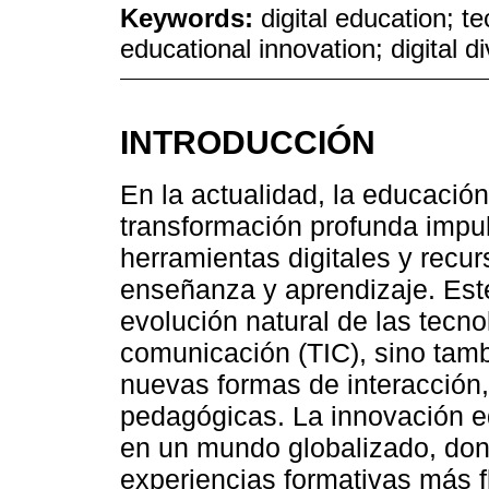
Keywords:
digital education; te
educational innovation; digital di
INTRODUCCIÓN
En la actualidad, la educación
transformación profunda impul
herramientas digitales y recu
enseñanza y aprendizaje. Est
evolución natural de las tecno
comunicación (TIC), sino tam
nuevas formas de interacción
pedagógicas. La innovación ed
en un mundo globalizado, don
experiencias formativas más f