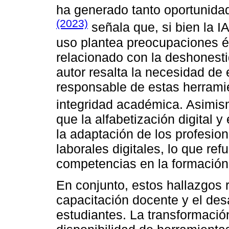
ha generado tanto oportunid
(2023)
señala que, si bien la I
uso plantea preocupaciones é
relacionado con la deshonesti
autor resalta la necesidad de 
responsable de estas herramie
integridad académica. Asimi
que la alfabetización digital 
la adaptación de los profesion
laborales digitales, lo que ref
competencias en la formación 
En conjunto, estos hallazgos r
capacitación docente y el desa
estudiantes. La transformació