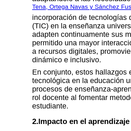
Tena, Ortega Navas y Sánchez Fus
incorporación de tecnologías 
(TIC) en la enseñanza univers
adapten continuamente sus me
permitido una mayor interacci
a recursos digitales, promovi
dinámico e inclusivo.
En conjunto, estos hallazgos 
tecnológica en la educación un
procesos de enseñanza-aprend
rol docente al fomentar metod
estudiante.
2.Impacto en el aprendizaje