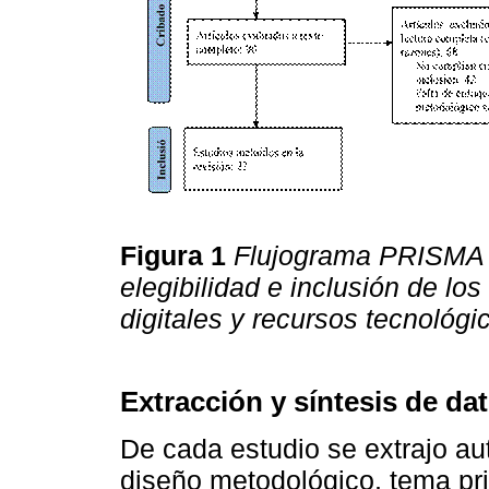
Figura 1
Flujograma PRISMA de
elegibilidad e inclusión de lo
digitales y recursos tecnológi
Extracción y síntesis de da
De cada estudio se extrajo auto
diseño metodológico, tema pri