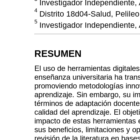
Investigador Independiente,
4
Distrito 18d04-Salud, Pelileo
5
Investigador Independiente,
RESUMEN
El uso de herramientas digitales
enseñanza universitaria ha tran
promoviendo metodologías innov
aprendizaje. Sin embargo, su i
términos de adaptación docente,
calidad del aprendizaje. El objet
impacto de estas herramientas e
sus beneficios, limitaciones y o
revisión de la literatura en b