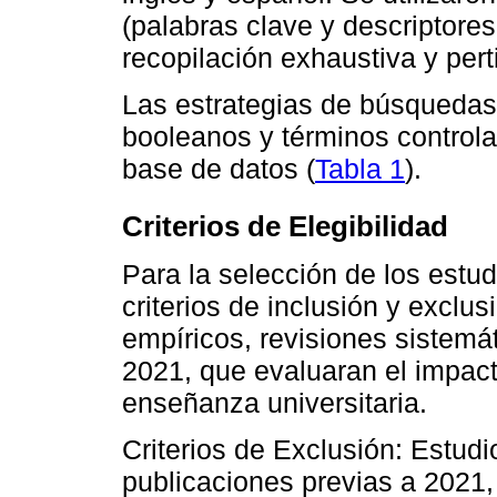
(palabras clave y descriptore
recopilación exhaustiva y pert
Las estrategias de búsquedas
booleanos y términos control
base de datos (
Tabla 1
).
Criterios de Elegibilidad
Para la selección de los estud
criterios de inclusión y exclus
empíricos, revisiones sistemá
2021, que evaluaran el impact
enseñanza universitaria.
Criterios de Exclusión: Estudi
publicaciones previas a 2021,