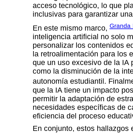
acceso tecnológico, lo que pl
inclusivas para garantizar una
Granda D
En este mismo marco,
inteligencia artificial no solo 
personalizar los contenidos e
la retroalimentación para los 
que un uso excesivo de la IA
como la disminución de la inte
autonomía estudiantil. Finalm
que la IA tiene un impacto pos
permitir la adaptación de est
necesidades específicas de c
eficiencia del proceso educat
En conjunto, estos hallazgos 