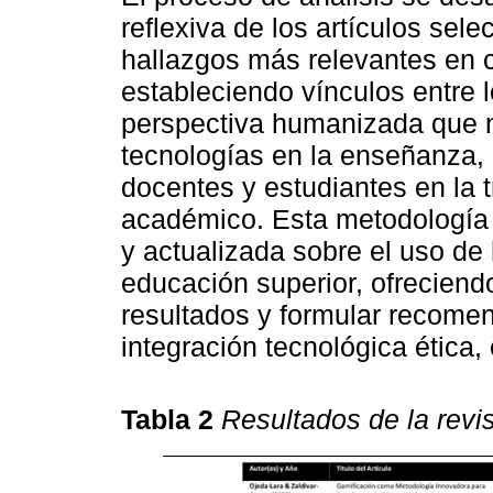
reflexiva de los artículos sele
hallazgos más relevantes en 
estableciendo vínculos entre l
perspectiva humanizada que n
tecnologías en la enseñanza, s
docentes y estudiantes en la t
académico. Esta metodología p
y actualizada sobre el uso de 
educación superior, ofreciendo
resultados y formular recome
integración tecnológica ética,
Tabla 2
Resultados de la rev