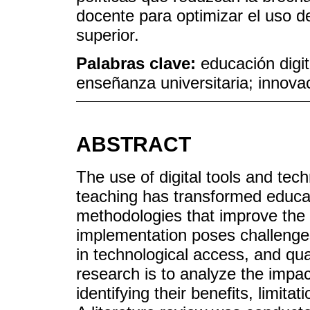
docente para optimizar el uso 
superior.
Palabras clave:
educación digit
enseñanza universitaria; innovac
ABSTRACT
The use of digital tools and tech
teaching has transformed educa
methodologies that improve the 
implementation poses challenges
in technological access, and qual
research is to analyze the impac
identifying their benefits, limit