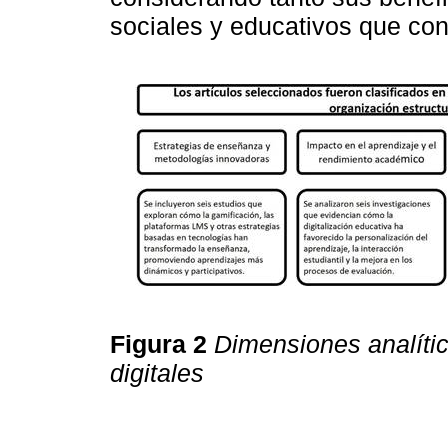
sociales y educativos que co
Figura 2
Dimensiones analíti
digitales