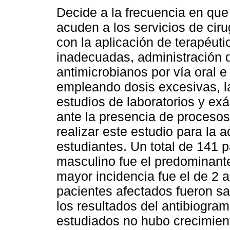
Decide a la frecuencia en que
acuden a los servicios de ciru
con la aplicación de terapéuti
inadecuadas, administración 
antimicrobianos por vía oral e
empleando dosis excesivas, l
estudios de laboratorios y e
ante la presencia de procesos 
realizar este estudio para la 
estudiantes. Un total de 141 
masculino fue el predominante
mayor incidencia fue el de 2 
pacientes afectados fueron sa
los resultados del antibiogra
estudiados no hubo crecimien