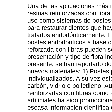
Una de las aplicaciones más r
resinas reinforzadas con fibra
uso como sistemas de poste
para restaurar dientes que ha
tratados endodónticamente. 
postes endodónticos a base d
reforzada con fibras pueden s
presentación y tipo de fibra in
presente, se han reportado do
nuevos materiales: 1) Postes 
individualizados. A su vez es
carbón, vidrio o polietileno. 
reinforzadas con fibras como
artificiales ha sido promocion
escasa información científica