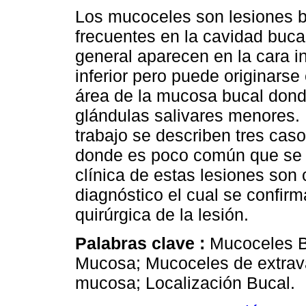
Los mucoceles son lesiones 
frecuentes en la cavidad bucal
general aparecen en la cara in
inferior pero puede originarse
área de la mucosa bucal dond
glándulas salivares menores. 
trabajo se describen tres cas
donde es poco común que se pr
clínica de estas lesiones son 
diagnóstico el cual se confirma
quirúrgica de la lesión.
Palabras clave :
Mucoceles B
Mucosa; Mucoceles de extrava
mucosa; Localización Bucal.