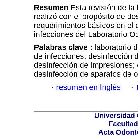
Resumen
Esta revisión de la 
realizó con el propósito de des
requerimientos básicos en el 
infecciones del Laboratorio O
Palabras clave :
laboratorio d
de infecciones; desinfección d
desinfección de impresiones;
desinfección de aparatos de o
·
resumen en Inglés
·
Universidad 
Facultad
Acta Odont