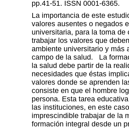
pp.41-51. ISSN 0001-6365.
La importancia de este estudio
valores ausentes o negados en
universitaria, para la toma de
trabajar los valores que deben
ambiente universitario y más 
campo de la salud. La formaci
la salud debe partir de la rea
necesidades que éstas implic
valores donde se aprenden la
consiste en que el hombre lo
persona. Esta tarea educativa
las instituciones, en este caso
imprescindible trabajar de l
formación integral desde un p