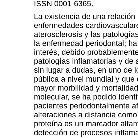
ISSN 0001-6365.
La existencia de una relación 
enfermedades cardiovascular
aterosclerosis y las patologí
la enfermedad periodontal; ha
interés, debido probablemen
patologías inflamatorias y de 
sin lugar a dudas, en uno de 
pública a nivel mundial y que
mayor morbilidad y mortalidad
molecular, se ha podido identi
pacientes periodontalmente a
alteraciones a distancia como 
proteína es un marcador altam
detección de procesos inflama