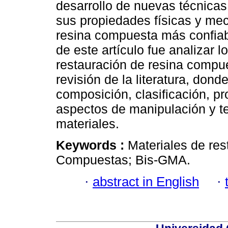
desarrollo de nuevas técnicas
sus propiedades físicas y mec
resina compuesta más confiable
de este artículo fue analizar 
restauración de resina compue
revisión de la literatura, don
composición, clasificación, p
aspectos de manipulación y t
materiales.
Keywords :
Materiales de res
Compuestas; Bis-GMA.
·
abstract in English
·