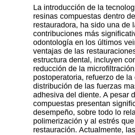
La introducción de la tecnolog
resinas compuestas dentro de
restauradora, ha sido una de 
contribuciones más significati
odontología en los últimos ve
ventajas de las restauracione
estructura dental, incluyen co
reducción de la microfiltració
postoperatoria, refuerzo de la 
distribución de las fuerzas mas
adhesiva del diente. A pesar d
compuestas presentan signific
desempeño, sobre todo lo rel
polimerización y al estrés que
restauración. Actualmente, la