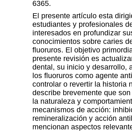
6365.
El presente artículo esta dirig
estudiantes y profesionales d
interesados en profundizar su
conocimientos sobre caries de
fluoruros. El objetivo primordia
presente revisión es actualiz
dental, su inicio y desarrollo,
los fluoruros como agente ant
controlar o revertir la historia
describe brevemente que son l
la naturaleza y comportamient
mecanismos de acción: inhibic
remineralización y acción ant
mencionan aspectos relevante