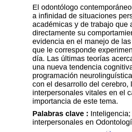
El odontólogo contemporáneo
a infinidad de situaciones per
académicas y de trabajo que 
directamente su comportamien
evidencia en el manejo de la
que le corresponde experimen
día. Las últimas teorías acer
una nueva tendencia cognitiva,
programación neurolinguística
con el desarrollo del cerebro, 
interpersonales vitales en el
importancia de este tema.
Palabras clave :
Inteligencia
interpersonales en Odontologí