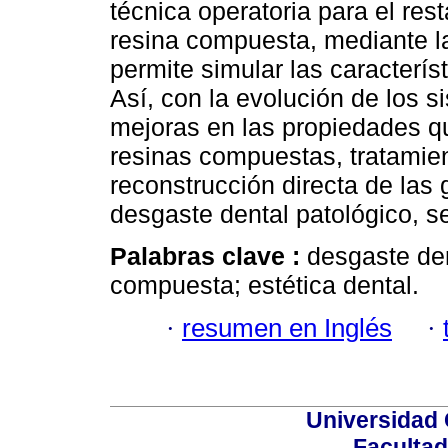
técnica operatoria para el res
resina compuesta, mediante la 
permite simular las característ
Así, con la evolución de los 
mejoras en las propiedades q
resinas compuestas, tratamie
reconstrucción directa de las 
desgaste dental patológico, se
Palabras clave :
desgaste den
compuesta; estética dental.
·
resumen en Inglés
·
Universidad 
Facultad