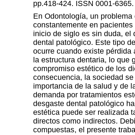
pp.418-424. ISSN 0001-6365.
En Odontología, un problema
constantemente en pacientes 
inicio de siglo es sin duda, el
dental patológico. Este tipo d
ocurre cuando existe pérdida
la estructura dentaria, lo que
compromiso estético de los di
consecuencia, la sociedad se 
importancia de la salud y de l
demanda por tratamientos esté
desgaste dental patológico ha
estética puede ser realizada 
directos como indirectos. Debi
compuestas, el presente trabajo