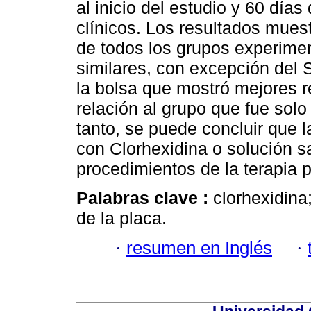
al inicio del estudio y 60 día
clínicos. Los resultados mues
de todos los grupos experimen
similares, con excepción del 
la bolsa que mostró mejores r
relación al grupo que fue so
tanto, se puede concluir que l
con Clorhexidina o solución sa
procedimientos de la terapia p
Palabras clave :
clorhexidina
de la placa.
·
resumen en Inglés
·